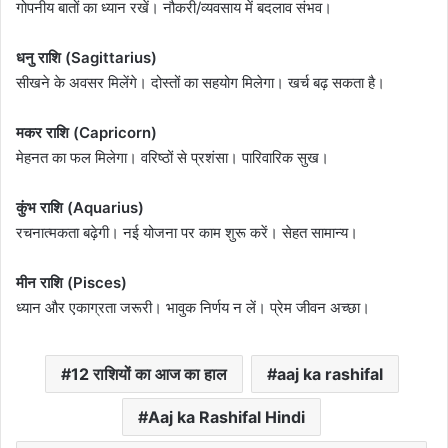
गोपनीय बातों का ध्यान रखें। नौकरी/व्यवसाय में बदलाव संभव।
धनु राशि (Sagittarius)
सीखने के अवसर मिलेंगे। दोस्तों का सहयोग मिलेगा। खर्च बढ़ सकता है।
मकर राशि (Capricorn)
मेहनत का फल मिलेगा। वरिष्ठों से प्रशंसा। पारिवारिक सुख।
कुंभ राशि (Aquarius)
रचनात्मकता बढ़ेगी। नई योजना पर काम शुरू करें। सेहत सामान्य।
मीन राशि (Pisces)
ध्यान और एकाग्रता जरूरी। भावुक निर्णय न लें। प्रेम जीवन अच्छा।
12 राशियों का आज का हाल
aaj ka rashifal
Aaj ka Rashifal Hindi