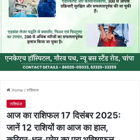
Home
/
राशिफल
राशिफल
आज का राशिफल 17 दिसंबर 2025:
जानें 12 राशियों का आज का हाल,
करियर-धन-प्रेम का पूरा भविष्यफल