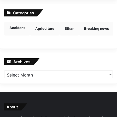
Categories
Accident
Agriculture
Bihar
Breaking news
Archives
Archives
About