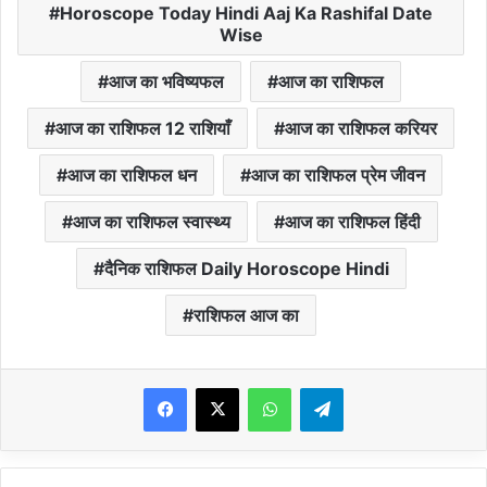
Horoscope Today Hindi Aaj Ka Rashifal Date
Wise
आज का भविष्यफल
आज का राशिफल
आज का राशिफल 12 राशियाँ
आज का राशिफल करियर
आज का राशिफल धन
आज का राशिफल प्रेम जीवन
आज का राशिफल स्वास्थ्य
आज का राशिफल हिंदी
दैनिक राशिफल Daily Horoscope Hindi
राशिफल आज का
WhatsApp
Telegram