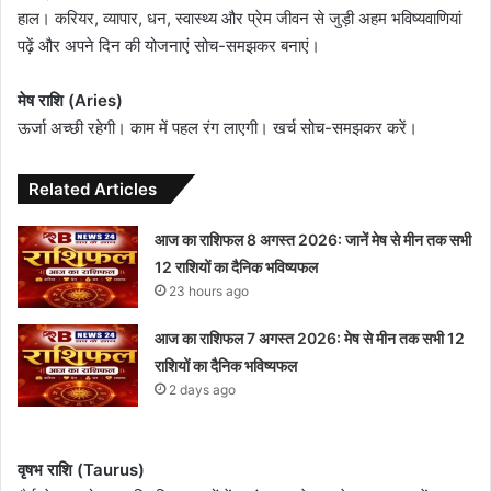
हाल। करियर, व्यापार, धन, स्वास्थ्य और प्रेम जीवन से जुड़ी अहम भविष्यवाणियां
पढ़ें और अपने दिन की योजनाएं सोच-समझकर बनाएं।
मेष राशि (Aries)
ऊर्जा अच्छी रहेगी। काम में पहल रंग लाएगी। खर्च सोच-समझकर करें।
Related Articles
आज का राशिफल 8 अगस्त 2026: जानें मेष से मीन तक सभी
12 राशियों का दैनिक भविष्यफल
23 hours ago
आज का राशिफल 7 अगस्त 2026: मेष से मीन तक सभी 12
राशियों का दैनिक भविष्यफल
2 days ago
वृषभ राशि (Taurus)