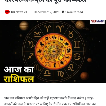
RB News 24
December 17, 2025
1 minute read
आज का राशिफल आपके दिन की सही शुरुआत करने में मदद करेगा। ग्रह-
नक्षत्रों की चाल के आधार पर जानिए मेष से मीन तक 12 राशियों का आज का