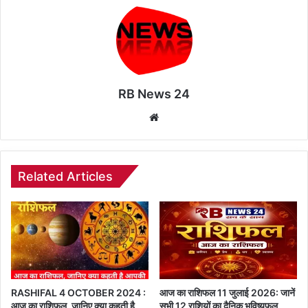
RB News 24
Website
Related Articles
RASHIFAL 4 OCTOBER 2024 :
आज का राशिफल 11 जुलाई 2026: जानें
आज का राशिफल, जानिए क्या कहती है
सभी 12 राशियों का दैनिक भविष्यफल