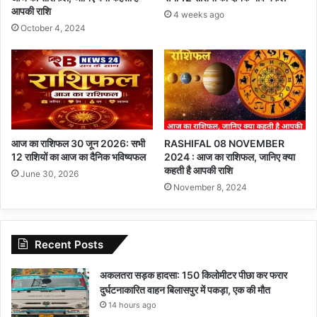
आपकी राशि
4 weeks ago
October 4, 2024
आज का राशिफल 30 जून 2026: सभी
RASHIFAL 08 NOVEMBER
12 राशियों का आज का दैनिक भविष्यफल
2024 : आज का राशिफल, जानिए क्या
कहती है आपकी राशि
June 30, 2026
November 8, 2024
Recent Posts
अकलतरा सड़क हादसा: 150 किलोमीटर पीछा कर फरार
दुर्घटनाकारित वाहन बिलासपुर में पकड़ा, एक की मौत
14 hours ago