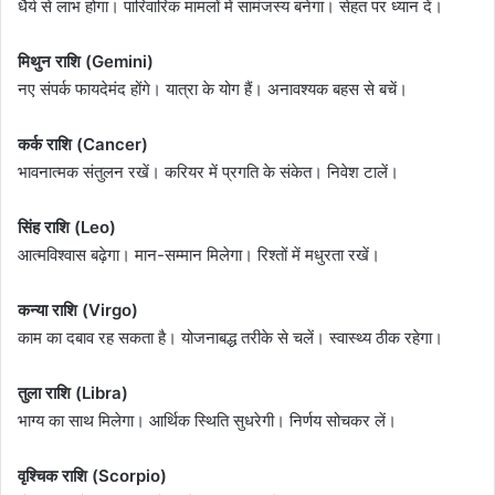
धैर्य से लाभ होगा। पारिवारिक मामलों में सामंजस्य बनेगा। सेहत पर ध्यान दें।
मिथुन राशि (Gemini)
नए संपर्क फायदेमंद होंगे। यात्रा के योग हैं। अनावश्यक बहस से बचें।
कर्क राशि (Cancer)
भावनात्मक संतुलन रखें। करियर में प्रगति के संकेत। निवेश टालें।
सिंह राशि (Leo)
आत्मविश्वास बढ़ेगा। मान-सम्मान मिलेगा। रिश्तों में मधुरता रखें।
कन्या राशि (Virgo)
काम का दबाव रह सकता है। योजनाबद्ध तरीके से चलें। स्वास्थ्य ठीक रहेगा।
तुला राशि (Libra)
भाग्य का साथ मिलेगा। आर्थिक स्थिति सुधरेगी। निर्णय सोचकर लें।
वृश्चिक राशि (Scorpio)