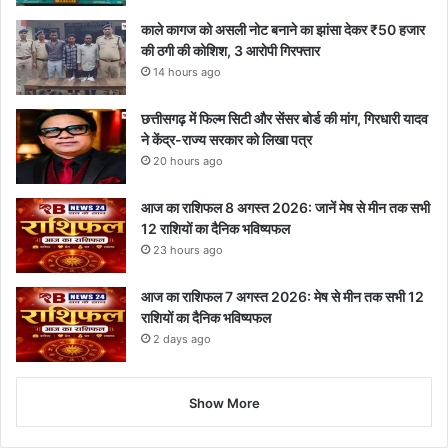
काले कागज को असली नोट बनाने का झांसा देकर ₹50 हजार
की ठगी की कोशिश, 3 आरोपी गिरफ्तार
14 hours ago
छत्तीसगढ़ में फिल्म सिटी और सेंसर बोर्ड की मांग, गिरधारी यादव
ने केंद्र-राज्य सरकार को लिखा पत्र
20 hours ago
आज का राशिफल 8 अगस्त 2026: जानें मेष से मीन तक सभी
12 राशियों का दैनिक भविष्यफल
23 hours ago
आज का राशिफल 7 अगस्त 2026: मेष से मीन तक सभी 12
राशियों का दैनिक भविष्यफल
2 days ago
Show More