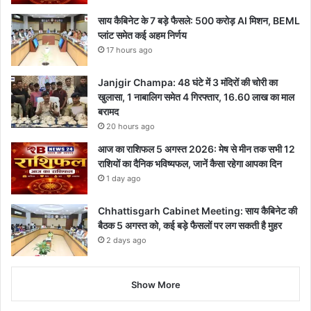
साय कैबिनेट के 7 बड़े फैसले: 500 करोड़ AI मिशन, BEML
प्लांट समेत कई अहम निर्णय
17 hours ago
Janjgir Champa: 48 घंटे में 3 मंदिरों की चोरी का
खुलासा, 1 नाबालिग समेत 4 गिरफ्तार, 16.60 लाख का माल
बरामद
20 hours ago
आज का राशिफल 5 अगस्त 2026: मेष से मीन तक सभी 12
राशियों का दैनिक भविष्यफल, जानें कैसा रहेगा आपका दिन
1 day ago
Chhattisgarh Cabinet Meeting: साय कैबिनेट की
बैठक 5 अगस्त को, कई बड़े फैसलों पर लग सकती है मुहर
2 days ago
Show More