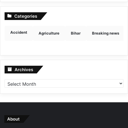
Categories
Accident
Agriculture
Bihar
Breaking news
Archives
Archives
About