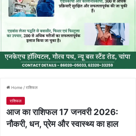
Home
/
राशिफल
राशिफल
आज का राशिफल 17 जनवरी 2026:
नौकरी, धन, प्रेम और स्वास्थ्य का हाल