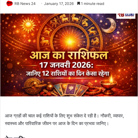
RB News 24
January 17, 2026
1 minute read
आज ग्रहों की चाल कई राशियों के लिए शुभ संकेत दे रही है। नौकरी, व्यापार,
स्वास्थ्य और पारिवारिक जीवन पर आज के दिन का प्रभाव जानिए।