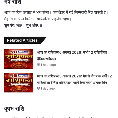
मेष राशि
आज का दिन उत्साह से भरा रहेगा। कार्यक्षेत्र में नई जिम्मेदारी मिल सकती है।
मेहनत का फल मिलेगा। पारिवारिक सहयोग रहेगा।
शुभ रंग:
लाल |
शुभ अंक:
9
Related Articles
आज का राशिफल 6 अगस्त 2026: सभी 12 राशियों का
दैनिक राशिफल
1 hour ago
आज का राशिफल 5 अगस्त 2026: मेष से मीन तक सभी 12
राशियों का दैनिक भविष्यफल, जानें कैसा रहेगा आपका दिन
1 day ago
वृषभ राशि