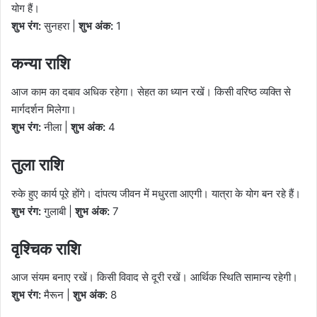
योग हैं।
शुभ रंग:
सुनहरा |
शुभ अंक:
1
कन्या राशि
आज काम का दबाव अधिक रहेगा। सेहत का ध्यान रखें। किसी वरिष्ठ व्यक्ति से
मार्गदर्शन मिलेगा।
शुभ रंग:
नीला |
शुभ अंक:
4
तुला राशि
रुके हुए कार्य पूरे होंगे। दांपत्य जीवन में मधुरता आएगी। यात्रा के योग बन रहे हैं।
शुभ रंग:
गुलाबी |
शुभ अंक:
7
वृश्चिक राशि
आज संयम बनाए रखें। किसी विवाद से दूरी रखें। आर्थिक स्थिति सामान्य रहेगी।
शुभ रंग:
मैरून |
शुभ अंक:
8