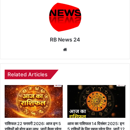
RB News 24
Website
Related Articles
राशिफल 22 फरवरी 2026: आज इन 5
आज का राशिफल 14 दिसंबर 2025: इन
राशियों को होगा बड़ा लाभ, जानें कैसा रहेगा
5 राशियों के लिए खास रहेगा दिन, जानें 12