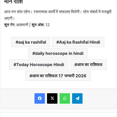
मीन राशि
आज मन शांत रहेगा। रचनात्मक कार्यों में सफलता मिलेगी। प्रेम संबंधों में मजबूती
आएगी।
शुभ रंग:
आसमानी |
शुभ अंक:
12
aaj ka rashifal
Aaj ka Rashifal Hindi
daily horoscope in hindi
Today Horoscope Hindi
आज का राशिफल
आज का राशिफल 17 जनवरी 2026
WhatsApp
Telegram