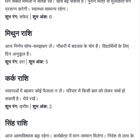
धन संबंधी मामलों में सतर्क रहें। खर्च बढ़ सकता है। पुराने मित्र से मुलाकात मन
प्रसन्न करेगी। स्वास्थ्य सामान्य रहेगा।
शुभ रंग:
सफेद |
शुभ अंक:
6
मिथुन राशि
आज निर्णय सोच-समझकर लें। नौकरी में बदलाव के योग हैं। विद्यार्थियों के लिए
दिन अनुकूल है।
शुभ रंग:
हरा |
शुभ अंक:
5
कर्क राशि
भावनाओं में बहकर कोई फैसला न लें। परिवार में किसी बात को लेकर चर्चा हो
सकती है। धैर्य रखें।
शुभ रंग:
क्रीम |
शुभ अंक:
2
सिंह राशि
आज आत्मविश्वास बढ़ा रहेगा। कार्यक्षेत्र में मान-सम्मान मिलेगा। निवेश से लाभ के