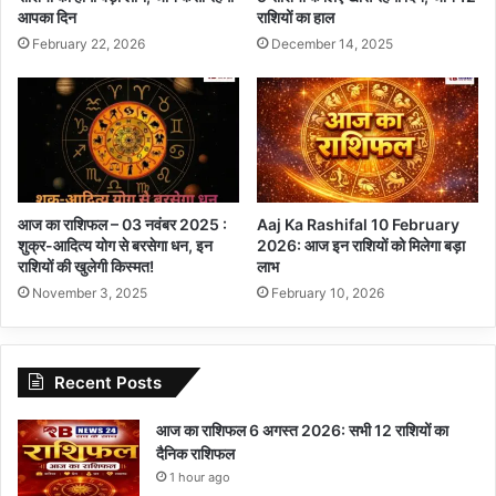
आपका दिन
राशियों का हाल
February 22, 2026
December 14, 2025
आज का राशिफल – 03 नवंबर 2025 :
Aaj Ka Rashifal 10 February
शुक्र-आदित्य योग से बरसेगा धन, इन
2026: आज इन राशियों को मिलेगा बड़ा
राशियों की खुलेगी किस्मत!
लाभ
November 3, 2025
February 10, 2026
Recent Posts
आज का राशिफल 6 अगस्त 2026: सभी 12 राशियों का
दैनिक राशिफल
1 hour ago