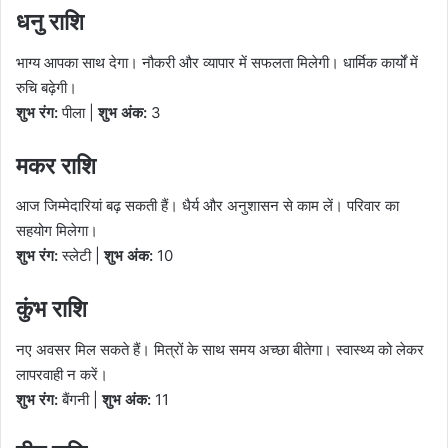
धनु राशि
भाग्य आपका साथ देगा। नौकरी और व्यापार में सफलता मिलेगी। धार्मिक कार्यों में
रुचि बढ़ेगी।
शुभ रंग:
पीला |
शुभ अंक:
3
मकर राशि
आज जिम्मेदारियां बढ़ सकती हैं। धैर्य और अनुशासन से काम लें। परिवार का
सहयोग मिलेगा।
शुभ रंग:
स्लेटी |
शुभ अंक:
10
कुंभ राशि
नए अवसर मिल सकते हैं। मित्रों के साथ समय अच्छा बीतेगा। स्वास्थ्य को लेकर
लापरवाही न करें।
शुभ रंग:
बैंगनी |
शुभ अंक:
11