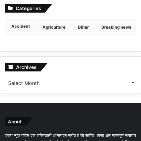
Categories
Accident
Agriculture
Bihar
Breaking news
Archives
Archives
About
हमारा न्यूज़ पोर्टल एक शक्तिशाली ऑनलाइन स्रोत है जो सटीक, ताजा और महत्वपूर्ण समाचार