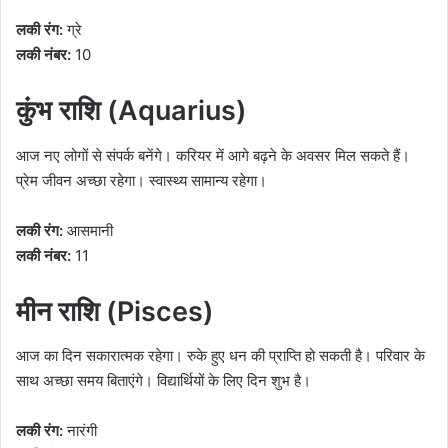
लकी रंग:
ग्रे
लकी नंबर:
10
कुंभ राशि (Aquarius)
आज नए लोगों से संपर्क बनेंगे। करियर में आगे बढ़ने के अवसर मिल सकते हैं।
प्रेम जीवन अच्छा रहेगा। स्वास्थ्य सामान्य रहेगा।
लकी रंग:
आसमानी
लकी नंबर:
11
मीन राशि (Pisces)
आज का दिन सकारात्मक रहेगा। रुके हुए धन की प्राप्ति हो सकती है। परिवार के
साथ अच्छा समय बिताएंगे। विद्यार्थियों के लिए दिन शुभ है।
लकी रंग:
नारंगी