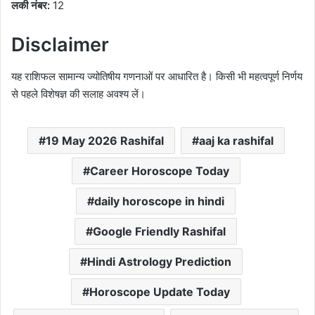
लकी नंबर:
12
Disclaimer
यह राशिफल सामान्य ज्योतिषीय गणनाओं पर आधारित है। किसी भी महत्वपूर्ण निर्णय
से पहले विशेषज्ञ की सलाह अवश्य लें।
19 May 2026 Rashifal
aaj ka rashifal
Career Horoscope Today
daily horoscope in hindi
Google Friendly Rashifal
Hindi Astrology Prediction
Horoscope Update Today