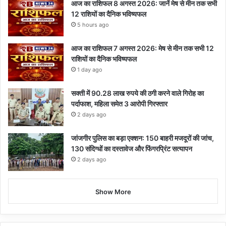
आज का राशिफल 8 अगस्त 2026: जानें मेष से मीन तक सभी
12 राशियों का दैनिक भविष्यफल
5 hours ago
आज का राशिफल 7 अगस्त 2026: मेष से मीन तक सभी 12
राशियों का दैनिक भविष्यफल
1 day ago
सक्ती में 90.28 लाख रुपये की ठगी करने वाले गिरोह का
पर्दाफाश, महिला समेत 3 आरोपी गिरफ्तार
2 days ago
जांजगीर पुलिस का बड़ा एक्शन: 150 बाहरी मजदूरों की जांच,
130 संदिग्धों का दस्तावेज और फिंगरप्रिंट सत्यापन
2 days ago
Show More