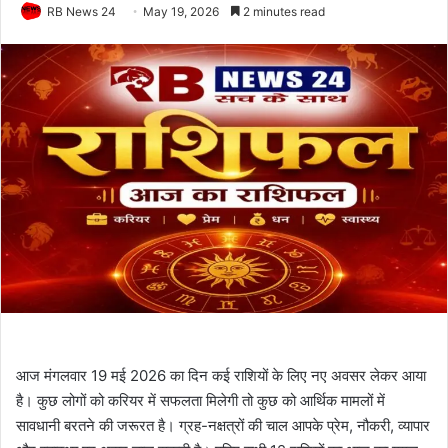
RB News 24
May 19, 2026
2 minutes read
आज मंगलवार 19 मई 2026 का दिन कई राशियों के लिए नए अवसर लेकर आया
है। कुछ लोगों को करियर में सफलता मिलेगी तो कुछ को आर्थिक मामलों में
सावधानी बरतने की जरूरत है। ग्रह-नक्षत्रों की चाल आपके प्रेम, नौकरी, व्यापार