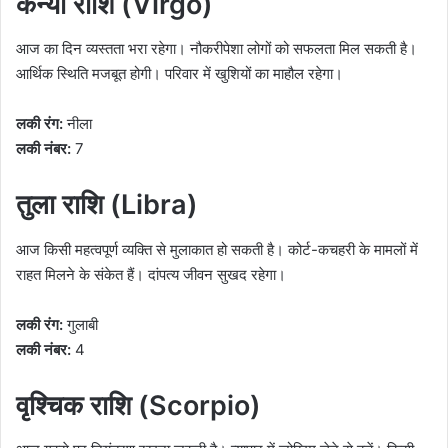
कन्या राशि (Virgo)
आज का दिन व्यस्तता भरा रहेगा। नौकरीपेशा लोगों को सफलता मिल सकती है।
आर्थिक स्थिति मजबूत होगी। परिवार में खुशियों का माहौल रहेगा।
लकी रंग:
नीला
लकी नंबर:
7
तुला राशि (Libra)
आज किसी महत्वपूर्ण व्यक्ति से मुलाकात हो सकती है। कोर्ट-कचहरी के मामलों में
राहत मिलने के संकेत हैं। दांपत्य जीवन सुखद रहेगा।
लकी रंग:
गुलाबी
लकी नंबर:
4
वृश्चिक राशि (Scorpio)