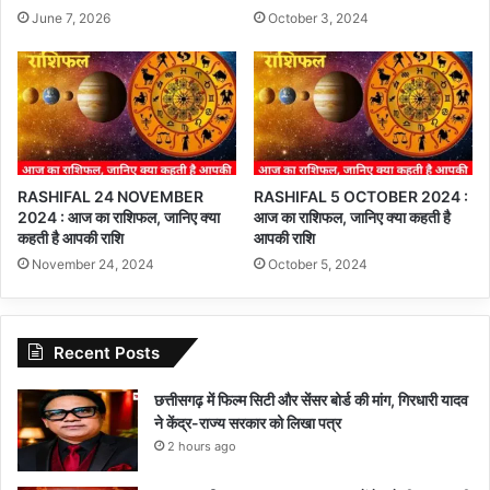
June 7, 2026
October 3, 2024
RASHIFAL 24 NOVEMBER
RASHIFAL 5 OCTOBER 2024 :
2024 : आज का राशिफल, जानिए क्या
आज का राशिफल, जानिए क्या कहती है
कहती है आपकी राशि
आपकी राशि
November 24, 2024
October 5, 2024
Recent Posts
छत्तीसगढ़ में फिल्म सिटी और सेंसर बोर्ड की मांग, गिरधारी यादव
ने केंद्र-राज्य सरकार को लिखा पत्र
2 hours ago