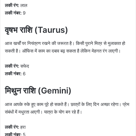
लकी रंग:
लाल
लकी नंबर:
9
वृषभ राशि (Taurus)
आज खर्चों पर नियंत्रण रखने की जरूरत है। किसी पुराने मित्र से मुलाकात हो
सकती है। ऑफिस में काम का दबाव बढ़ सकता है लेकिन मेहनत रंग लाएगी।
लकी रंग:
सफेद
लकी नंबर:
6
मिथुन राशि (Gemini)
आज आपके रुके हुए काम पूरे हो सकते हैं। छात्रों के लिए दिन अच्छा रहेगा। प्रेम
संबंधों में मधुरता आएगी। यात्रा के योग बन रहे हैं।
लकी रंग:
हरा
लकी नंबर:
5