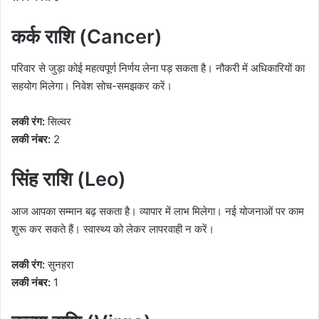
कर्क राशि (Cancer)
परिवार से जुड़ा कोई महत्वपूर्ण निर्णय लेना पड़ सकता है। नौकरी में अधिकारियों का
सहयोग मिलेगा। निवेश सोच-समझकर करें।
लकी रंग:
सिल्वर
लकी नंबर:
2
सिंह राशि (Leo)
आज आपका सम्मान बढ़ सकता है। व्यापार में लाभ मिलेगा। नई योजनाओं पर काम
शुरू कर सकते हैं। स्वास्थ्य को लेकर लापरवाही न करें।
लकी रंग:
सुनहरा
लकी नंबर:
1