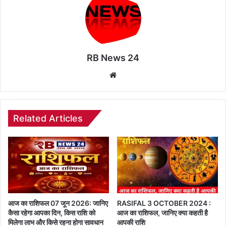
RB News 24
Website
Related Articles
आज का राशिफल 07 जून 2026: जानिए
RASIFAL 3 OCTOBER 2024 :
कैसा रहेगा आपका दिन, किस राशि को
आज का राशिफल, जानिए क्या कहती है
मिलेगा लाभ और किसे रहना होगा सावधान
आपकी राशि