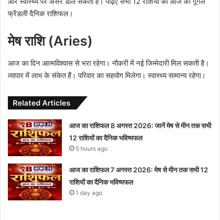
और स्वास्थ्य पर असर डाल सकती है। पढ़िए सभी 12 राशियों का आज का गूगल
फ्रेंडली दैनिक राशिफल।
मेष राशि (Aries)
आज का दिन आत्मविश्वास से भरा रहेगा। नौकरी में नई जिम्मेदारी मिल सकती है।
व्यापार में लाभ के संकेत हैं। परिवार का सहयोग मिलेगा। स्वास्थ्य सामान्य रहेगा।
Related Articles
आज का राशिफल 8 अगस्त 2026: जानें मेष से मीन तक सभी
12 राशियों का दैनिक भविष्यफल
5 hours ago
आज का राशिफल 7 अगस्त 2026: मेष से मीन तक सभी 12
राशियों का दैनिक भविष्यफल
1 day ago