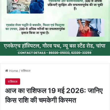
Home
/
राशिफल
राशिफल
आज का राशिफल 19 मई 2026: जानिए
किस राशि की चमकेगी किस्मत