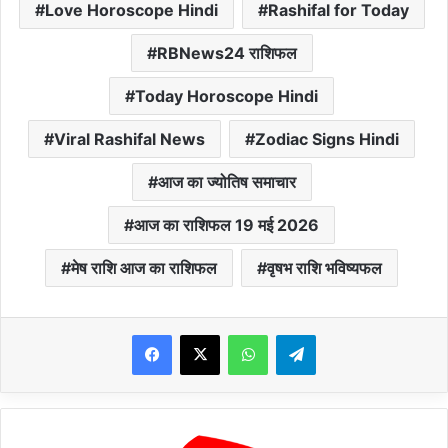
Love Horoscope Hindi
Rashifal for Today
RBNews24 राशिफल
Today Horoscope Hindi
Viral Rashifal News
Zodiac Signs Hindi
आज का ज्योतिष समाचार
आज का राशिफल 19 मई 2026
मेष राशि आज का राशिफल
वृषभ राशि भविष्यफल
WhatsApp
Telegram