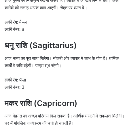
आज गुस्से पर नियंत्रण रखना जरूरी है। व्यापार में जोखिम लेने से बचें। किसी
करीबी की सलाह आपके काम आएगी। सेहत पर ध्यान दें।
लकी रंग:
मैरून
लकी नंबर:
8
धनु राशि (Sagittarius)
आज भाग्य का पूरा साथ मिलेगा। नौकरी और व्यापार में लाभ के योग हैं। धार्मिक
कार्यों में रुचि बढ़ेगी। यात्रा शुभ रहेगी।
लकी रंग:
पीला
लकी नंबर:
3
मकर राशि (Capricorn)
आज मेहनत का अच्छा परिणाम मिल सकता है। आर्थिक मामलों में सफलता मिलेगी।
घर में मांगलिक कार्यक्रम की चर्चा हो सकती है।