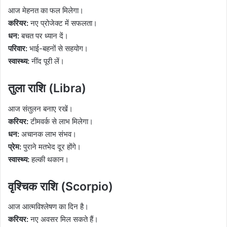
आज मेहनत का फल मिलेगा।
करियर:
नए प्रोजेक्ट में सफलता।
धन:
बचत पर ध्यान दें।
परिवार:
भाई-बहनों से सहयोग।
स्वास्थ्य:
नींद पूरी लें।
तुला राशि (Libra)
आज संतुलन बनाए रखें।
करियर:
टीमवर्क से लाभ मिलेगा।
धन:
अचानक लाभ संभव।
प्रेम:
पुराने मतभेद दूर होंगे।
स्वास्थ्य:
हल्की थकान।
वृश्चिक राशि (Scorpio)
आज आत्मविश्लेषण का दिन है।
करियर:
नए अवसर मिल सकते हैं।