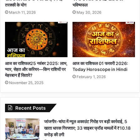
तरक्की के योग
भविष्यफल
March 11, 2026
May 30, 2026
आज का राशिफल25 नवंबर 2025: लाभ,
आज का राशिफल 01 फरवरी 2026:
प्यार, सेहत और करियर—किन राशियों पर
Today Horoscope in Hindi
मेहरबान हैं सितारे?
February 1, 2026
November 25, 2025
Recent Posts
जांजगीर-चांपा में म्यूल अकाउंट गिरोह पर बड़ी कार्रवाई, 5
खाता धारक गिरफ्तार; 33 साइबर फ्रॉड मामलों में ₹10.18
करोड़ की ठगी