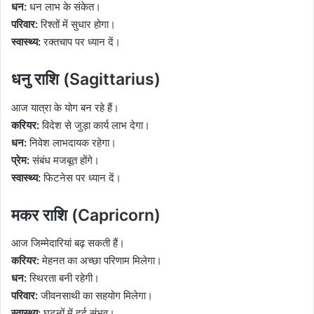
धन:
धन लाभ के संकेत।
परिवार:
रिश्तों में सुधार होगा।
स्वास्थ्य:
रक्तचाप पर ध्यान दें।
धनु राशि (Sagittarius)
आज यात्रा के योग बन रहे हैं।
करियर:
विदेश से जुड़ा कार्य लाभ देगा।
धन:
निवेश लाभदायक रहेगा।
प्रेम:
संबंध मजबूत होंगे।
स्वास्थ्य:
फिटनेस पर ध्यान दें।
मकर राशि (Capricorn)
आज जिम्मेदारियां बढ़ सकती हैं।
करियर:
मेहनत का अच्छा परिणाम मिलेगा।
धन:
स्थिरता बनी रहेगी।
परिवार:
जीवनसाथी का सहयोग मिलेगा।
स्वास्थ्य:
घुटनों में दर्द संभव।