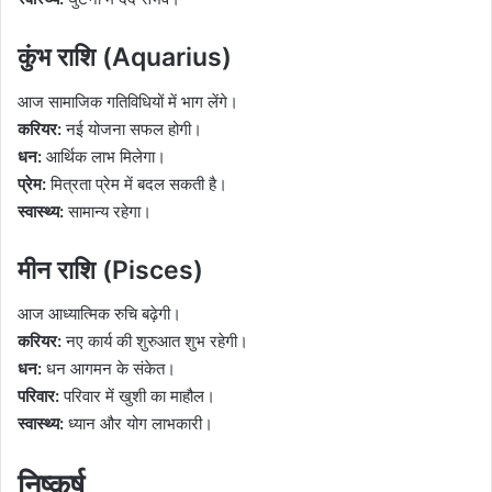
कुंभ राशि (Aquarius)
आज सामाजिक गतिविधियों में भाग लेंगे।
करियर:
नई योजना सफल होगी।
धन:
आर्थिक लाभ मिलेगा।
प्रेम:
मित्रता प्रेम में बदल सकती है।
स्वास्थ्य:
सामान्य रहेगा।
मीन राशि (Pisces)
आज आध्यात्मिक रुचि बढ़ेगी।
करियर:
नए कार्य की शुरुआत शुभ रहेगी।
धन:
धन आगमन के संकेत।
परिवार:
परिवार में खुशी का माहौल।
स्वास्थ्य:
ध्यान और योग लाभकारी।
निष्कर्ष