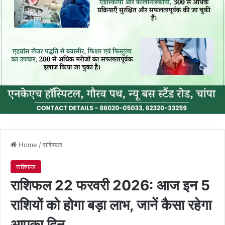
Home
/
राशिफल
राशिफल
राशिफल 22 फरवरी 2026: आज इन 5
राशियों को होगा बड़ा लाभ, जानें कैसा रहेगा
आपका दिन