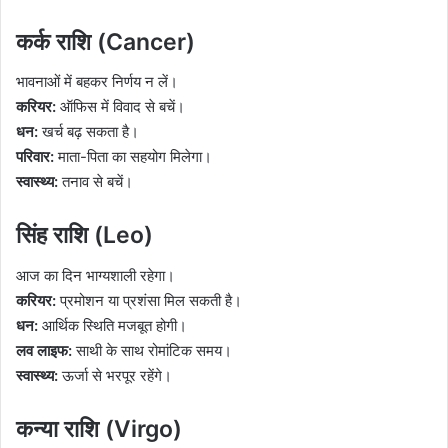
कर्क राशि (Cancer)
भावनाओं में बहकर निर्णय न लें।
करियर:
ऑफिस में विवाद से बचें।
धन:
खर्च बढ़ सकता है।
परिवार:
माता-पिता का सहयोग मिलेगा।
स्वास्थ्य:
तनाव से बचें।
सिंह राशि (Leo)
आज का दिन भाग्यशाली रहेगा।
करियर:
प्रमोशन या प्रशंसा मिल सकती है।
धन:
आर्थिक स्थिति मजबूत होगी।
लव लाइफ:
साथी के साथ रोमांटिक समय।
स्वास्थ्य:
ऊर्जा से भरपूर रहेंगे।
कन्या राशि (Virgo)