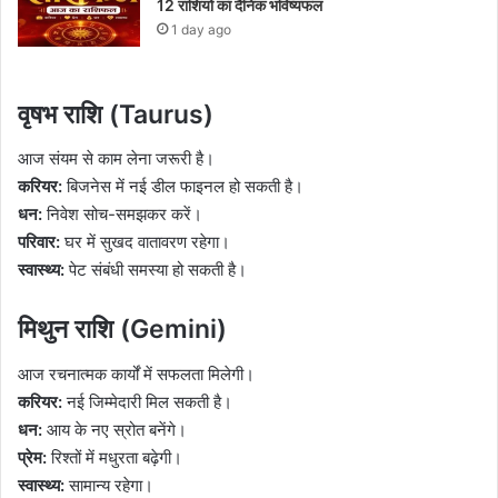
12 राशियों का दैनिक भविष्यफल
1 day ago
वृषभ राशि (Taurus)
आज संयम से काम लेना जरूरी है।
करियर:
बिजनेस में नई डील फाइनल हो सकती है।
धन:
निवेश सोच-समझकर करें।
परिवार:
घर में सुखद वातावरण रहेगा।
स्वास्थ्य:
पेट संबंधी समस्या हो सकती है।
मिथुन राशि (Gemini)
आज रचनात्मक कार्यों में सफलता मिलेगी।
करियर:
नई जिम्मेदारी मिल सकती है।
धन:
आय के नए स्रोत बनेंगे।
प्रेम:
रिश्तों में मधुरता बढ़ेगी।
स्वास्थ्य:
सामान्य रहेगा।