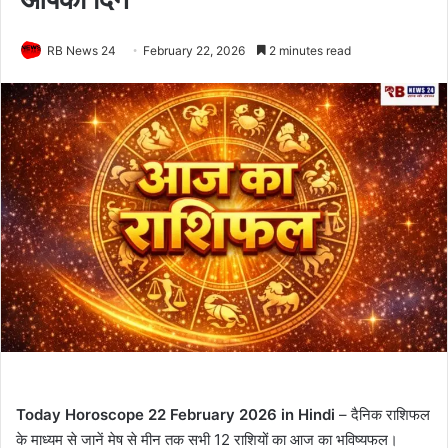
RB News 24
February 22, 2026
2 minutes read
Today Horoscope 22 February 2026 in Hindi
– दैनिक राशिफल
के माध्यम से जानें मेष से मीन तक सभी 12 राशियों का आज का भविष्यफल।