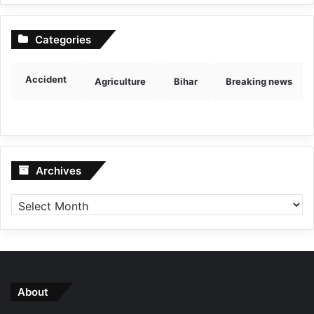
Categories
Accident
Agriculture
Bihar
Breaking news
Archives
Archives
About