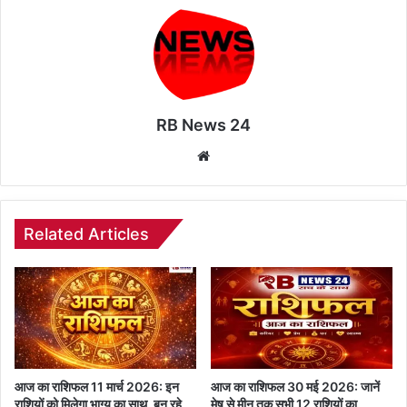
RB News 24
Website
Related Articles
आज का राशिफल 11 मार्च 2026: इन
आज का राशिफल 30 मई 2026: जानें
राशियों को मिलेगा भाग्य का साथ, बन रहे
मेष से मीन तक सभी 12 राशियों का