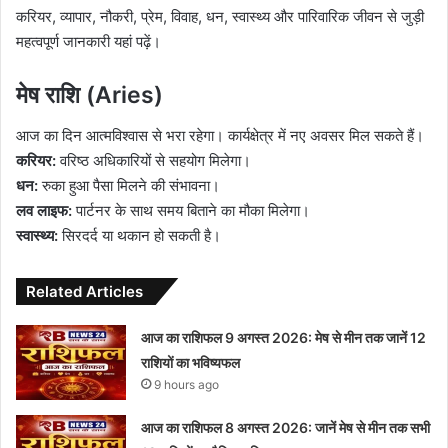
करियर, व्यापार, नौकरी, प्रेम, विवाह, धन, स्वास्थ्य और पारिवारिक जीवन से जुड़ी
महत्वपूर्ण जानकारी यहां पढ़ें।
मेष राशि (Aries)
आज का दिन आत्मविश्वास से भरा रहेगा। कार्यक्षेत्र में नए अवसर मिल सकते हैं।
करियर:
वरिष्ठ अधिकारियों से सहयोग मिलेगा।
धन:
रुका हुआ पैसा मिलने की संभावना।
लव लाइफ:
पार्टनर के साथ समय बिताने का मौका मिलेगा।
स्वास्थ्य:
सिरदर्द या थकान हो सकती है।
Related Articles
आज का राशिफल 9 अगस्त 2026: मेष से मीन तक जानें 12
राशियों का भविष्यफल
9 hours ago
आज का राशिफल 8 अगस्त 2026: जानें मेष से मीन तक सभी