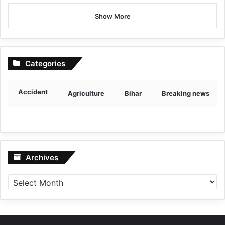
Show More
Categories
Accident
Agriculture
Bihar
Breaking news
Archives
Archives