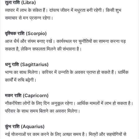
तुला राशि (Libra)
व्यापार में लाभ के संकेत हैं। दांपत्य जीवन में मधुरता बनी रहेगी। किसी शुभ
समाचार से मन प्रसन्न रहेगा।
वृश्चिक राशि (Scorpio)
आज धैर्य और संयम बनाए रखें। कार्यस्थल पर चुनौतियों का सामना करना पड़
सकता है, लेकिन सफलता मिलने की संभावना है।
धनु राशि (Sagittarius)
भाग्य का साथ मिलेगा। करियर में उन्नति के अवसर प्राप्त हो सकते हैं। धार्मिक
कार्यों में रुचि बढ़ेगी।
मकर राशि (Capricorn)
नौकरीपेशा लोगों के लिए दिन अनुकूल रहेगा। आर्थिक मामलों में लाभ हो सकता है।
परिवार के साथ समय बिताने का अवसर मिलेगा।
कुंभ राशि (Aquarius)
नई योजनाओं पर काम करने के लिए अच्छा समय है। मित्रों और सहयोगियों से