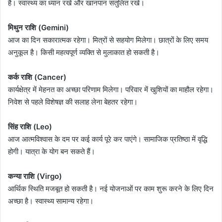
है। स्वास्थ्य का ध्यान रखें और खानपान संतुलित रखें।
मिथुन राशि (Gemini)
आज का दिन सकारात्मक रहेगा। मित्रों से सहयोग मिलेगा। छात्रों के लिए समय
अनुकूल है। किसी महत्वपूर्ण व्यक्ति से मुलाकात हो सकती है।
कर्क राशि (Cancer)
कार्यक्षेत्र में मेहनत का अच्छा परिणाम मिलेगा। परिवार में खुशियों का माहौल रहेगा।
निवेश से पहले विशेषज्ञ की सलाह लेना बेहतर रहेगा।
सिंह राशि (Leo)
आज आत्मविश्वास के दम पर कई कार्य पूरे कर पाएंगे। सामाजिक प्रतिष्ठा में वृद्धि
होगी। यात्रा के योग बन सकते हैं।
कन्या राशि (Virgo)
आर्थिक स्थिति मजबूत हो सकती है। नई योजनाओं पर काम शुरू करने के लिए दिन
अच्छा है। स्वास्थ्य सामान्य रहेगा।