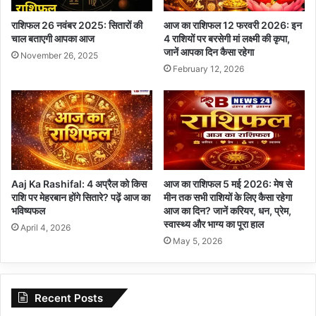
राशिफल 26 नवंबर 2025: सितारों की
आज का राशिफल 12 फरवरी 2026: इन
चाल बताएगी आपका आज
4 राशियों पर बरसेगी मां लक्ष्मी की कृपा,
जानें आपका दिन कैसा रहेगा
November 26, 2025
February 12, 2026
Aaj Ka Rashifal: 4 अप्रैल को किस
आज का राशिफल 5 मई 2026: मेष से
राशि पर मेहरबान होंगे सितारे? पढ़ें आज का
मीन तक सभी राशियों के लिए कैसा रहेगा
भविष्यफल
आज का दिन? जानें करियर, धन, प्रेम,
स्वास्थ्य और भाग्य का पूरा हाल
April 4, 2026
May 5, 2026
Recent Posts