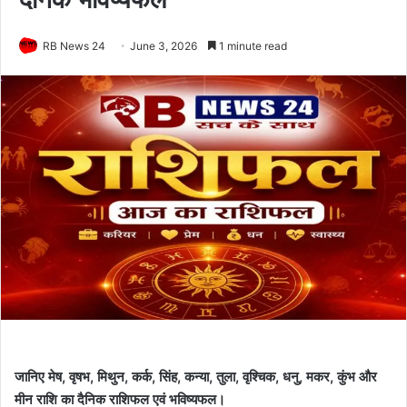
RB News 24
June 3, 2026
1 minute read
जानिए मेष, वृषभ, मिथुन, कर्क, सिंह, कन्या, तुला, वृश्चिक, धनु, मकर, कुंभ और
मीन राशि का दैनिक राशिफल एवं भविष्यफल।