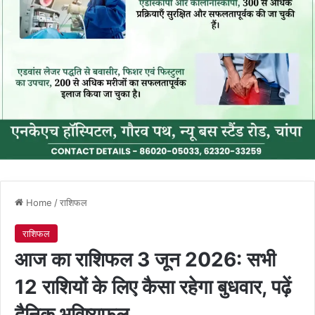
Home
/
राशिफल
राशिफल
आज का राशिफल 3 जून 2026: सभी
12 राशियों के लिए कैसा रहेगा बुधवार, पढ़ें
दैनिक भविष्यफल