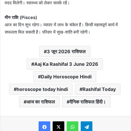
मदद मिलेगी। स्वास्थ्य को लेकर सतर्क रहें।
मीन राशि (Pisces)
आज का दिन शुभ रहेगा। व्यापार में लाभ के संकेत हैं। किसी महत्वपूर्ण कार्य में
सफलता मिल सकती है। परिवार में सुख-शांति बनी रहेगी।
3 जून 2026 राशिफल
Aaj Ka Rashifal 3 June 2026
Daily Horoscope Hindi
horoscope today hindi
Rashifal Today
आज का राशिफल
दैनिक राशिफल हिंदी।
WhatsApp
Telegram