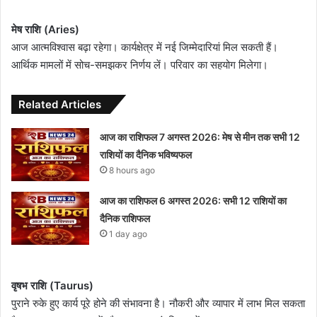
मेष राशि (Aries)
आज आत्मविश्वास बढ़ा रहेगा। कार्यक्षेत्र में नई जिम्मेदारियां मिल सकती हैं।
आर्थिक मामलों में सोच-समझकर निर्णय लें। परिवार का सहयोग मिलेगा।
Related Articles
आज का राशिफल 7 अगस्त 2026: मेष से मीन तक सभी 12
राशियों का दैनिक भविष्यफल
8 hours ago
आज का राशिफल 6 अगस्त 2026: सभी 12 राशियों का
दैनिक राशिफल
1 day ago
वृषभ राशि (Taurus)
पुराने रुके हुए कार्य पूरे होने की संभावना है। नौकरी और व्यापार में लाभ मिल सकता