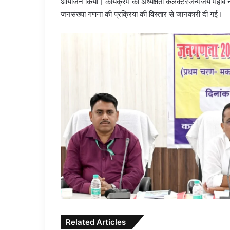
आयोजन किया। कार्यक्रम की अध्यक्षता कलेक्टरजन्मेजय महोबे न
जनसंख्या गणना की प्रक्रिया की विस्तार से जानकारी दी गई।
Related Articles