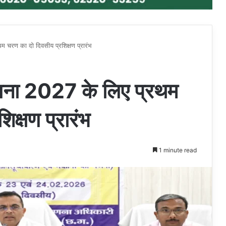
म चरण का दो दिवसीय प्रशिक्षण प्रारंभ
गणना 2027 के लिए प्रथम
क्षण प्रारंभ
1 minute read