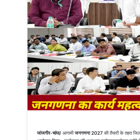
जांजगीर-चांपा/
आगामी
जनगणना 2027
की तैयारी के तहत जिल