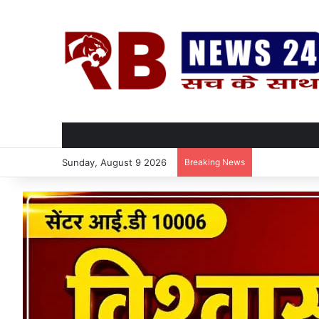
Sunday, August 9 2026
Breaking News