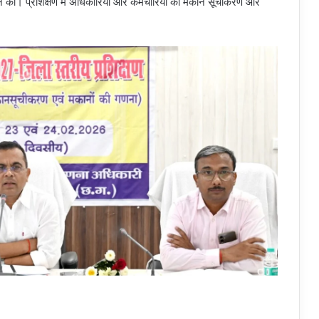
े की। प्रशिक्षण में अधिकारियों और कर्मचारियों को मकान सूचीकरण और