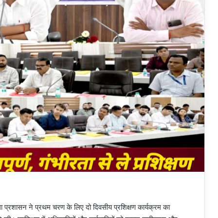
ा प्रशासन ने प्रथम चरण के लिए दो दिवसीय प्रशिक्षण कार्यक्रम का