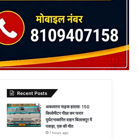
Recent Posts
अकलतरा सड़क हादसा: 150
किलोमीटर पीछा कर फरार
दुर्घटनाकारित वाहन बिलासपुर में
पकड़ा, एक की मौत
7 hours ago