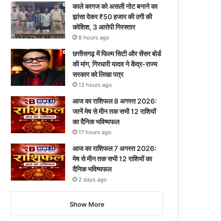
काले कागज को असली नोट बनाने का
झांसा देकर ₹50 हजार की ठगी की
कोशिश, 3 आरोपी गिरफ्तार
8 hours ago
छत्तीसगढ़ में फिल्म सिटी और सेंसर बोर्ड
की मांग, गिरधारी यादव ने केंद्र-राज्य
सरकार को लिखा पत्र
13 hours ago
आज का राशिफल 8 अगस्त 2026:
जानें मेष से मीन तक सभी 12 राशियों
का दैनिक भविष्यफल
17 hours ago
आज का राशिफल 7 अगस्त 2026:
मेष से मीन तक सभी 12 राशियों का
दैनिक भविष्यफल
2 days ago
Show More