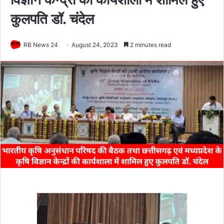
कुलपति डॉ. चंदेल
RB News 24
August 24, 2023
2 minutes read