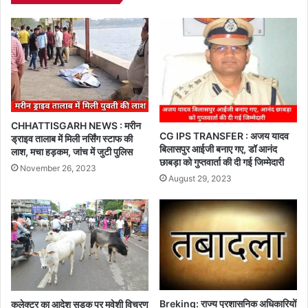
CHHATTISGARH NEWS : मरीन
CG IPS TRANSFER : अजय यादव
ड्राइव तालाब में मिली नर्सिंग स्टाफ की
बिलासपुर आईजी बनाए गए, डॉ आनंद
लाश, मचा हड़कम, जांच में जुटी पुलिस
छाबड़ा को गुप्तवार्ता की दी गई जिम्मेदारी
November 26, 2023
August 29, 2023
Breking: राज्य प्रशासनिक अधिकारियों
कलेक्टर का आदेश सड़क पर मवेशी विचरण