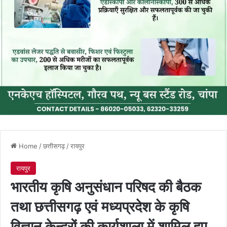
Home
/
छत्तीसगढ़
/
रायपुर
रायपुर
भारतीय कृषि अनुसंधान परिषद की बैठक
तथा छत्तीसगढ़ एवं मध्यप्रदेश के कृषि
विज्ञान केन्द्रों की कार्यशाला में शामिल हुए