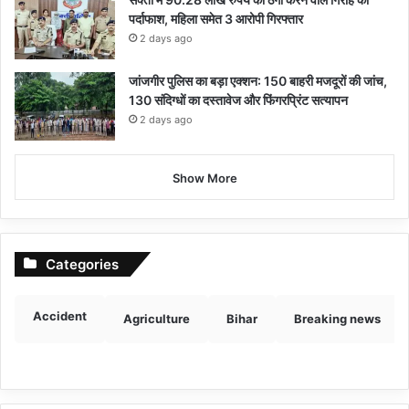
पर्दाफाश, महिला समेत 3 आरोपी गिरफ्तार
2 days ago
जांजगीर पुलिस का बड़ा एक्शन: 150 बाहरी मजदूरों की जांच,
130 संदिग्धों का दस्तावेज और फिंगरप्रिंट सत्यापन
2 days ago
Show More
Categories
Accident
Agriculture
Bihar
Breaking news