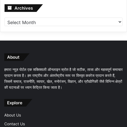
Archives
Archives
About
हमारा न्यूज़ पोर्टल एक शक्तिशाली ऑनलाइन स्रोत है जो सटीक, ताजा और महत्वपूर्ण समाचार
प्रदान करता है। हम राष्ट्रीय और अंतर्राष्ट्रीय स्तर पर विस्तृत कवरेज प्रदान करते हैं,
जिसमें समाज, राजनीति, व्यापार, खेल, मनोरंजन, विज्ञान, और प्रौद्योगिकी जैसे विभिन्न क्षेत्रों
की घटनाओं पर ध्यान केंद्रित किया जाता है।
Explore
About Us
Contact Us