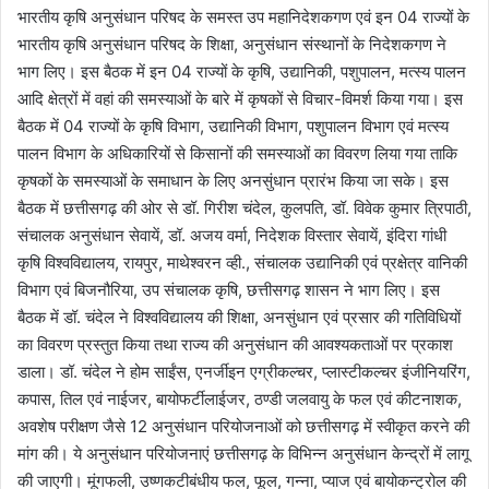
भारतीय कृषि अनुसंधान परिषद के समस्त उप महानिदेशकगण एवं इन 04 राज्यों के
भारतीय कृषि अनुसंधान परिषद के शिक्षा, अनुसंधान संस्थानों के निदेशकगण ने
भाग लिए। इस बैठक में इन 04 राज्यों के कृषि, उद्यानिकी, पशुपालन, मत्स्य पालन
आदि क्षेत्रों में वहां की समस्याओं के बारे में कृषकों से विचार-विमर्श किया गया। इस
बैठक में 04 राज्यों के कृषि विभाग, उद्यानिकी विभाग, पशुपालन विभाग एवं मत्स्य
पालन विभाग के अधिकारियों से किसानों की समस्याओं का विवरण लिया गया ताकि
कृषकों के समस्याओं के समाधान के लिए अनसुंधान प्रारंभ किया जा सके। इस
बैठक में छत्तीसगढ़ की ओर से डॉ. गिरीश चंदेल, कुलपति, डॉ. विवेक कुमार त्रिपाठी,
संचालक अनुसंधान सेवायें, डॉ. अजय वर्मा, निदेशक विस्तार सेवायें, इंदिरा गांधी
कृषि विश्वविद्यालय, रायपुर, माथेश्वरन व्ही., संचालक उद्यानिकी एवं प्रक्षेत्र वानिकी
विभाग एवं बिजनौरिया, उप संचालक कृषि, छत्तीसगढ़ शासन ने भाग लिए। इस
बैठक में डॉ. चंदेल ने विश्वविद्यालय की शिक्षा, अनसुंधान एवं प्रसार की गतिविधियों
का विवरण प्रस्तुत किया तथा राज्य की अनुसंधान की आवश्यकताओं पर प्रकाश
डाला। डॉ. चंदेल ने होम साईंस, एनर्जीइन एग्रीकल्चर, प्लास्टीकल्चर इंजीनियरिंग,
कपास, तिल एवं नाईजर, बायोफर्टीलाईजर, ठण्डी जलवायु के फल एवं कीटनाशक,
अवशेष परीक्षण जैसे 12 अनुसंधान परियोजनाओं को छत्तीसगढ़ में स्वीकृत करने की
मांग की। ये अनुसंधान परियोजनाएं छत्तीसगढ़ के विभिन्न अनुसंधान केन्द्रों में लागू
की जाएगी। मूंगफली, उष्णकटीबंधीय फल, फूल, गन्ना, प्याज एवं बायोकन्ट्रोल की