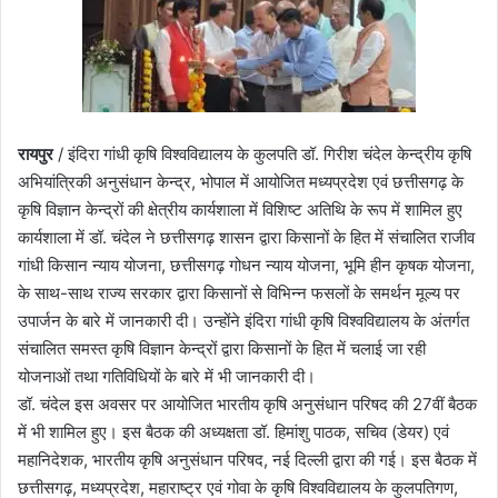
रायपुर
/ इंदिरा गांधी कृषि विश्वविद्यालय के कुलपति डॉ. गिरीश चंदेल केन्द्रीय कृषि
अभियांत्रिकी अनुसंधान केन्द्र, भोपाल में आयोजित मध्यप्रदेश एवं छत्तीसगढ़ के
कृषि विज्ञान केन्द्रों की क्षेत्रीय कार्यशाला में विशिष्ट अतिथि के रूप में शामिल हुए
कार्यशाला में डॉ. चंदेल ने छत्तीसगढ़ शासन द्वारा किसानों के हित में संचालित राजीव
गांधी किसान न्याय योजना, छत्तीसगढ़ गोधन न्याय योजना, भूमि हीन कृषक योजना,
के साथ-साथ राज्य सरकार द्वारा किसानों से विभिन्न फसलों के समर्थन मूल्य पर
उपार्जन के बारे में जानकारी दी। उन्होंने इंदिरा गांधी कृषि विश्वविद्यालय के अंतर्गत
संचालित समस्त कृषि विज्ञान केन्द्रों द्वारा किसानों के हित में चलाई जा रही
योजनाओं तथा गतिविधियों के बारे में भी जानकारी दी।
डॉ. चंदेल इस अवसर पर आयोजित भारतीय कृषि अनुसंधान परिषद की 27वीं बैठक
में भी शामिल हुए। इस बैठक की अध्यक्षता डॉ. हिमांशु पाठक, सचिव (डेयर) एवं
महानिदेशक, भारतीय कृषि अनुसंधान परिषद, नई दिल्ली द्वारा की गई। इस बैठक में
छत्तीसगढ़, मध्यप्रदेश, महाराष्ट्र एवं गोवा के कृषि विश्वविद्यालय के कुलपतिगण,