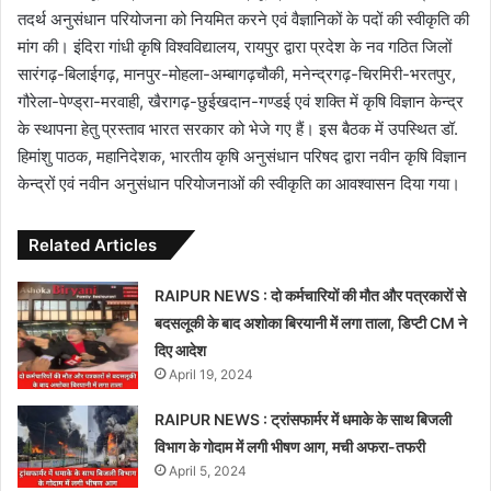
तदर्थ अनुसंधान परियोजना को नियमित करने एवं वैज्ञानिकों के पदों की स्वीकृति की
मांग की। इंदिरा गांधी कृषि विश्वविद्यालय, रायपुर द्वारा प्रदेश के नव गठित जिलों
सारंगढ़-बिलाईगढ़, मानपुर-मोहला-अम्बागढ़चौकी, मनेन्द्रगढ़-चिरमिरी-भरतपुर,
गौरेला-पेण्ड्रा-मरवाही, खैरागढ़-छुईखदान-गण्डई एवं शक्ति में कृषि विज्ञान केन्द्र
के स्थापना हेतु प्रस्ताव भारत सरकार को भेजे गए हैं। इस बैठक में उपस्थित डॉ.
हिमांशु पाठक, महानिदेशक, भारतीय कृषि अनुसंधान परिषद द्वारा नवीन कृषि विज्ञान
केन्द्रों एवं नवीन अनुसंधान परियोजनाओं की स्वीकृति का आवश्वासन दिया गया।
Related Articles
RAIPUR NEWS : दो कर्मचारियों की मौत और पत्रकारों से
बदसलूकी के बाद अशोका बिरयानी में लगा ताला, डिप्टी CM ने
दिए आदेश
April 19, 2024
RAIPUR NEWS : ट्रांसफार्मर में धमाके के साथ बिजली
विभाग के गोदाम में लगी भीषण आग, मची अफरा-तफरी
April 5, 2024