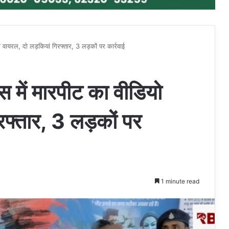
ियो वायरल, दो लड़कियां गिरफ्तार, 3 लड़कों पर कार्रवाई
ेक्स में मारपीट का वीडियो
रफ्तार, 3 लड़कों पर
1 minute read