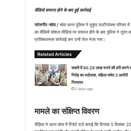
वीडियो वायरल होने के बाद हुई कार्रवाई
जांजगीर-चांपा /
चांपा थाना पुलिस ने मुकुंद मल्टीप्लेक्स परिसर 
का वीडियो सोशल मीडिया पर वायरल होने के बाद पुलिस ने तुरंत का
प्रतिबंधात्मक कार्रवाई कर उन्हें जेल भेजा गया।
Related Articles
सक्ती में 90.28 लाख रुपये की ठगी करने व
गिरोह का पर्दाफाश, महिला समेत 3 आरोपी
गिरफ्तार
2 days ago
मामले का संक्षिप्त विवरण
पीड़िता ने थाना चांपा में रिपोर्ट दर्ज कराई कि दिनांक 5 दिस