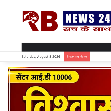
Saturday, August 8 2026
Breaking News