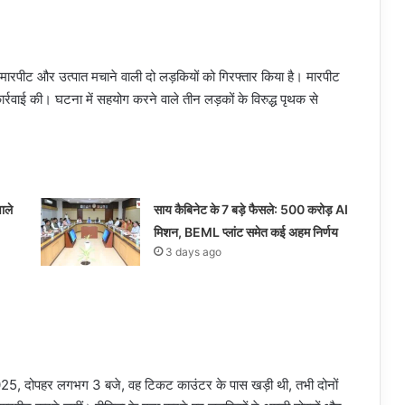
में मारपीट और उत्पात मचाने वाली दो लड़कियों को गिरफ्तार किया है। मारपीट
र्रवाई की। घटना में सहयोग करने वाले तीन लड़कों के विरुद्ध पृथक से
ाले
साय कैबिनेट के 7 बड़े फैसले: 500 करोड़ AI
मिशन, BEML प्लांट समेत कई अहम निर्णय
3 days ago
ंबर 2025, दोपहर लगभग 3 बजे, वह टिकट काउंटर के पास खड़ी थी, तभी दोनों