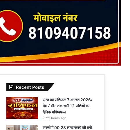
Recent Posts
आज का राशिफल 7 अगस्त 2026:
मेष से मीन तक सभी 12 राशियों का
दैनिक भविष्यफल
23 hours ago
सक्ती में 90.28 लाख रुपये की ठगी