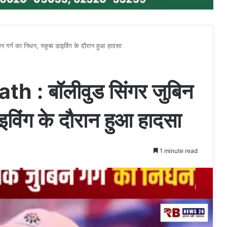
र्ग का निधन, स्कूबा डाइविंग के दौरान हुआ हादसा
: बॉलीवुड सिंगर जुबिन
ाइविंग के दौरान हुआ हादसा
1 minute read