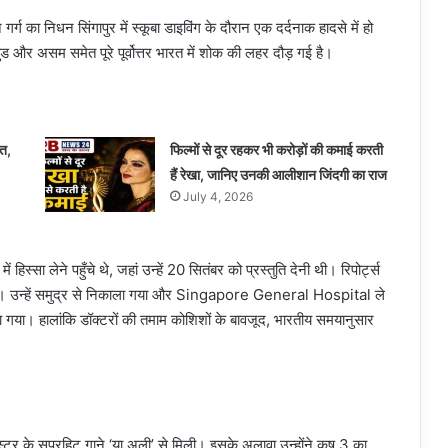
ग का निधन सिंगापुर में स्कूबा डाइविंग के दौरान एक दर्दनाक हादसे में हो
और असम समेत पूरे पूर्वोत्तर भारत में शोक की लहर दौड़ गई है।
हत,
फिल्मों से दूर रहकर भी करोड़ों की कमाई करती
हैं रेखा, जानिए उनकी आलीशान जिंदगी का राज
July 4, 2026
स्सा लेने पहुँचे थे, जहां उन्हें 20 सितंबर को प्रस्तुति देनी थी। रिपोर्ट्स
्कत हुई। उन्हें समुद्र से निकाला गया और Singapore General Hospital ले
या गया। हालांकि डॉक्टरों की तमाम कोशिशों के बावजूद, भारतीय समयानुसार
गस्टर के सुपरहिट गाने ‘या अली’ से मिली। इसके अलावा उन्होंने कृष 3 का