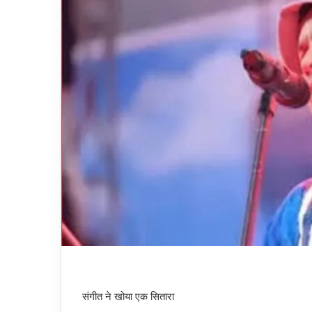
संगीत ने खोया एक सितारा