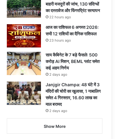
बाहरी मजदूरों की जांच, 130 संदिग्धों
का दस्तावेज और फिंगरप्रिंट सत्यापन
22 hours ago
आज का राशिफल 6 अगस्त 2026:
सभी 12 राशियों का दैनिक राशिफल
23 hours ago
साय कैबिनेट के 7 बड़े फैसले: 500
करोड़ AI मिशन, BEML प्लांट समेत
कई अहम निर्णय
2 days ago
Janjgir Champa: 48 घंटे में 3
मंदिरों की चोरी का खुलासा, 1 नाबालिग
समेत 4 गिरफ्तार, 16.60 लाख का
माल बरामद
2 days ago
Show More