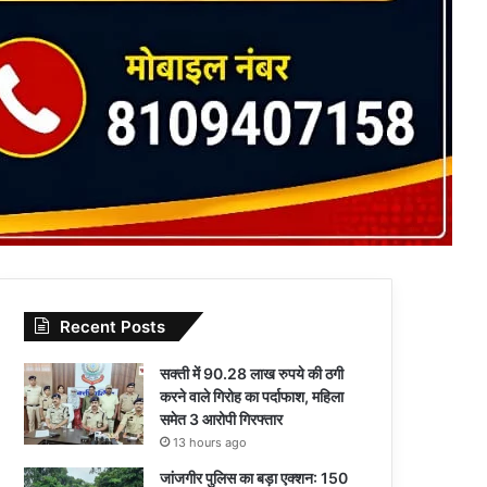
Recent Posts
सक्ती में 90.28 लाख रुपये की ठगी
करने वाले गिरोह का पर्दाफाश, महिला
समेत 3 आरोपी गिरफ्तार
13 hours ago
जांजगीर पुलिस का बड़ा एक्शन: 150