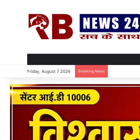
Friday, August 7 2026
Breaking News