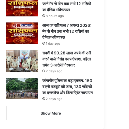
जानें मेष से मीन तक सभी 12 राशियों
का दैनिक भविष्यफल
8 hours ago
आज का राशिफल 7 अगस्त 2026:
मेष से मीन तक सभी 12 राशियों का
दैनिक भविष्यफल
1 day ago
सक्ती में 90.28 लाख रुपये की ठगी
करने वाले गिरोह का पर्दाफाश, महिला
समेत 3 आरोपी गिरफ्तार
2 days ago
जांजगीर पुलिस का बड़ा एक्शन: 150
बाहरी मजदूरों की जांच, 130 संदिग्धों
का दस्तावेज और फिंगरप्रिंट सत्यापन
2 days ago
Show More