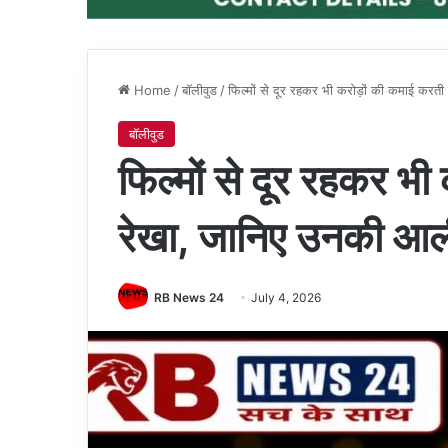
Home
/
बॉलीवुड
/
फिल्मों से दूर रहकर भी करोड़ों की कमाई करत
बॉलीवुड
फिल्मों से दूर रहकर भी
रेखा, जानिए उनकी आल
RB News 24
July 4, 2026