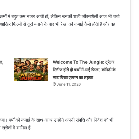
ल्मों में बहुत कम नजर आती हों, लेकिन उनकी शाही जीवनशैली आज भी चर्चा
आखिर फिल्मों से दूरी बनाने के बाद भी रेखा की कमाई कैसे होती है और वह
हत,
Welcome To The Jungle: ट्रेलर
रिलीज होते ही चर्चा में आई फिल्म, कॉमेडी के
साथ दिखा एक्शन का तड़का
June 11, 2026
 किया। वर्षों की कमाई के साथ-साथ उन्होंने अपनी संपत्ति और निवेश को भी
ोतों में शामिल हैं: