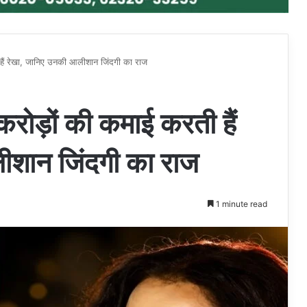
ी हैं रेखा, जानिए उनकी आलीशान जिंदगी का राज
 करोड़ों की कमाई करती हैं
ीशान जिंदगी का राज
1 minute read