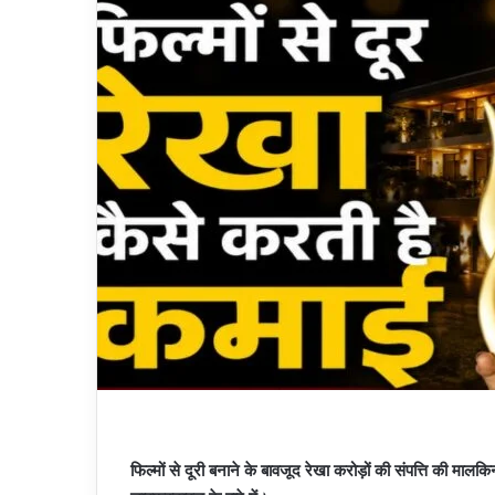
फिल्मों से दूरी बनाने के बावजूद रेखा करोड़ों की संपत्ति की 