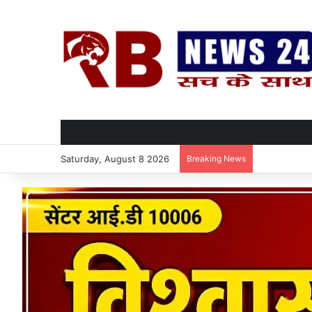
Saturday, August 8 2026
Breaking News