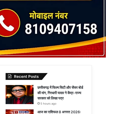
Recent Posts
छत्तीसगढ़ में फिल्म सिटी और सेंसर बोर्ड
की मांग, गिरधारी यादव ने केंद्र-राज्य
सरकार को लिखा पत्र
5 hours ago
आज का राशिफल 8 अगस्त 2026: