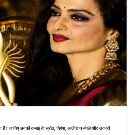
मालकिन हैं। जानिए उनकी कमाई के स्रोत, निवेश, आलीशान बंगले और लग्जरी