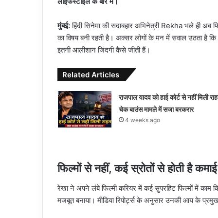
लाइफस्टाइल के बारे में।
मुंबई:
हिंदी सिनेमा की सदाबहार अभिनेत्री Rekha भले ही अब फि
का विषय बनी रहती है। अक्सर लोगों के मन में सवाल उठता है कि 
इतनी आलीशान जिंदगी कैसे जीती हैं।
Related Articles
राजपाल यादव को हाई कोर्ट से नहीं मिली रा
चेक बाउंस मामले में सजा बरकरार
4 weeks ago
फिल्मों से नहीं, कई स्रोतों से होती है कमाई
रेखा ने अपने लंबे फिल्मी करियर में कई सुपरहिट फिल्मों में काम
मजबूत बनाया। मीडिया रिपोर्ट्स के अनुसार उनकी आय के प्रमुख स्र