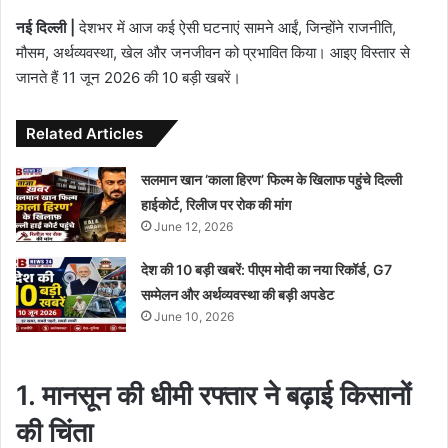
नई दिल्ली |
देशभर में आज कई ऐसी घटनाएं सामने आईं, जिन्होंने राजनीति,
मौसम, अर्थव्यवस्था, खेल और जनजीवन को प्रभावित किया। आइए विस्तार से
जानते हैं 11 जून 2026 की 10 बड़ी खबरें।
Related Articles
सलमान खान ‘काला हिरण’ फिल्म के खिलाफ पहुंचे दिल्ली
हाईकोर्ट, रिलीज पर रोक की मांग
June 12, 2026
देश की 10 बड़ी खबरें: पीएम मोदी का नया रिकॉर्ड, G7
सम्मेलन और अर्थव्यवस्था की बड़ी अपडेट
June 10, 2026
1. मानसून की धीमी रफ्तार ने बढ़ाई किसानों
की चिंता