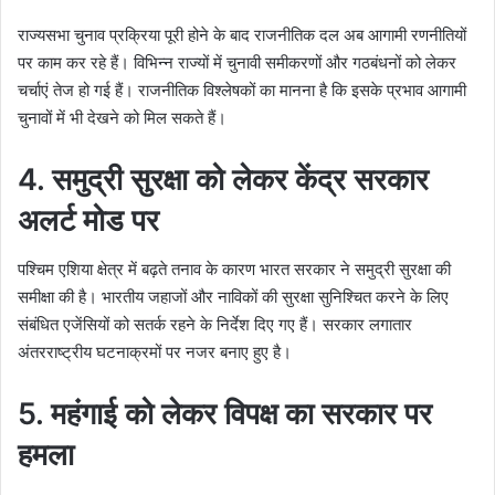
राज्यसभा चुनाव प्रक्रिया पूरी होने के बाद राजनीतिक दल अब आगामी रणनीतियों
पर काम कर रहे हैं। विभिन्न राज्यों में चुनावी समीकरणों और गठबंधनों को लेकर
चर्चाएं तेज हो गई हैं। राजनीतिक विश्लेषकों का मानना है कि इसके प्रभाव आगामी
चुनावों में भी देखने को मिल सकते हैं।
4. समुद्री सुरक्षा को लेकर केंद्र सरकार
अलर्ट मोड पर
पश्चिम एशिया क्षेत्र में बढ़ते तनाव के कारण भारत सरकार ने समुद्री सुरक्षा की
समीक्षा की है। भारतीय जहाजों और नाविकों की सुरक्षा सुनिश्चित करने के लिए
संबंधित एजेंसियों को सतर्क रहने के निर्देश दिए गए हैं। सरकार लगातार
अंतरराष्ट्रीय घटनाक्रमों पर नजर बनाए हुए है।
5. महंगाई को लेकर विपक्ष का सरकार पर
हमला