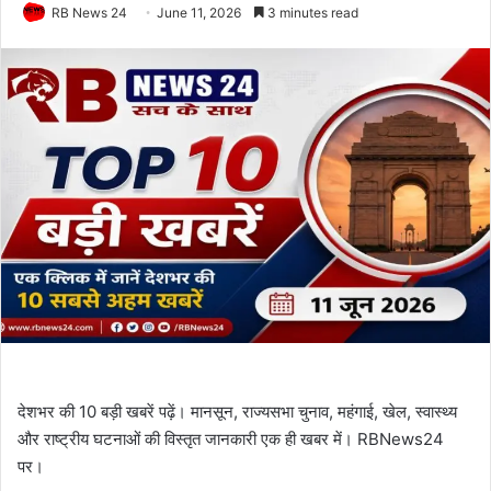
RB News 24
June 11, 2026
3 minutes read
देशभर की 10 बड़ी खबरें पढ़ें। मानसून, राज्यसभा चुनाव, महंगाई, खेल, स्वास्थ्य
और राष्ट्रीय घटनाओं की विस्तृत जानकारी एक ही खबर में। RBNews24
पर।