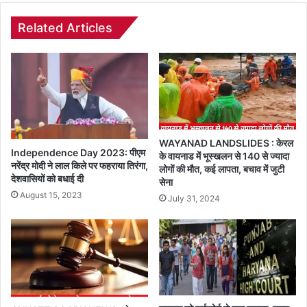
Related Articles
WAYANAD LANDSLIDES : केरल
Independence Day 2023: पीएम
के वायनाड में भूस्खलन से 140 से ज्यादा
नरेंद्र मोदी ने लाल किले पर फहराया तिरंगा,
लोगों की मौत, कई लापता, बचाव में जुटी
देशवासियों को बधाई दी
सेना
August 15, 2023
July 31, 2024