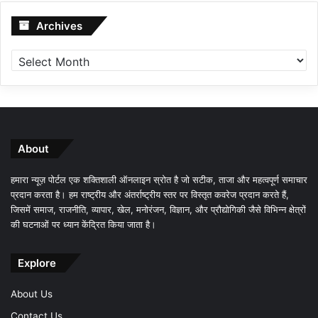
Archives
Archives
About
हमारा न्यूज़ पोर्टल एक शक्तिशाली ऑनलाइन स्रोत है जो सटीक, ताजा और महत्वपूर्ण समाचार
प्रदान करता है। हम राष्ट्रीय और अंतर्राष्ट्रीय स्तर पर विस्तृत कवरेज प्रदान करते हैं,
जिसमें समाज, राजनीति, व्यापार, खेल, मनोरंजन, विज्ञान, और प्रौद्योगिकी जैसे विभिन्न क्षेत्रों
की घटनाओं पर ध्यान केंद्रित किया जाता है।
Explore
About Us
Contact Us