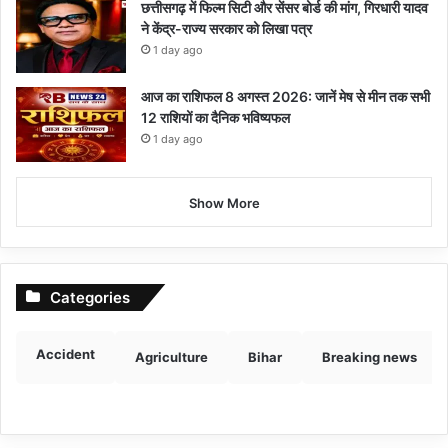
छत्तीसगढ़ में फिल्म सिटी और सेंसर बोर्ड की मांग, गिरधारी यादव
ने केंद्र-राज्य सरकार को लिखा पत्र
1 day ago
आज का राशिफल 8 अगस्त 2026: जानें मेष से मीन तक सभी
12 राशियों का दैनिक भविष्यफल
1 day ago
Show More
Categories
Accident
Agriculture
Bihar
Breaking news