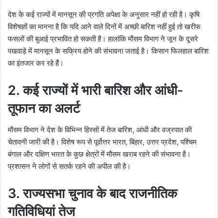
देश के कई राज्यों में मानसून की प्रगति अपेक्षा के अनुसार नहीं हो रही है। कृषि
विशेषज्ञों का मानना है कि यदि आने वाले दिनों में अच्छी बारिश नहीं हुई तो खरीफ
फसलों की बुआई प्रभावित हो सकती है। हालांकि मौसम विभाग ने जून के दूसरे
पखवाड़े में मानसून के सक्रिय होने की संभावना जताई है। किसान फिलहाल बारिश
का इंतजार कर रहे हैं।
2. कई राज्यों में भारी बारिश और आंधी-
तूफान का अलर्ट
मौसम विभाग ने देश के विभिन्न हिस्सों में तेज बारिश, आंधी और वज्रपात की
चेतावनी जारी की है। विशेष रूप से पूर्वोत्तर भारत, बिहार, उत्तर प्रदेश, पश्चिम
बंगाल और दक्षिण भारत के कुछ क्षेत्रों में मौसम खराब रहने की संभावना है।
प्रशासन ने लोगों से सतर्क रहने की अपील की है।
3. राज्यसभा चुनाव के बाद राजनीतिक
गतिविधियां तेज