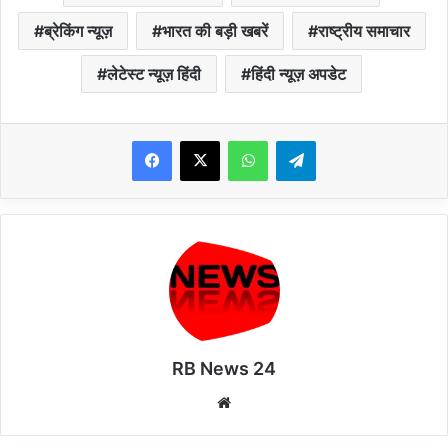
ब्रेकिंग न्यूज़
भारत की बड़ी खबरें
राष्ट्रीय समाचार
लेटेस्ट न्यूज़ हिंदी
हिंदी न्यूज़ अपडेट
WhatsApp
Telegram
RB News 24
Website