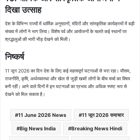
दिखा उत्साह
देश के विभिन्न राज्यों में धार्मिक अनुष्ठानों, मंदिरों और सांस्कृतिक कार्यक्रमों में बड़ी
संख्या में लोगों ने भाग लिया। विशेष पर्व और आयोजनों के चलते कई स्थानों पर
श्रद्धालुओं की भारी भीड़ देखने को मिली।
निष्कर्ष
11 जून 2026 का दिन देश के लिए कई महत्वपूर्ण घटनाओं से भरा रहा। मौसम,
राजनीति, कृषि, अर्थव्यवस्था और खेल से जुड़ी खबरें लोगों के बीच चर्चा का विषय
बनी रहीं। आने वाले दिनों में इन घटनाओं का प्रभाव और अधिक स्पष्ट रूप से
देखने को मिल सकता है।
11 June 2026 News
11 जून 2026 समाचार
Big News India
Breaking News Hindi