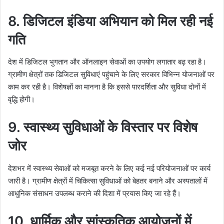
8. डिजिटल इंडिया अभियान को मिल रही नई
गति
देश में डिजिटल भुगतान और ऑनलाइन सेवाओं का उपयोग लगातार बढ़ रहा है।
ग्रामीण क्षेत्रों तक डिजिटल सुविधाएं पहुंचाने के लिए सरकार विभिन्न योजनाओं पर
काम कर रही है। विशेषज्ञों का मानना है कि इससे पारदर्शिता और सुविधा दोनों में
वृद्धि होगी।
9. स्वास्थ्य सुविधाओं के विस्तार पर विशेष
जोर
देशभर में स्वास्थ्य सेवाओं को मजबूत करने के लिए कई नई परियोजनाओं पर कार्य
जारी है। ग्रामीण क्षेत्रों में चिकित्सा सुविधाओं को बेहतर बनाने और अस्पतालों में
आधुनिक संसाधन उपलब्ध कराने की दिशा में प्रयास किए जा रहे हैं।
10. धार्मिक और सांस्कृतिक आयोजनों में