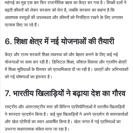
महंगाई का मुद्दा एक बार फिर राजनीतिक बहस का केंद्र बन गया है। विपक्षी दलों ने
बढ़ती कीमतों को लेकर सरकार को घेरा है, जबकि सरकार का कहना है कि
आवश्यक वस्तुओं की उपलब्धता और कीमतों को नियंत्रित रखने के लिए लगातार
प्रयास किए जा रहे हैं।
6. शिक्षा क्षेत्र में नई योजनाओं की तैयारी
केंद्र और राज्य सरकारें शिक्षा व्यवस्था को और बेहतर बनाने के लिए कई नई
योजनाओं पर काम कर रही हैं। डिजिटल शिक्षा, कौशल विकास और ग्रामीण क्षेत्रों
में शिक्षा सुविधाओं के विस्तार को प्राथमिकता दी जा रही है। छात्रों और अभिभावकों
को नई घोषणाओं का इंतजार है।
7. भारतीय खिलाड़ियों ने बढ़ाया देश का गौरव
राष्ट्रीय और अंतरराष्ट्रीय स्तर की विभिन्न प्रतियोगिताओं में भारतीय खिलाड़ियों
ने शानदार प्रदर्शन किया है। कई युवा खिलाड़ियों ने अपने प्रदर्शन से चयनकर्ताओं
और खेल प्रेमियों का ध्यान आकर्षित किया है। खेल जगत में नई प्रतिभाओं का
उभरना सकारात्मक संकेत माना जा रहा है।