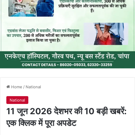
Home
/
National
National
11 जून 2026 देशभर की 10 बड़ी खबरें:
एक क्लिक में पूरा अपडेट