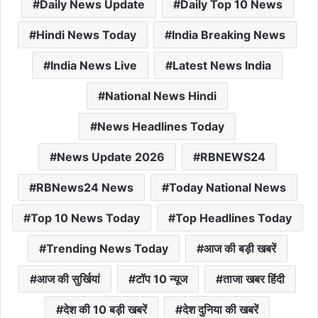
Daily News Update
Daily Top 10 News
Hindi News Today
India Breaking News
India News Live
Latest News India
National News Hindi
News Headlines Today
News Update 2026
RBNEWS24
RBNews24 News
Today National News
Top 10 News Today
Top Headlines Today
Trending News Today
आज की बड़ी खबरें
आज की सुर्खियां
टॉप 10 न्यूज
ताजा खबर हिंदी
देश की 10 बड़ी खबरें
देश दुनिया की खबरें