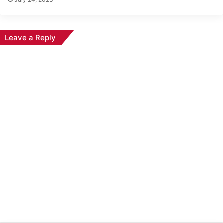
Leave a Reply