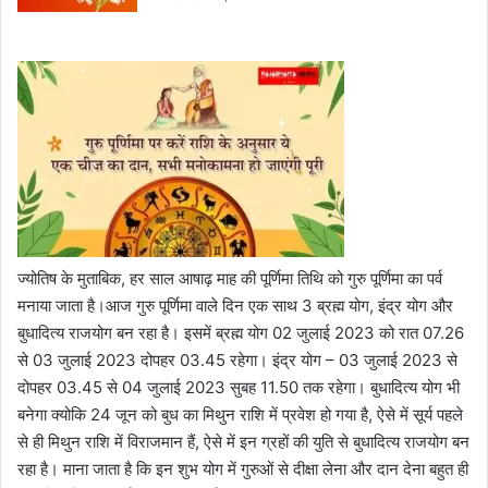
ज्योतिष के मुताबिक, हर साल आषाढ़ माह की पूर्णिमा तिथि को गुरु पूर्णिमा का पर्व
मनाया जाता है।आज गुरु पूर्णिमा वाले दिन एक साथ 3 ब्रह्म योग, इंद्र योग और
बुधादित्य राजयोग बन रहा है। इसमें ब्रह्म योग 02 जुलाई 2023 को रात 07.26
से 03 जुलाई 2023 दोपहर 03.45 रहेगा। इंद्र योग – 03 जुलाई 2023 से
दोपहर 03.45 से 04 जुलाई 2023 सुबह 11.50 तक रहेगा। बुधादित्य योग भी
बनेगा क्योकि 24 जून को बुध का मिथुन राशि में प्रवेश हो गया है, ऐसे में सूर्य पहले
से ही मिथुन राशि में विराजमान हैं, ऐसे में इन ग्रहों की युति से बुधादित्य राजयोग बन
रहा है। माना जाता है कि इन शुभ योग में गुरुओं से दीक्षा लेना और दान देना बहुत ही