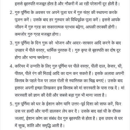
इससे बृहस्पति मजबूत होता है और नौकरी में आ रही परेशानी दूर होती है।
गुरु पूर्णिमा के अवसर पर अपने पूजा घर में गुरु यंत्र की स्थापना करके
पूजन करें। उसके बाद हर गुरुवार को विधिपूर्वक पूजा करें। इससे आपके
जीवन में गुरु ग्रह का सकारात्मक प्रभाव बढ़ेगा, आपकी तरक्की होगी।
कमजोर गुरु ग्रह मजबूत होगा।
गुरु पूर्णिमा के दिन गुरू को भोजन और आदर-सत्कार आदि करने के बाद
उपहार में पीले वस्त्र, धार्मिक पुस्तक दें। गुरु कृपा से बृहस्पति का दोष दूर
होगा और भाग्य चमकेगा।
करियर में उन्नति के लिए गुरु पूर्णिमा पर पीले वस्त्र, पीली दाल, केसर, घी,
पीतल, पीले रंग की मिठाई आदि का दान कर सकते हैं। इसके अलावा अपनी
किताब के पहले पेज पर लाल रोली से स्वास्तिक का चिह्न बनाएं। उसके बाद
इसपर अपनी इच्छा लिखकर इस किताब को मां सरस्वती के पास रख दें। मां
सरस्वती को ज्ञान की देवी और सबसे बड़ा गुरु भी माना जाता है।
गुरु पूर्णिमा को घर के ईशान कोण यानि उत्तर-पूर्व दिशा को साफ करें, फिर
उस पर हल्दी और पानी डालकर लेप कर दें। उसके बाद वहां घी के दीपक
जलाएं, ईशान कोण का संबंध देव गुरु बृहस्पति से होता है। इस उपाय से घर
में सुख, शांति और समृद्धि आती है।