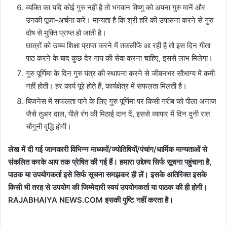
व्यक्ति का यदि कोई गुरु नहीं है तो भगवान विष्णु को अपना गुरु मानें और
उनकी पूजा-अर्चना करें। मान्यता है कि श्री हरि की उपासना करने से गुरु
दोष से मुक्ति प्राप्त हो जाती है।
छात्रों को उच्च शिक्षा प्राप्त करने में तकलीफें आ रही है तो इस दिन गीता
पाठ करने के बाद कुछ देर गाय की सेवा करना चाहिए, इससे लाभ मिलेगा।
गुरु पूर्णिमा के दिन गुरु यंत्र की स्थापना करने से जीवनभर सौभाग्य में कमी
नहीं होती। हर कार्य पूरे होते हैं, कार्यक्षेत्र में सफलता मिलती है।
बिजनेस में सफलता पाने के लिए गुरु पूर्णिमा पर किसी गरीब को पीला अनाज
जैसे तुअर दाल, पीले रंग की मिठाई दान दें, इससे व्यापार में दिन दुनी रात
चौगुनी वृद्धि होगी।
लेख में दी गई जानकारी विभिन्न माध्यमों/ज्योतिषियों/पंचांग/धार्मिक मान्यताओं से
संकलित करके आप तक प्रेषित की गई हैं। हमारा उद्देश्य सिर्फ सूचना पहुंचाना है,
पाठक या उपयोगकर्ता इसे सिर्फ सूचना समझकर ही लें। इसके अतिरिक्त इसके
किसी भी तरह से उपयोग की जिम्मेदारी स्वयं उपयोगकर्ता या पाठक की ही होगी।
RAJABHAIYA NEWS.COM इसकी पुष्टि नहीं करता है।