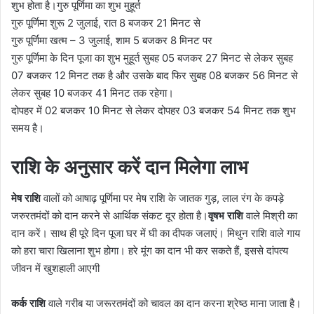
शुभ होता है।गुरु पूर्णिमा का शुभ मुहूर्त
गुरु पूर्णिमा शुरू 2 जुलाई, रात 8 बजकर 21 मिनट से
गुरु पूर्णिमा खत्म – 3 जुलाई, शाम 5 बजकर 8 मिनट पर
गुरु पूर्णिमा के दिन पूजा का शुभ मुहूर्त सुबह 05 बजकर 27 मिनट से लेकर सुबह
07 बजकर 12 मिनट तक है और उसके बाद फिर सुबह 08 बजकर 56 मिनट से
लेकर सुबह 10 बजकर 41 मिनट तक रहेगा।
दोपहर में 02 बजकर 10 मिनट से लेकर दोपहर 03 बजकर 54 मिनट तक शुभ
समय है।
राशि के अनुसार करें दान मिलेगा लाभ
मेष राशि
वालों को आषाढ़ पूर्णिमा पर मेष राशि के जातक गुड़, लाल रंग के कपड़े
जरुरतमंदों को दान करने से आर्थिक संकट दूर होता है।
वृषभ राशि
वाले मिश्री का
दान करें। साथ ही पूरे दिन पूजा घर में घी का दीपक जलाएं। मिथुन राशि वाले गाय
को हरा चारा खिलाना शुभ होगा। हरे मूंग का दान भी कर सकते हैं, इससे दांपत्य
जीवन में खुशहाली आएगी
कर्क राशि
वाले गरीब या जरूरतमंदों को चावल का दान करना श्रेष्ठ माना जाता है।