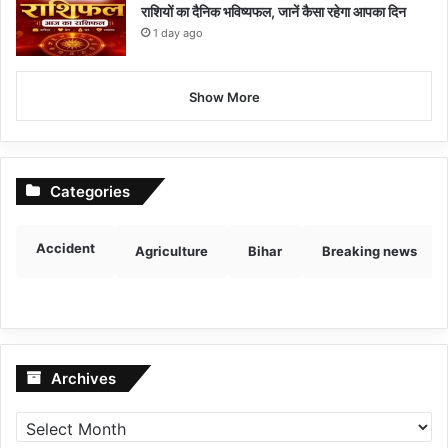
राशियों का दैनिक भविष्यफल, जानें कैसा रहेगा आपका दिन
1 day ago
Show More
Categories
Accident
Agriculture
Bihar
Breaking news
Archives
Archives