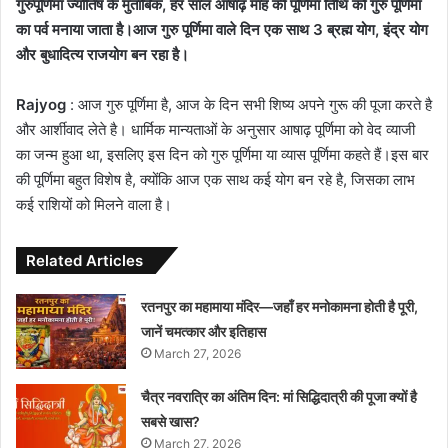
गुरुपूर्णिमा ज्योतिष के मुताबिक, हर साल आषाढ़ माह की पूर्णिमा तिथि को गुरु पूर्णिमा
का पर्व मनाया जाता है।आज गुरु पूर्णिमा वाले दिन एक साथ 3 ब्रह्म योग, इंद्र योग
और बुधादित्य राजयोग बन रहा है।
Rajyog
: आज गुरु पूर्णिमा है, आज के दिन सभी शिष्य अपने गुरू की पूजा करते है
और आर्शीवाद लेते है। धार्मिक मान्यताओं के अनुसार आषाढ़ पूर्णिमा को वेद व्याजी
का जन्म हुआ था, इसलिए इस दिन को गुरु पूर्णिमा या व्यास पूर्णिमा कहते हैं।इस बार
की पूर्णिमा बहुत विशेष है, क्योंकि आज एक साथ कई योग बन रहे है, जिसका लाभ
कई राशियों को मिलने वाला है।
Related Articles
रतनपुर का महामाया मंदिर—जहाँ हर मनोकामना होती है पूरी,
जानें चमत्कार और इतिहास
March 27, 2026
चैत्र नवरात्रि का अंतिम दिन: मां सिद्धिदात्री की पूजा क्यों है
सबसे खास?
March 27, 2026