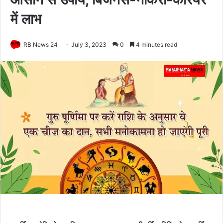
में लाभ
RB News 24
July 3, 2023
0
4 minutes read