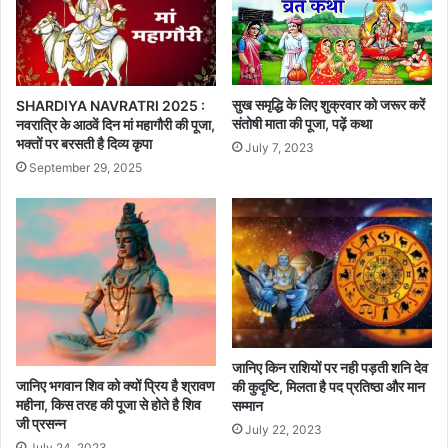
सुख समृद्धि के लिए शुक्रवार को जरूर करें
SHARDIYA NAVRATRI 2025 :
संतोषी माता की पूजा, पढ़ें कथा
नवरात्रि के आठवें दिन मां महागौरी की पूजा,
भक्तों पर बरसती है दिव्य कृपा
July 7, 2023
September 29, 2025
जानिए किन राशियों पर नही पड़ती शनि देव
जानिए भगवान शिव को क्यों प्रिय है श्रावण
की कुदृष्टि, मिलता है पद प्रतिष्ठा और मान
महीना, किस तरह की पूजा से होते है शिव
सम्मान
जी प्रसन्न
July 22, 2023
July 24, 2023