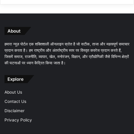
About
हमारा न्यूज़ पोर्टल एक शक्तिशाली ऑनलाइन स्रोत है जो सटीक, ताजा और महत्वपूर्ण समाचार
प्रदान करता है। हम राष्ट्रीय और अंतर्राष्ट्रीय स्तर पर विस्तृत कवरेज प्रदान करते हैं,
जिसमें समाज, राजनीति, व्यापार, खेल, मनोरंजन, विज्ञान, और प्रौद्योगिकी जैसे विभिन्न क्षेत्रों
की घटनाओं पर ध्यान केंद्रित किया जाता है।
Explore
About Us
Contact Us
Disclaimer
Privacy Policy