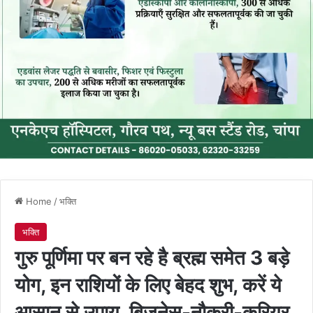
Home
/
भक्ति
भक्ति
गुरु पूर्णिमा पर बन रहे है ब्रह्म समेत 3 बड़े
योग, इन राशियों के लिए बेहद शुभ, करें ये
आसान से उपाय, बिजनेस-नौकरी-करियर