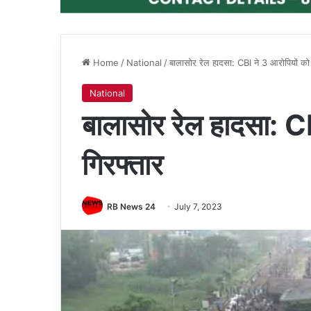
Home
/
National
/
बालासोर रेल हादसा: CBI ने 3 आरोपियों को
National
बालासोर रेल हादसा: C
गिरफ्तार
RB News 24
July 7, 2023