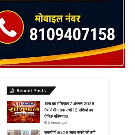
Recent Posts
आज का राशिफल 7 अगस्त 2026:
मेष से मीन तक सभी 12 राशियों का
दैनिक भविष्यफल
8 hours ago
सक्ती में 90.28 लाख रुपये की ठगी