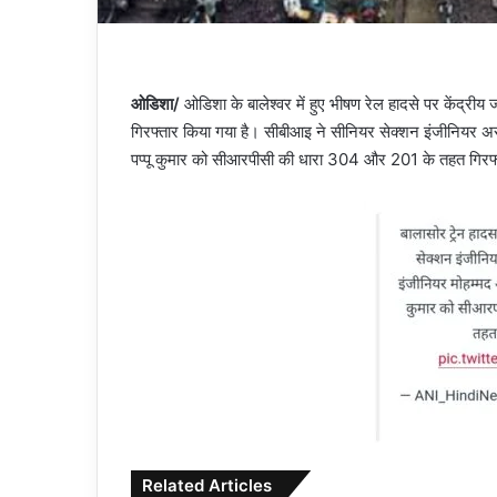
ओडिशा/
ओडिशा के बालेश्वर में हुए भीषण रेल हादसे पर केंद्रीय जा
गिरफ्तार किया गया है। सीबीआइ ने सीनियर सेक्शन इंजीनियर अ
पप्पू कुमार को सीआरपीसी की धारा 304 और 201 के तहत गिरफ
Related Articles