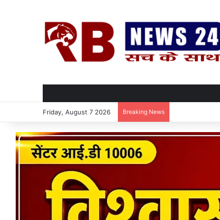
Friday, August 7 2026
Breaking News