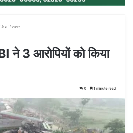
 किया गिरफ्तार
BI ने 3 आरोपियों को किया
0
1 minute read