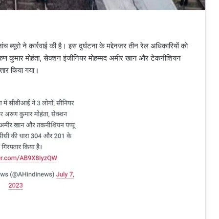
ंच ब्यूरो ने कार्रवाई की है। इस दुर्घटना के मद्देनजर तीन रेल अधिकारियों को
रुण कुमार मोहंता, सेक्शन इंजीनियर मोहम्मद अमीर खान और टेकनीशियन
्तार किया गया।