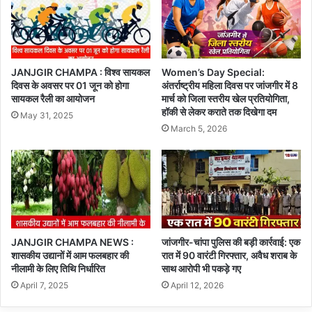
JANJGIR CHAMPA : विश्व सायकल
Women’s Day Special:
दिवस के अवसर पर 01 जून को होगा
अंतर्राष्ट्रीय महिला दिवस पर जांजगीर में 8
सायकल रैली का आयोजन
मार्च को जिला स्तरीय खेल प्रतियोगिता,
हॉकी से लेकर कराते तक दिखेगा दम
May 31, 2025
March 5, 2026
JANJGIR CHAMPA NEWS :
जांजगीर-चांपा पुलिस की बड़ी कार्रवाई: एक
शासकीय उद्यानों में आम फलबहार की
रात में 90 वारंटी गिरफ्तार, अवैध शराब के
नीलामी के लिए तिथि निर्धारित
साथ आरोपी भी पकड़े गए
April 7, 2025
April 12, 2026