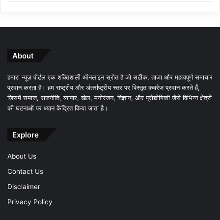
About
हमारा न्यूज़ पोर्टल एक शक्तिशाली ऑनलाइन स्रोत है जो सटीक, ताजा और महत्वपूर्ण समाचार
प्रदान करता है। हम राष्ट्रीय और अंतर्राष्ट्रीय स्तर पर विस्तृत कवरेज प्रदान करते हैं,
जिसमें समाज, राजनीति, व्यापार, खेल, मनोरंजन, विज्ञान, और प्रौद्योगिकी जैसे विभिन्न क्षेत्रों
की घटनाओं पर ध्यान केंद्रित किया जाता है।
Explore
About Us
Contact Us
Disclaimer
Privacy Policy