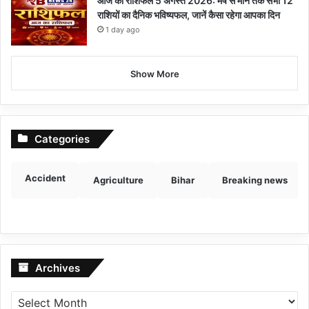
आज का राशिफल 5 अगस्त 2026: मेष से मीन तक सभी 12
राशियों का दैनिक भविष्यफल, जानें कैसा रहेगा आपका दिन
1 day ago
Show More
Categories
Accident
Agriculture
Bihar
Breaking news
Archives
Archives