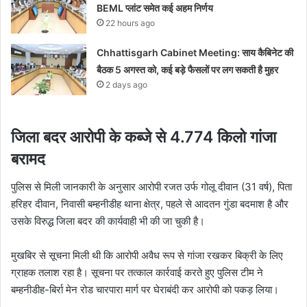
BEML प्लांट समेत कई अहम निर्णय
22 hours ago
Chhattisgarh Cabinet Meeting: साय कैबिनेट की
बैठक 5 अगस्त को, कई बड़े फैसलों पर लग सकती है मुहर
2 days ago
जिला बदर आरोपी के कब्जे से 4.774 किलो गांजा
बरामद
पुलिस से मिली जानकारी के अनुसार आरोपी रजत उर्फ गोलू दीवान (31 वर्ष), पिता
हरिहर दीवान, निवासी बम्हनीडीह थाना क्षेत्र, पहले से आदतन गुंडा बदमाश है और
उसके विरुद्ध जिला बदर की कार्यवाही भी की जा चुकी है।
मुखबिर से सूचना मिली थी कि आरोपी अवैध रूप से गांजा रखकर बिक्री के लिए
ग्राहक तलाश रहा है। सूचना पर तत्काल कार्रवाई करते हुए पुलिस टीम ने
बम्हनीडीह-बिर्रा मेन रोड चारपारा मार्ग पर घेराबंदी कर आरोपी को पकड़ लिया।