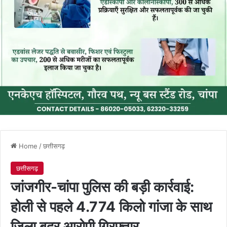
Home
/
छत्तीसगढ़
छत्तीसगढ़
जांजगीर-चांपा पुलिस की बड़ी कार्रवाई:
होली से पहले 4.774 किलो गांजा के साथ
जिला बदर आरोपी गिरफ्तार