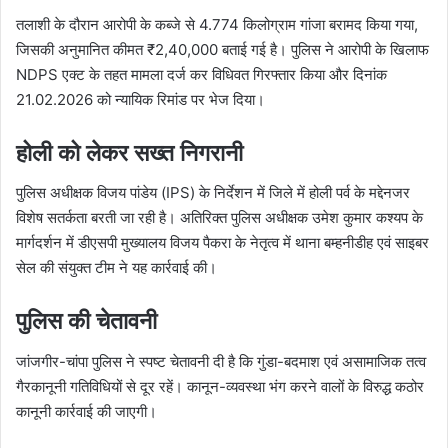
तलाशी के दौरान आरोपी के कब्जे से 4.774 किलोग्राम गांजा बरामद किया गया,
जिसकी अनुमानित कीमत ₹2,40,000 बताई गई है। पुलिस ने आरोपी के खिलाफ
NDPS एक्ट के तहत मामला दर्ज कर विधिवत गिरफ्तार किया और दिनांक
21.02.2026 को न्यायिक रिमांड पर भेज दिया।
होली को लेकर सख्त निगरानी
पुलिस अधीक्षक विजय पांडेय (IPS) के निर्देशन में जिले में होली पर्व के मद्देनजर
विशेष सतर्कता बरती जा रही है। अतिरिक्त पुलिस अधीक्षक उमेश कुमार कश्यप के
मार्गदर्शन में डीएसपी मुख्यालय विजय पैकरा के नेतृत्व में थाना बम्हनीडीह एवं साइबर
सेल की संयुक्त टीम ने यह कार्रवाई की।
पुलिस की चेतावनी
जांजगीर-चांपा पुलिस ने स्पष्ट चेतावनी दी है कि गुंडा-बदमाश एवं असामाजिक तत्व
गैरकानूनी गतिविधियों से दूर रहें। कानून-व्यवस्था भंग करने वालों के विरुद्ध कठोर
कानूनी कार्रवाई की जाएगी।