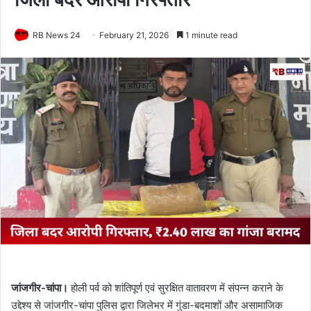
RB News 24
February 21, 2026
1 minute read
जांजगीर-चांपा।
होली पर्व को शांतिपूर्ण एवं सुरक्षित वातावरण में संपन्न कराने के
उद्देश्य से जांजगीर-चांपा पुलिस द्वारा जिलेभर में गुंडा-बदमाशों और असामाजिक