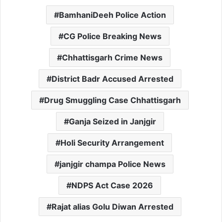
BamhaniDeeh Police Action
CG Police Breaking News
Chhattisgarh Crime News
District Badr Accused Arrested
Drug Smuggling Case Chhattisgarh
Ganja Seized in Janjgir
Holi Security Arrangement
janjgir champa Police News
NDPS Act Case 2026
Rajat alias Golu Diwan Arrested