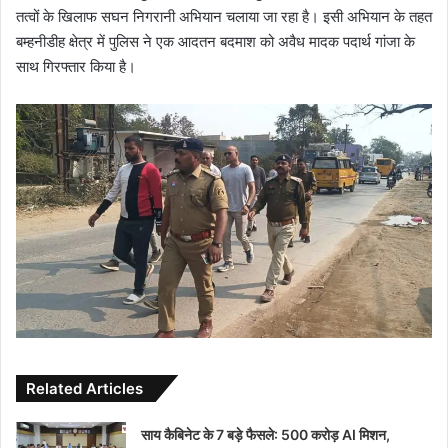
तत्वों के खिलाफ सघन निगरानी अभियान चलाया जा रहा है। इसी अभियान के तहत
बम्हनीडीह क्षेत्र में पुलिस ने एक आदतन बदमाश को अवैध मादक पदार्थ गांजा के
साथ गिरफ्तार किया है।
Related Articles
साय कैबिनेट के 7 बड़े फैसले: 500 करोड़ AI मिशन,