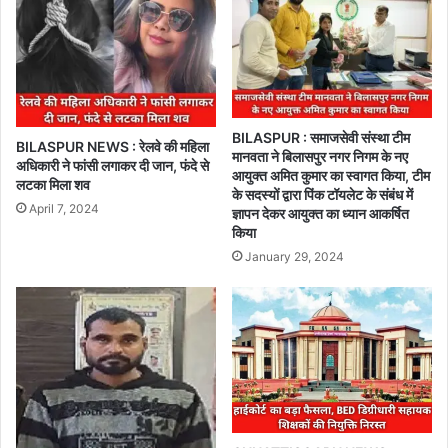
BILASPUR : समाजसेवी संस्था टीम
BILASPUR NEWS : रेलवे की महिला
मानवता ने बिलासपुर नगर निगम के नए
अधिकारी ने फांसी लगाकर दी जान, फंदे से
आयुक्त अमित कुमार का स्वागत किया, टीम
लटका मिला शव
के सदस्यों द्वारा पिंक टॉयलेट के संबंध में
April 7, 2024
ज्ञापन देकर आयुक्त का ध्यान आकर्षित
किया
January 29, 2024