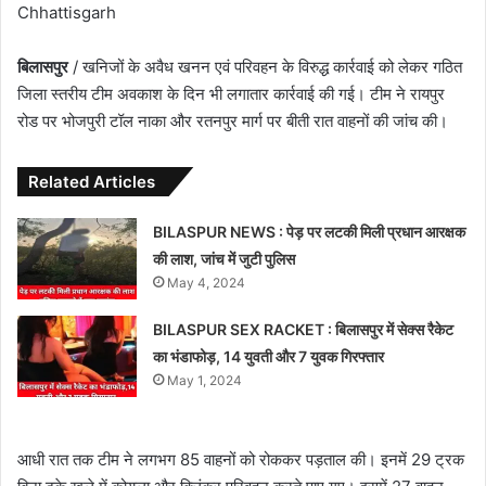
Chhattisgarh
बिलासपुर
/ खनिजों के अवैध खनन एवं परिवहन के विरुद्ध कार्रवाई को लेकर गठित
जिला स्तरीय टीम अवकाश के दिन भी लगातार कार्रवाई की गई। टीम ने रायपुर
रोड पर भोजपुरी टॉल नाका और रतनपुर मार्ग पर बीती रात वाहनों की जांच की।
Related Articles
BILASPUR NEWS : पेड़ पर लटकी मिली प्रधान आरक्षक
की लाश, जांच में जुटी पुलिस
May 4, 2024
BILASPUR SEX RACKET : बिलासपुर में सेक्स रैकेट
का भंडाफोड़, 14 युवती और 7 युवक गिरफ्तार
May 1, 2024
आधी रात तक टीम ने लगभग 85 वाहनों को रोककर पड़ताल की। इनमें 29 ट्रक