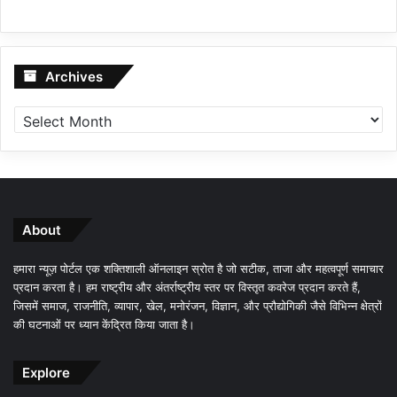
Archives
Archives
About
हमारा न्यूज़ पोर्टल एक शक्तिशाली ऑनलाइन स्रोत है जो सटीक, ताजा और महत्वपूर्ण समाचार
प्रदान करता है। हम राष्ट्रीय और अंतर्राष्ट्रीय स्तर पर विस्तृत कवरेज प्रदान करते हैं,
जिसमें समाज, राजनीति, व्यापार, खेल, मनोरंजन, विज्ञान, और प्रौद्योगिकी जैसे विभिन्न क्षेत्रों
की घटनाओं पर ध्यान केंद्रित किया जाता है।
Explore