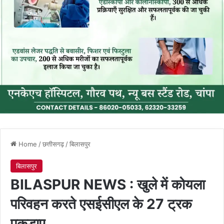
Home
/
छत्तीसगढ़
/
बिलासपुर
बिलासपुर
BILASPUR NEWS : खुले में कोयला
परिवहन करते एसईसीएल के 27 ट्रक
पकड़ाए