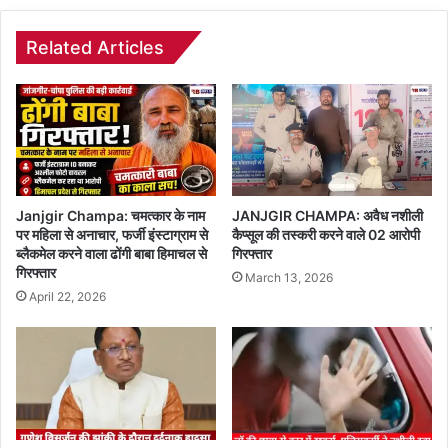
Related Articles
Janjgir Champa: चमत्कार के नाम
JANJGIR CHAMPA: अवैध नशीली
पर महिला से अनाचार, फर्जी इंस्टाग्राम से
कैप्सूल की तस्करी करने वाले 02 आरोपी
ब्लैकमेल करने वाला ढोंगी बाबा हिमाचल से
गिरफ्तार
गिरफ्तार
March 13, 2026
April 22, 2026