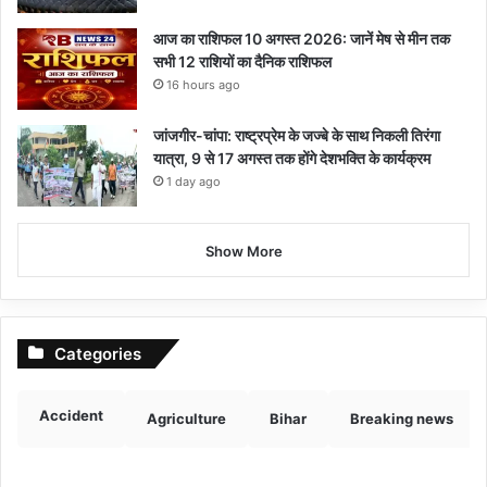
आज का राशिफल 10 अगस्त 2026: जानें मेष से मीन तक
सभी 12 राशियों का दैनिक राशिफल
16 hours ago
जांजगीर-चांपा: राष्ट्रप्रेम के जज्बे के साथ निकली तिरंगा
यात्रा, 9 से 17 अगस्त तक होंगे देशभक्ति के कार्यक्रम
1 day ago
Show More
Categories
Accident
Agriculture
Bihar
Breaking news