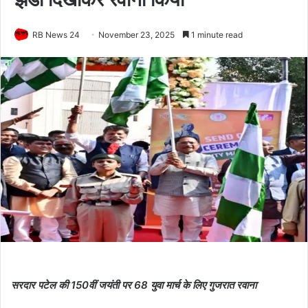
RB News 24
November 23, 2025
1 minute read
सरदार पटेल की 150वीं जयंती पर 68 युवा मार्च के लिए गुजरात रवाना