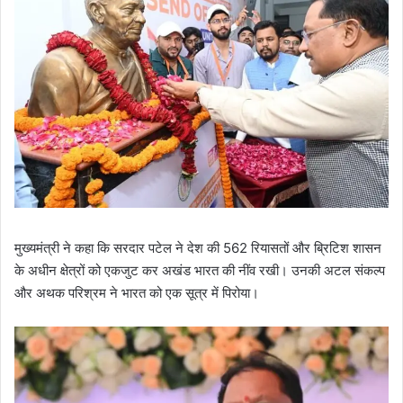
मुख्यमंत्री ने कहा कि सरदार पटेल ने देश की 562 रियासतों और ब्रिटिश शासन
के अधीन क्षेत्रों को एकजुट कर अखंड भारत की नींव रखी। उनकी अटल संकल्प
और अथक परिश्रम ने भारत को एक सूत्र में पिरोया।