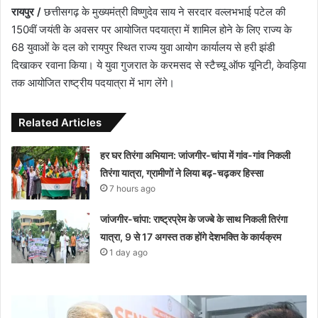
रायपुर /
छत्तीसगढ़ के मुख्यमंत्री विष्णुदेव साय ने सरदार वल्लभभाई पटेल की
150वीं जयंती के अवसर पर आयोजित पदयात्रा में शामिल होने के लिए राज्य के
68 युवाओं के दल को रायपुर स्थित राज्य युवा आयोग कार्यालय से हरी झंडी
दिखाकर रवाना किया। ये युवा गुजरात के करमसद से स्टैच्यू ऑफ यूनिटी, केवड़िया
तक आयोजित राष्ट्रीय पदयात्रा में भाग लेंगे।
Related Articles
हर घर तिरंगा अभियान: जांजगीर-चांपा में गांव-गांव निकली
तिरंगा यात्रा, ग्रामीणों ने लिया बढ़-चढ़कर हिस्सा
7 hours ago
जांजगीर-चांपा: राष्ट्रप्रेम के जज्बे के साथ निकली तिरंगा
यात्रा, 9 से 17 अगस्त तक होंगे देशभक्ति के कार्यक्रम
1 day ago