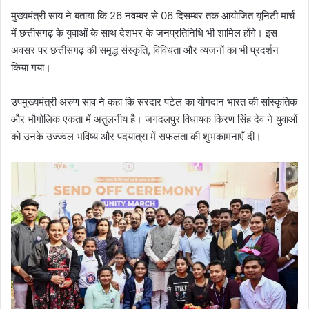
मुख्यमंत्री साय ने बताया कि 26 नवम्बर से 06 दिसम्बर तक आयोजित यूनिटी मार्च
में छत्तीसगढ़ के युवाओं के साथ देशभर के जनप्रतिनिधि भी शामिल होंगे। इस
अवसर पर छत्तीसगढ़ की समृद्ध संस्कृति, विविधता और व्यंजनों का भी प्रदर्शन
किया गया।
उपमुख्यमंत्री अरुण साव ने कहा कि सरदार पटेल का योगदान भारत की सांस्कृतिक
और भौगोलिक एकता में अतुलनीय है। जगदलपुर विधायक किरण सिंह देव ने युवाओं
को उनके उज्ज्वल भविष्य और पदयात्रा में सफलता की शुभकामनाएँ दीं।