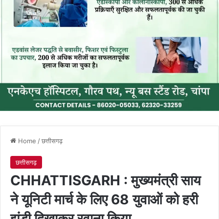
Home
/
छत्तीसगढ़
छत्तीसगढ़
CHHATTISGARH : मुख्यमंत्री साय
ने यूनिटी मार्च के लिए 68 युवाओं को हरी
झंडी दिखाकर रवाना किया