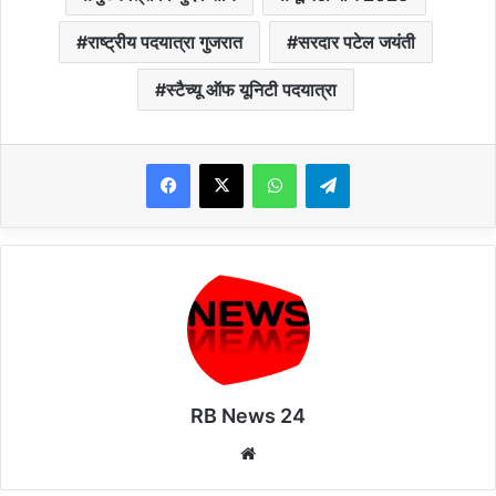
राष्ट्रीय पदयात्रा गुजरात
सरदार पटेल जयंती
स्टैच्यू ऑफ यूनिटी पदयात्रा
WhatsApp
Telegram
RB News 24
Website