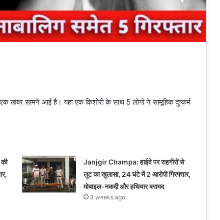
ी एक खबर सामने आई है। यहां एक किशोरी के साथ 5 लोगों ने सामूहिक दुष्कर्म
 की
Janjgir Champa: हाईवे पर राहगीरों से
ार,
लूट का खुलासा, 24 घंटे में 2 आरोपी गिरफ्तार,
मोबाइल-नकदी और हथियार बरामद
3 weeks ago