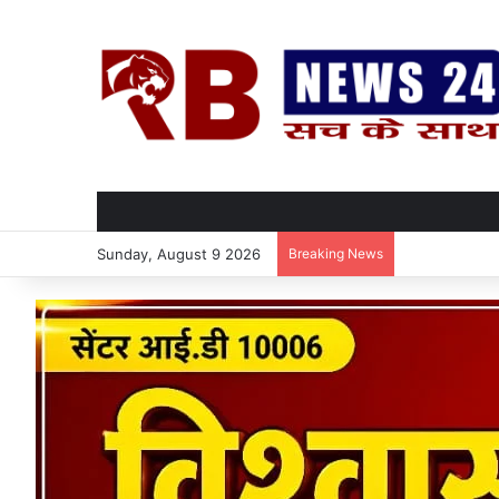
Sunday, August 9 2026
Breaking News