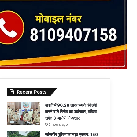
Recent Posts
सक्ती में 90.28 लाख रुपये की ठगी
करने वाले गिरोह का पर्दाफाश, महिला
समेत 3 आरोपी गिरफ्तार
3 hours ago
जांजगीर पुलिस का बड़ा एक्शन: 150