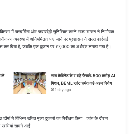
वितरण में पारदर्शिता और जवाबदेही सुनिश्चित करने राज्य शासन ने निर्णायक
करण व्यवस्था में अनियमितता पाए जाने पर प्रशासन ने सख्त कार्रवाई
माप्त कर दिया है, जबकि एक दुकान पर ₹7,000 का अर्थदंड लगाया गया है।
ाले
साय कैबिनेट के 7 बड़े फैसले: 500 करोड़ AI
मिशन, BEML प्लांट समेत कई अहम निर्णय
1 day ago
त टीमों ने विभिन्न उचित मूल्य दुकानों का निरीक्षण किया। जांच के दौरान
ीर खामियां सामने आईं।