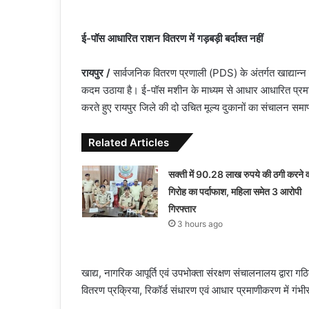
ई-पॉस आधारित राशन वितरण में गड़बड़ी बर्दाश्त नहीं
रायपुर /
सार्वजनिक वितरण प्रणाली (PDS) के अंतर्गत खाद्यान्न 
कदम उठाया है। ई-पॉस मशीन के माध्यम से आधार आधारित प्रमाणी
करते हुए रायपुर जिले की दो उचित मूल्य दुकानों का संचालन स
Related Articles
सक्ती में 90.28 लाख रुपये की ठगी करने व
गिरोह का पर्दाफाश, महिला समेत 3 आरोपी
गिरफ्तार
3 hours ago
खाद्य, नागरिक आपूर्ति एवं उपभोक्ता संरक्षण संचालनालय द्वारा गठि
वितरण प्रक्रिया, रिकॉर्ड संधारण एवं आधार प्रमाणीकरण में गंभ