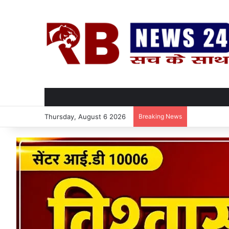
Thursday, August 6 2026
Breaking News