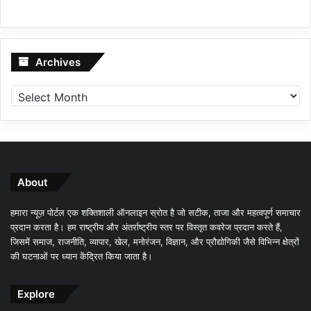
Archives
Archives
About
हमारा न्यूज़ पोर्टल एक शक्तिशाली ऑनलाइन स्रोत है जो सटीक, ताजा और महत्वपूर्ण समाचार
प्रदान करता है। हम राष्ट्रीय और अंतर्राष्ट्रीय स्तर पर विस्तृत कवरेज प्रदान करते हैं,
जिसमें समाज, राजनीति, व्यापार, खेल, मनोरंजन, विज्ञान, और प्रौद्योगिकी जैसे विभिन्न क्षेत्रों
की घटनाओं पर ध्यान केंद्रित किया जाता है।
Explore