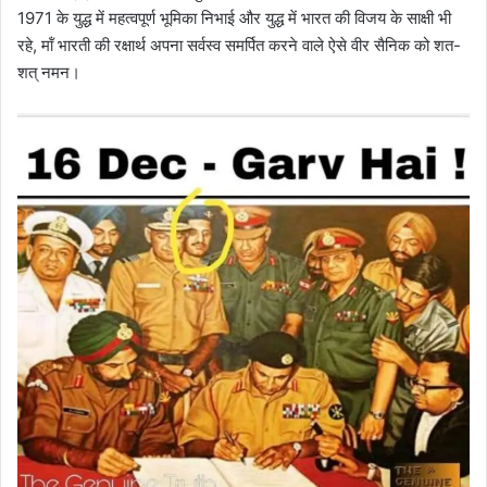
1971 के युद्ध में महत्वपूर्ण भूमिका निभाई और युद्ध में भारत की विजय के साक्षी भी
रहे, मॉं भारती की रक्षार्थ अपना सर्वस्व समर्पित करने वाले ऐसे वीर सैनिक को शत-
शत् नमन।