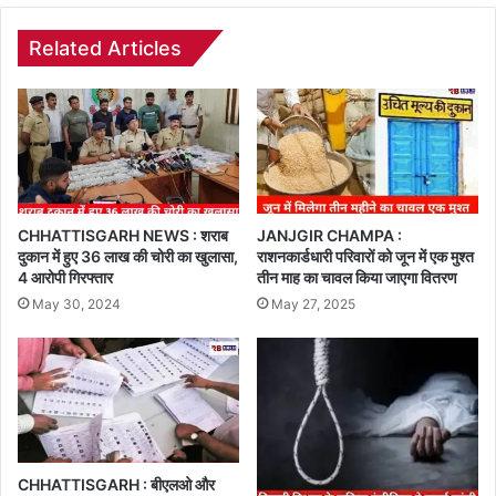
Related Articles
CHHATTISGARH NEWS : शराब
JANJGIR CHAMPA :
दुकान में हुए 36 लाख की चोरी का खुलासा,
राशनकार्डधारी परिवारों को जून में एक मुश्त
4 आरोपी गिरफ्तार
तीन माह का चावल किया जाएगा वितरण
May 30, 2024
May 27, 2025
CHHATTISGARH : बीएलओ और