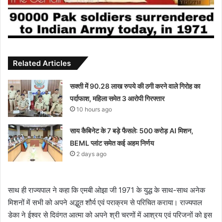
Related Articles
सक्ती में 90.28 लाख रुपये की ठगी करने वाले गिरोह का
पर्दाफाश, महिला समेत 3 आरोपी गिरफ्तार
10 hours ago
साय कैबिनेट के 7 बड़े फैसले: 500 करोड़ AI मिशन,
BEML प्लांट समेत कई अहम निर्णय
2 days ago
साथ ही राज्यपाल ने कहा कि एमबी ओझा जी 1971 के युद्ध के साथ-साथ अनेक
मिशनों में सभी को अपने अद्भुत शौर्य एवं पराक्रम से परिचित कराया। राज्यपाल
डेका ने ईश्वर से दिवंगत आत्मा को अपने श्री चरणों में आश्रय एवं परिजनों को इस