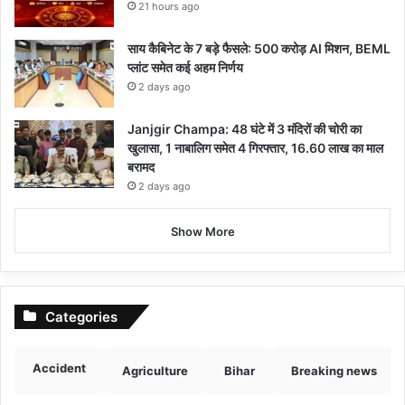
21 hours ago
साय कैबिनेट के 7 बड़े फैसले: 500 करोड़ AI मिशन, BEML
प्लांट समेत कई अहम निर्णय
2 days ago
Janjgir Champa: 48 घंटे में 3 मंदिरों की चोरी का
खुलासा, 1 नाबालिग समेत 4 गिरफ्तार, 16.60 लाख का माल
बरामद
2 days ago
Show More
Categories
Accident
Agriculture
Bihar
Breaking news