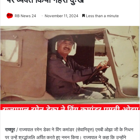
RB News 24
November 11, 2024
Less than a minute
रायपुर
/ राज्यपाल रमेन डेका ने विंग कमांडर (सेवानिवृत्त) एमबी ओझा जी के निधन
पर उन्हें श्रद्धांजलि अर्पित करते हुए नमन किया। राज्यपाल ने कहा कि उन्होंने