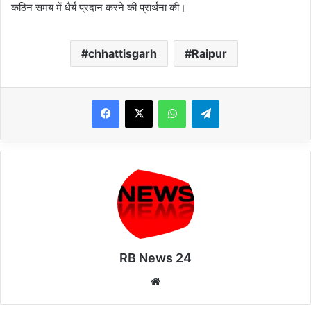
कठिन समय में धैर्य प्रदान करने की प्रार्थना की।
chhattisgarh
Raipur
WhatsApp
Telegram
RB News 24
Website