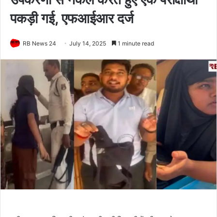
पकड़ी गई, एफआईआर दर्ज
RB News 24
July 14, 2025
1 minute read