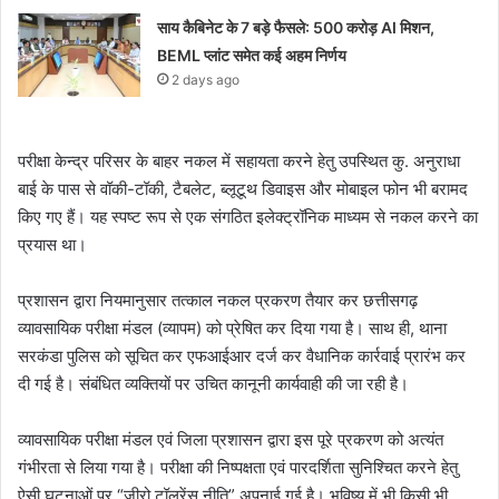
साय कैबिनेट के 7 बड़े फैसले: 500 करोड़ AI मिशन,
BEML प्लांट समेत कई अहम निर्णय
2 days ago
परीक्षा केन्द्र परिसर के बाहर नकल में सहायता करने हेतु उपस्थित कु. अनुराधा
बाई के पास से वॉकी-टॉकी, टैबलेट, ब्लूटूथ डिवाइस और मोबाइल फोन भी बरामद
किए गए हैं। यह स्पष्ट रूप से एक संगठित इलेक्ट्रॉनिक माध्यम से नकल करने का
प्रयास था।
प्रशासन द्वारा नियमानुसार तत्काल नकल प्रकरण तैयार कर छत्तीसगढ़
व्यावसायिक परीक्षा मंडल (व्यापम) को प्रेषित कर दिया गया है। साथ ही, थाना
सरकंडा पुलिस को सूचित कर एफआईआर दर्ज कर वैधानिक कार्रवाई प्रारंभ कर
दी गई है। संबंधित व्यक्तियों पर उचित कानूनी कार्यवाही की जा रही है।
व्यावसायिक परीक्षा मंडल एवं जिला प्रशासन द्वारा इस पूरे प्रकरण को अत्यंत
गंभीरता से लिया गया है। परीक्षा की निष्पक्षता एवं पारदर्शिता सुनिश्चित करने हेतु
ऐसी घटनाओं पर “जीरो टॉलरेंस नीति” अपनाई गई है। भविष्य में भी किसी भी