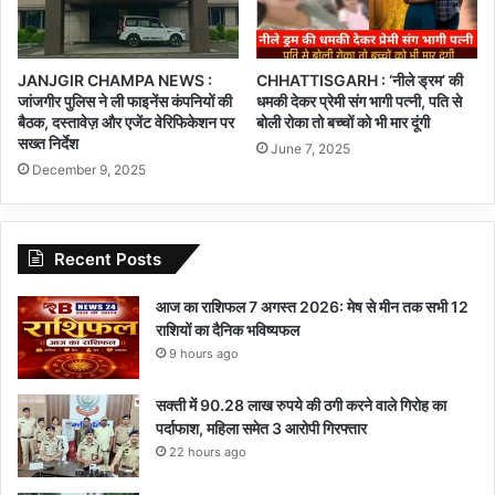
JANJGIR CHAMPA NEWS :
CHHATTISGARH : ‘नीले ड्रम’ की
जांजगीर पुलिस ने ली फाइनेंस कंपनियों की
धमकी देकर प्रेमी संग भागी पत्नी, पति से
बैठक, दस्तावेज़ और एजेंट वेरिफिकेशन पर
बोली रोका तो बच्चों को भी मार दूंगी
सख्त निर्देश
June 7, 2025
December 9, 2025
Recent Posts
आज का राशिफल 7 अगस्त 2026: मेष से मीन तक सभी 12
राशियों का दैनिक भविष्यफल
9 hours ago
सक्ती में 90.28 लाख रुपये की ठगी करने वाले गिरोह का
पर्दाफाश, महिला समेत 3 आरोपी गिरफ्तार
22 hours ago