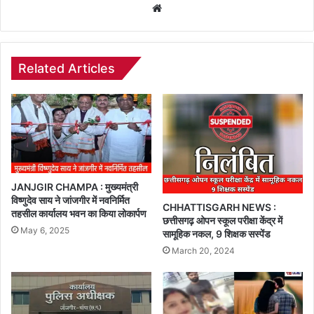
Website
Related Articles
JANJGIR CHAMPA : मुख्यमंत्री
विष्णुदेव साय ने जांजगीर में नवनिर्मित
CHHATTISGARH NEWS :
तहसील कार्यालय भवन का किया लोकार्पण
छत्तीसगढ़ ओपन स्कूल परीक्षा केंद्र में
May 6, 2025
सामूहिक नकल, 9 शिक्षक सस्पेंड
March 20, 2024