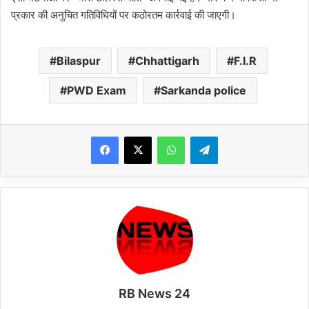
प्रकार की अनुचित गतिविधियों पर कठोरतम कार्रवाई की जाएगी।
Bilaspur
Chhattigarh
F.I.R
PWD Exam
Sarkanda police
WhatsApp
Telegram
RB News 24