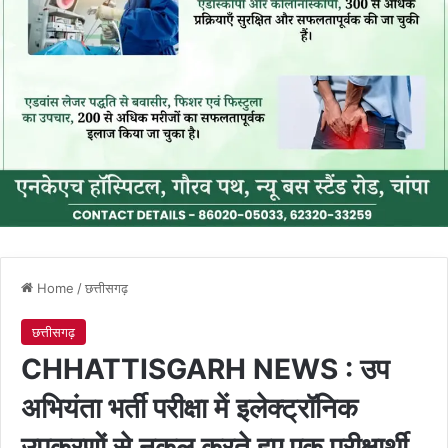
Home
/
छत्तीसगढ़
छत्तीसगढ़
CHHATTISGARH NEWS : उप
अभियंता भर्ती परीक्षा में इलेक्ट्रॉनिक
उपकरणों से नकल करते हुए एक परीक्षार्थी