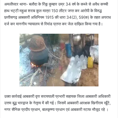
अमलीपदर थाना- बलौदा के रिंकू कुम्हार उम्र 34 वर्ष के कब्जे से अवैध कच्ची
हाथ भट्टी महुआ शराब कुल मात्रा 150 लीटर जप्त कर आरोपी के विरुद्ध
छत्तीसगढ़ आबकारी अधिनियम 1915 की धारा 34(2), 59(क) के तहत अपराध
दर्ज कर माननीय न्यायालय से रिमांड प्राप्त कर जेल दाख़िल किया गया है।
उक्त कार्रवाई आबकारी वृत्त सरायपाली प्रभारी सहायक जिला आबकारी अधिकारी
उत्तम बुद्ध भारद्वाज के नेतृत्व में की गई। जिसमें आबकारी आरक्षक खिनीराम खूँटे,
नगर सैनिक प्रदीप प्रधान, बालकृष्णा प्रधान एवं आबकारी स्टाफ मौजूद रहे ।