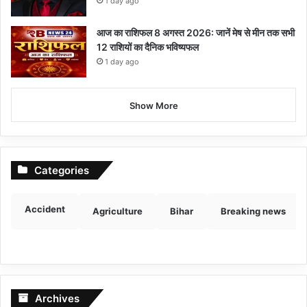
1 day ago
आज का राशिफल 8 अगस्त 2026: जानें मेष से मीन तक सभी
12 राशियों का दैनिक भविष्यफल
1 day ago
Show More
Categories
Accident
Agriculture
Bihar
Breaking news
Archives
Archives