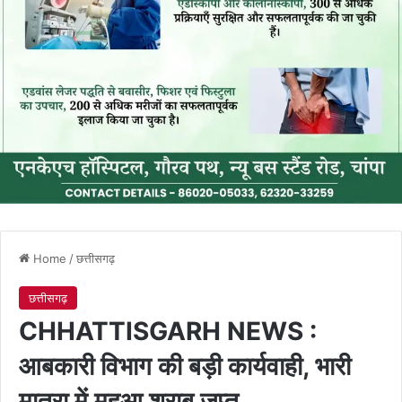
Home
/
छत्तीसगढ़
छत्तीसगढ़
CHHATTISGARH NEWS :
आबकारी विभाग की बड़ी कार्यवाही, भारी
मात्रा में महुआ शराब जप्त