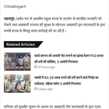
Chhattisgarh
महासमुंद
/अवैध रूप से आसवित महुआ शराब के उपभोग से संभावित जनहानि को
रोकने तथा आबकारी राजस्व की सुरक्षा के मद्देनज़र आबकारी वृत्त सरायपाली के द्वारा
कच्ची शराब के विरुद्ध सतत कार्रवाई की जा रही है।
Related Articles
काले कागज को असली नोट बनाने का झांसा देकर ₹50 हजार
की ठगी की कोशिश, 3 आरोपी गिरफ्तार
19 hours ago
सक्ती में 90.28 लाख रुपये की ठगी करने वाले गिरोह का
पर्दाफाश, महिला समेत 3 आरोपी गिरफ्तार
3 days ago
शनिवार को मुखबीर सूचना के आधार पर आबकारी टीम सरायपाली के द्वारा ग्राम