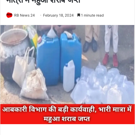
RB News 24
February 18, 2024
1 minute read