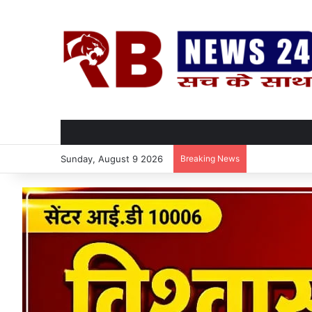
Sunday, August 9 2026
Breaking News