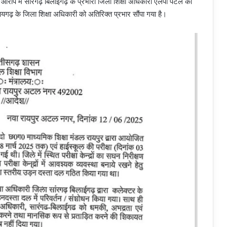
के आरोप में सारंगढ़ बिलाईगढ़ के प्रभारी जिला शिक्षा अधिकारी एलपी पटेल को
यगढ़ के जिला शिक्षा अधिकारी को अतिरिक्त प्रभार सौंपा गया है।