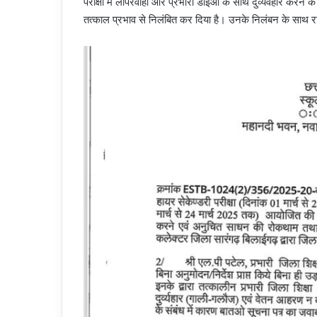
परीक्षा में लापरवाही और प्रभारी डीईओ के साथ दुर्व्यवहार करने 
तत्काल प्रभाव से निलंबित कर दिया है। उनके निलंबन के साथ रा