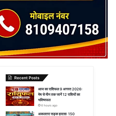
Recent Posts
आज का राशिफल 9 अगस्त 2026:
मेष से मीन तक जानें 12 राशियों का
भविष्यफल
6 hours ago
अकलतरा सड़क हादसा: 150