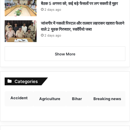
बैठक 5 अगस्त को, कई बड़े फैसलों पर लग सकती है मुहर
2 days ago
जांजगीर में नकली पिस्टल और तलवार लहराकर दहशत फैलाने
वाले 2 युवक गिरफ्तार, स्कॉर्पियो जब्त
2 days ago
Show More
Categories
Accident
Agriculture
Bihar
Breaking news