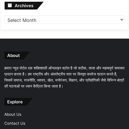
Archives
Archives
About
हमारा न्यूज़ पोर्टल एक शक्तिशाली ऑनलाइन स्रोत है जो सटीक, ताजा और महत्वपूर्ण समाचार
प्रदान करता है। हम राष्ट्रीय और अंतर्राष्ट्रीय स्तर पर विस्तृत कवरेज प्रदान करते हैं,
जिसमें समाज, राजनीति, व्यापार, खेल, मनोरंजन, विज्ञान, और प्रौद्योगिकी जैसे विभिन्न क्षेत्रों
की घटनाओं पर ध्यान केंद्रित किया जाता है।
Explore
About Us
Contact Us