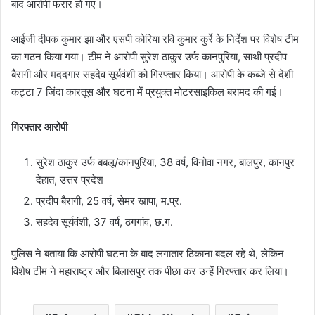
बाद आरोपी फरार हो गए।
आईजी दीपक कुमार झा और एसपी कोरिया रवि कुमार कुर्रे के निर्देश पर विशेष टीम
का गठन किया गया। टीम ने आरोपी सुरेश ठाकुर उर्फ कानपुरिया, साथी प्रदीप
बैरागी और मददगार सहदेव सूर्यवंशी को गिरफ्तार किया। आरोपी के कब्जे से देशी
कट्टा 7 जिंदा कारतूस और घटना में प्रयुक्त मोटरसाइकिल बरामद की गई।
गिरफ्तार आरोपी
सुरेश ठाकुर उर्फ बबलू/कानपुरिया, 38 वर्ष, विनोवा नगर, बालपुर, कानपुर
देहात, उत्तर प्रदेश
प्रदीप बैरागी, 25 वर्ष, सेमर खापा, म.प्र.
सहदेव सूर्यवंशी, 37 वर्ष, ठगगांव, छ.ग.
पुलिस ने बताया कि आरोपी घटना के बाद लगातार ठिकाना बदल रहे थे, लेकिन
विशेष टीम ने महाराष्ट्र और बिलासपुर तक पीछा कर उन्हें गिरफ्तार कर लिया।