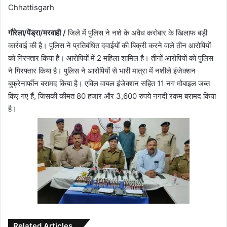
Chhattisgarh
गौरेला/पेंड्रा/मरवाही /
जिले में पुलिस ने नशे के अवैध करोबार के खिलाफ बड़ी
कार्रवाई की है। पुलिस ने प्रतिबंधित दवाईयों की बिक्री करने वाले तीन आरोपियों
को गिरफ्तार किया है। आरोपियों में 2 महिला शामिल है। तीनों आरोपियों को पुलिस
ने गिरफ्तार किया है। पुलिस ने आरोपियों से भारी मात्रा में नशीले इंजेक्शन
बुफ्रेनार्फीन बरामद किया है। एविल वायल इंजेक्शन सहित 11 नग मोबाइल जब्त
किए गए हैं, जिसकी कीमत 80 हजार और 3,600 रुपये नगदी रकम बरामद किया
है।
Related Articles