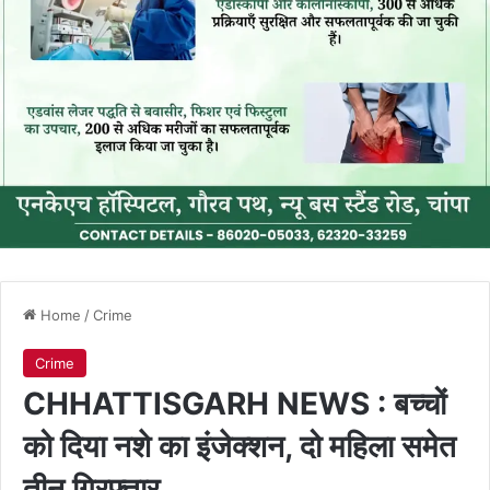
Home
/
Crime
Crime
CHHATTISGARH NEWS : बच्चों
को दिया नशे का इंजेक्शन, दो महिला समेत
तीन गिरफ्तार