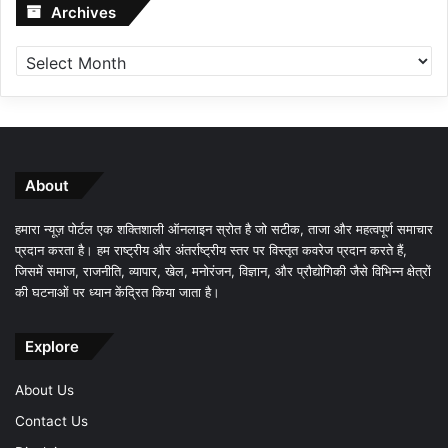
Archives
Archives
About
हमारा न्यूज़ पोर्टल एक शक्तिशाली ऑनलाइन स्रोत है जो सटीक, ताजा और महत्वपूर्ण समाचार
प्रदान करता है। हम राष्ट्रीय और अंतर्राष्ट्रीय स्तर पर विस्तृत कवरेज प्रदान करते हैं,
जिसमें समाज, राजनीति, व्यापार, खेल, मनोरंजन, विज्ञान, और प्रौद्योगिकी जैसे विभिन्न क्षेत्रों
की घटनाओं पर ध्यान केंद्रित किया जाता है।
Explore
About Us
Contact Us