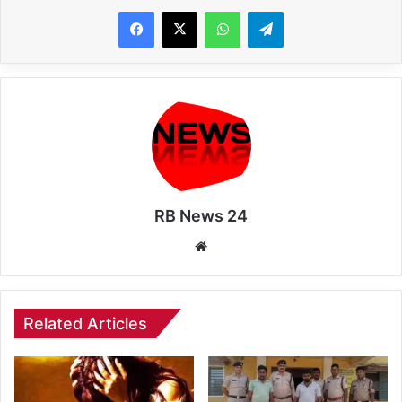
WhatsApp
Telegram
RB News 24
Website
Related Articles