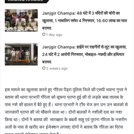
Janjgir Champa: 48 घंटे में 3 मंदिरों की चोरी का
खुलासा, 1 नाबालिग समेत 4 गिरफ्तार, 16.60 लाख का माल
बरामद
1 day ago
Janjgir Champa: हाईवे पर राहगीरों से लूट का खुलासा,
24 घंटे में 2 आरोपी गिरफ्तार, मोबाइल-नकदी और हथियार
बरामद
3 weeks ago
इस मामले का खुलासा करते हुए गौरेला पेंड्रा पुलिस जिले की एसपी भावना गुप्ता ने
बताया की थाना प्रभारी गौरेला को सूचना प्राप्त हुई की दो लड़के बाबा तालाब के
पास नशे की हालत में बैठे हुए हैं। थाना प्रभारी ने टीम भेज कर उन उन बालको से
जानकारी प्राप्त की जो चौंकाने वाला था। दोनों बालकों ने नशीली दवा का नशा
किया था। दोनों ने बताया की सारबहरा के बबली साहू एवं पुराना गौरेला के नसरीन
अली के पास से खरीद कर इंजेक्शन लगवाए दोनों ने बताया कि गौरेला का प्रिंस