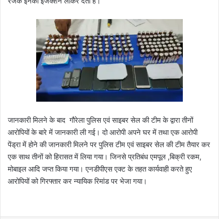
रजक इनको इंजेक्शन लाकर देता है।
जानकारी मिलने के बाद गौरेला पुलिस एवं साइबर सेल की टीम के द्वारा तीनों
आरोपियों के बारे में जानकारी ली गई। दो आरोपी अपने घर में तथा एक आरोपी
पेंड्रा में होने की जानकारी मिलने पर पुलिस टीम एवं साइबर सेल की टीम तैयार कर
एक साथ तीनों को हिरासत में लिया गया। जिनसे प्रतिबंध एमपूल ,बिक्री रकम,
मोबाइल आदि जप्त किया गया। एनडीपीएस एक्ट के तहत कार्यवाही करते हुए
आरोपियों को गिरफ्तार कर न्यायिक रिमांड पर भेजा गया।