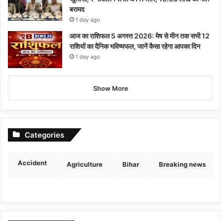
बरामद
1 day ago
आज का राशिफल 5 अगस्त 2026: मेष से मीन तक सभी 12
राशियों का दैनिक भविष्यफल, जानें कैसा रहेगा आपका दिन
1 day ago
Show More
Categories
Accident
Agriculture
Bihar
Breaking news