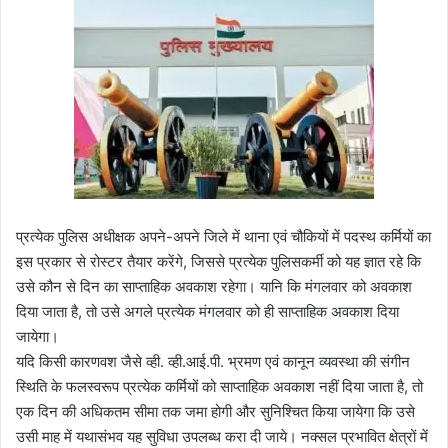
प्रत्येक पुलिस अधीक्षक अपने-अपने जिले में थाना एवं चौकियों में पदस्थ कर्मियों का
इस प्रकार से रोस्टर तैयार करेंगे, जिससे प्रत्येक पुलिसकर्मी को यह ज्ञात रहे कि
उसे कौन से दिन का साप्ताहिक अवकाश रहेगा। यानि कि मंगलवार को अवकाश
दिया जाता है, तो उसे अगले प्रत्येक मंगलवार को ही साप्ताहिक अवकाश दिया
जायेगा।
यदि किसी कारणवश जैसे व्ही. व्ही.आई.पी. भ्रमण एवं कानून व्यवस्था की संगीन
स्थिति के फलस्वरूप प्रत्येक कर्मियों को साप्ताहिक अवकाश नहीं दिया जाता है, तो
एक दिन की अधिकतम सीमा तक जमा होगी और सुनिश्चित किया जायेगा कि उसे
उसी माह में यथासंभव यह सुविधा उपलब्ध करा दी जाये। नक्सल प्रभावित क्षेत्रों में