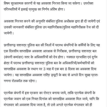
विषम सुरक्षात्मक कारणों से यह अवकाश निरस्त किया जा सकेगा। उपरोक्त
परिस्थतियों में इकाई प्रमुख का निर्णय अंतिम होगा।
अवकाश निरस्त करने की अनुमति संबंधित पुलिस अधीक्षक द्वारा ही दी जायेगी एवं
उसकी जानकारी संबंधित पुलिस उप महानिरीक्षक/पुलिस महानिरीक्षक रेंज को दी
जायेगी।
छत्तीसगढ़ सशस्त्र पुलिस बल की जिलों में पदस्थ कंपनियों के कर्मियों के लिए यह
एक दिवसीय साप्ताहिक अवकाश आरक्षक से निरीक्षक, छत्तीसगढ़ सशस्त्र बल
(कंपनी कमांडर) स्तर के अधिकारियों को देय होगा। नक्सल प्रभावित एवं दुर्गम
क्षेत्र में पदस्थ छत्तीसगढ़ सशस्त्र पुलिस बल के अधिकारियों/कर्मचारियों को
साप्ताहिक अवकाश के स्थान पर 3 माह में एक बार 8 दिवस का अवकाश दिया
जायेगा। यह साप्ताहिक अवकाश रात्रि ड्यूटी के बाद से अगले दिन सुबह प्रातः
गणना रोलकॉल तक रहेगा।
प्रत्येक कंपनी में इस प्रकार का रोस्टर बनाया जाये, ताकि प्रत्येक कंपनी के
प्रत्येक जवान को एक नियत दिनांक को साप्ताहिक अवकाश मिल जाये, यानि कि
मंगलवार को अवकाश दिया जाता है, तो उसे अगले प्रत्येक मंगलवार को ही