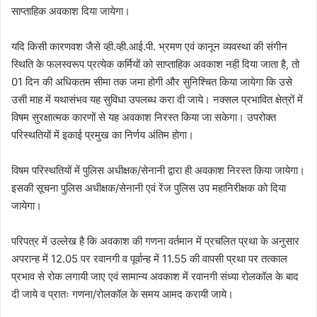
साप्ताहिक अवकाश दिया जायेगा।
यदि किसी कारणवश जैसे व्ही.व्ही.आई.पी. भ्रमण एवं कानून व्यवस्था की संगीन
स्थिति के फलस्वरूप प्रत्येक कर्मियों को साप्ताहिक अवकाश नही दिया जाता है, तो
01 दिन की अधिकतम सीमा तक जमा होगी और सुनिश्चित किया जायेगा कि उसे
उसी माह में यथासंभव यह सुविधा उपलब्ध करा दी जाये। नक्सल प्रभावित क्षेत्रों में
विषम सुरक्षात्मक कारणों से यह अवकाश निरस्त किया जा सकेगा। उपरोक्त
परिस्थतियों में इकाई प्रमुख का निर्णय अंतिम होगा।
विषम परिस्थतियों में पुलिस अधीक्षक/सेनानी द्वारा ही अवकाश निरस्त किया जायेगा।
इसकी सूचना पुलिस अधीक्षक/सेनानी एवं रेंज पुलिस उप महानिरीक्षक को दिया
जायेगा।
परिपत्र में उल्लेख है कि अवकाश की गणना वर्तमान में प्रचलित प्रथा के अनुसार
अपरान्ह में 12.05 पर रवानगी व पूर्वान्ह में 11.55 की वापसी प्रथा पर तत्काल
प्रभाव से रोक लगायी जाए एवं सामान्य अवकाश में रवानगी संध्या रोलकॉल के बाद
दी जाये व प्रातः गणना/रोलकॉल के समय आमद करायी जाये।