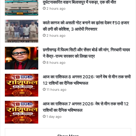
दुर्घटनाकारित वाहन बिलासपुर में पकड़ा, एक की मौत
2 hours ago
काले कागज को असली नोट बनाने का झांसा देकर ₹50 हजार
की ठगी की कोशिश, 3 आरोपी गिरफ्तार
2 hours ago
छत्तीसगढ़ में फिल्म सिटी और सेंसर बोर्ड की मांग, गिरधारी यादव
ने केंद्र-राज्य सरकार को लिखा पत्र
8 hours ago
आज का राशिफल 8 अगस्त 2026: जानें मेष से मीन तक सभी
12 राशियों का दैनिक भविष्यफल
11 hours ago
आज का राशिफल 7 अगस्त 2026: मेष से मीन तक सभी 12
राशियों का दैनिक भविष्यफल
1 day ago