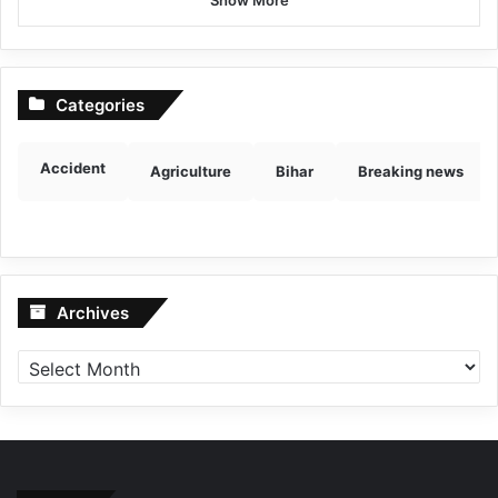
Show More
Categories
Accident
Agriculture
Bihar
Breaking news
Archives
Archives