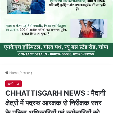
Home
/
छत्तीसगढ़
छत्तीसगढ़
CHHATTISGARH NEWS : मैदानी
क्षेत्रों में पदस्थ आरक्षक से निरीक्षक स्तर
के पुलिस अधिकारियों एवं कर्मचारियों को