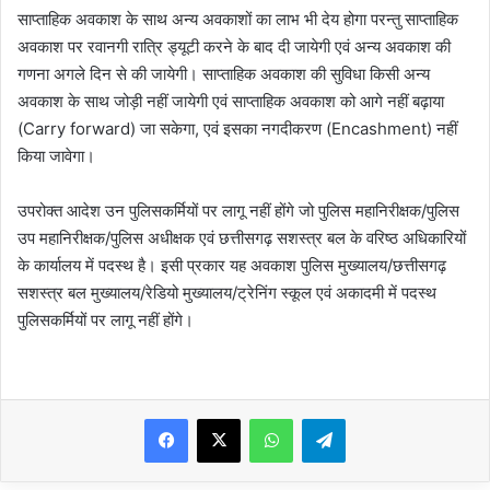
साप्ताहिक अवकाश के साथ अन्य अवकाशों का लाभ भी देय होगा परन्तु साप्ताहिक
अवकाश पर रवानगी रात्रि ड्यूटी करने के बाद दी जायेगी एवं अन्य अवकाश की
गणना अगले दिन से की जायेगी। साप्ताहिक अवकाश की सुविधा किसी अन्य
अवकाश के साथ जोड़ी नहीं जायेगी एवं साप्ताहिक अवकाश को आगे नहीं बढ़ाया
(Carry forward) जा सकेगा, एवं इसका नगदीकरण (Encashment) नहीं
किया जावेगा।
उपरोक्त आदेश उन पुलिसकर्मियों पर लागू नहीं होंगे जो पुलिस महानिरीक्षक/पुलिस
उप महानिरीक्षक/पुलिस अधीक्षक एवं छत्तीसगढ़ सशस्त्र बल के वरिष्ठ अधिकारियों
के कार्यालय में पदस्थ है। इसी प्रकार यह अवकाश पुलिस मुख्यालय/छत्तीसगढ़
सशस्त्र बल मुख्यालय/रेडियो मुख्यालय/ट्रेनिंग स्कूल एवं अकादमी में पदस्थ
पुलिसकर्मियों पर लागू नहीं होंगे।
WhatsApp
Telegram