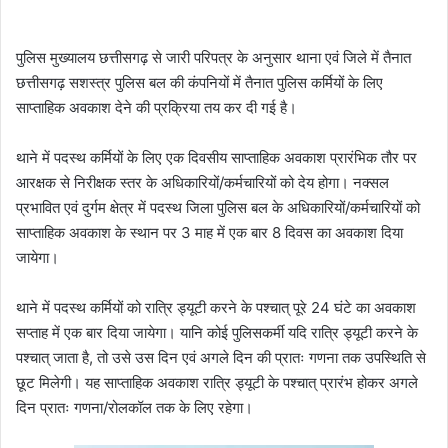
पुलिस मुख्यालय छत्तीसगढ़ से जारी परिपत्र के अनुसार थाना एवं जिले में तैनात
छत्तीसगढ़ सशस्त्र पुलिस बल की कंपनियों में तैनात पुलिस कर्मियों के लिए
साप्ताहिक अवकाश देने की प्रक्रिया तय कर दी गई है।
थाने में पदस्थ कर्मियों के लिए एक दिवसीय साप्ताहिक अवकाश प्रारंभिक तौर पर
आरक्षक से निरीक्षक स्तर के अधिकारियों/कर्मचारियों को देय होगा। नक्सल
प्रभावित एवं दुर्गम क्षेत्र में पदस्थ जिला पुलिस बल के अधिकारियों/कर्मचारियों को
साप्ताहिक अवकाश के स्थान पर 3 माह में एक बार 8 दिवस का अवकाश दिया
जायेगा।
थाने में पदस्थ कर्मियों को रात्रि ड्यूटी करने के पश्चात् पूरे 24 घंटे का अवकाश
सप्ताह में एक बार दिया जायेगा। यानि कोई पुलिसकर्मी यदि रात्रि ड्यूटी करने के
पश्चात् जाता है, तो उसे उस दिन एवं अगले दिन की प्रातः गणना तक उपस्थिति से
छूट मिलेगी। यह साप्ताहिक अवकाश रात्रि ड्यूटी के पश्चात् प्रारंभ होकर अगले
दिन प्रातः गणना/रोलकॉल तक के लिए रहेगा।