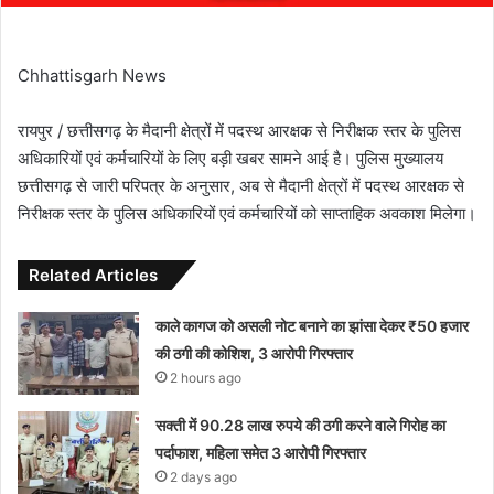
Chhattisgarh News
रायपुर / छत्तीसगढ़ के मैदानी क्षेत्रों में पदस्थ आरक्षक से निरीक्षक स्तर के पुलिस
अधिकारियों एवं कर्मचारियों के लिए बड़ी खबर सामने आई है। पुलिस मुख्यालय
छत्तीसगढ़ से जारी परिपत्र के अनुसार, अब से मैदानी क्षेत्रों में पदस्थ आरक्षक से
निरीक्षक स्तर के पुलिस अधिकारियों एवं कर्मचारियों को साप्ताहिक अवकाश मिलेगा।
Related Articles
काले कागज को असली नोट बनाने का झांसा देकर ₹50 हजार
की ठगी की कोशिश, 3 आरोपी गिरफ्तार
2 hours ago
सक्ती में 90.28 लाख रुपये की ठगी करने वाले गिरोह का
पर्दाफाश, महिला समेत 3 आरोपी गिरफ्तार
2 days ago