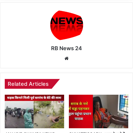
RB News 24
Website
Related Articles