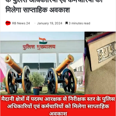
मिलेगा साप्ताहिक अवकाश
RB News 24
January 19, 2024
3 minutes read