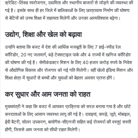
क्रेडिट-लिंक्ड स्वरोजगार, उद्यमिता और स्थानीय बाजारों से जोड़ने की व्यवस्था की
गई है। इसके साथ ही हर जिले में बालिकाओं के लिए छात्रावास निर्माण की घोषणा
से बेटियों को उच्च शिक्षा में सहायता मिलेगी और उनका आत्मविश्वास बढ़ेगा।
उद्योग, शिक्षा और खेल को बढ़ावा
उन्होंने बताया कि बजट में देश की आर्थिक मजबूती के लिए 7 हाई-स्पीड रेल
कॉरिडोर, 20 नए जलमार्ग, बड़े टेक्सटाइल पार्क और 4 राज्यों में खनिज कॉरिडोर
की घोषणा की गई है। सेमीकंडक्टर मिशन के लिए 40 हजार करोड़ रुपये के निवेश
से औद्योगिक विकास और रोजगार को नई गति मिलेगी। वहीं खेलो इंडिया मिशन और
शिक्षा क्षेत्र में सुधारों से बच्चों और युवाओं को बेहतर अवसर प्राप्त होंगे।
कर सुधार और आम जनता को राहत
मुख्यमंत्री ने कहा कि बजट में आयकर प्रक्रिया को सरल बनाया गया है और छोटे
करदाताओं के लिए आसान व्यवस्था लागू की गई है। दवाइयां, कपड़े, जूते, मोबाइल,
ईवी बैटरी, सोलर उपकरण, बायोगैस-सीएनजी सहित कई रोजमर्रा की वस्तुएं सस्ती
होंगी, जिससे आम जनता को सीधी राहत मिलेगी।