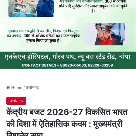
Home
/
छत्तीसगढ़
छत्तीसगढ़
केंद्रीय बजट 2026-27 विकसित भारत
की दिशा में ऐतिहासिक कदम : मुख्यमंत्री
विष्णुदेव साय