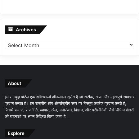
Archives
Archives
About
हमारा न्यूज़ पोर्टल एक शक्तिशाली ऑनलाइन स्रोत है जो सटीक, ताजा और महत्वपूर्ण समाचार
प्रदान करता है। हम राष्ट्रीय और अंतर्राष्ट्रीय स्तर पर विस्तृत कवरेज प्रदान करते हैं,
जिसमें समाज, राजनीति, व्यापार, खेल, मनोरंजन, विज्ञान, और प्रौद्योगिकी जैसे विभिन्न क्षेत्रों
की घटनाओं पर ध्यान केंद्रित किया जाता है।
Explore