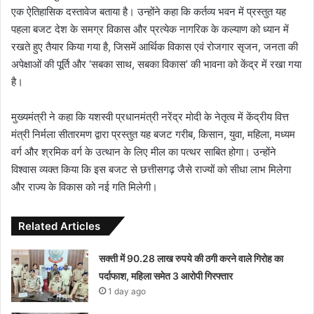
एक ऐतिहासिक दस्तावेज बताया है। उन्होंने कहा कि कर्तव्य भवन में प्रस्तुत यह
पहला बजट देश के समग्र विकास और प्रत्येक नागरिक के कल्याण को ध्यान में
रखते हुए तैयार किया गया है, जिसमें आर्थिक विकास एवं रोजगार सृजन, जनता की
अपेक्षाओं की पूर्ति और ‘सबका साथ, सबका विकास’ की भावना को केंद्र में रखा गया
है।
मुख्यमंत्री ने कहा कि यशस्वी प्रधानमंत्री नरेंद्र मोदी के नेतृत्व में केंद्रीय वित्त
मंत्री निर्मला सीतारमण द्वारा प्रस्तुत यह बजट गरीब, किसान, युवा, महिला, मध्यम
वर्ग और श्रमिक वर्ग के उत्थान के लिए मील का पत्थर साबित होगा। उन्होंने
विश्वास व्यक्त किया कि इस बजट से छत्तीसगढ़ जैसे राज्यों को सीधा लाभ मिलेगा
और राज्य के विकास को नई गति मिलेगी।
Related Articles
सक्ती में 90.28 लाख रुपये की ठगी करने वाले गिरोह का
पर्दाफाश, महिला समेत 3 आरोपी गिरफ्तार
1 day ago