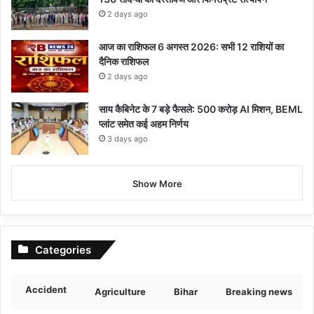
2 days ago
आज का राशिफल 6 अगस्त 2026: सभी 12 राशियों का
दैनिक राशिफल
2 days ago
साय कैबिनेट के 7 बड़े फैसले: 500 करोड़ AI मिशन, BEML
प्लांट समेत कई अहम निर्णय
3 days ago
Show More
Categories
Accident
Agriculture
Bihar
Breaking news