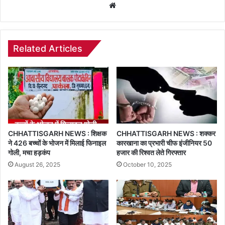
Website
Related Articles
CHHATTISGARH NEWS : शिक्षक
CHHATTISGARH NEWS : शक्कर
ने 426 बच्चों के भोजन में मिलाई फिनाइल
कारखाना का प्रभारी चीफ इंजीनियर 50
गोली, मचा हड़कंप
हजार की रिश्वत लेते गिरफ्तार
August 26, 2025
October 10, 2025