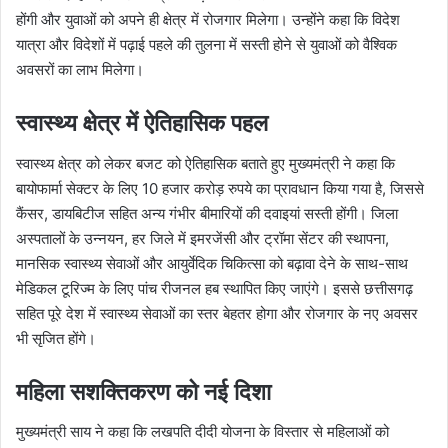
होंगी और युवाओं को अपने ही क्षेत्र में रोजगार मिलेगा। उन्होंने कहा कि विदेश
यात्रा और विदेशों में पढ़ाई पहले की तुलना में सस्ती होने से युवाओं को वैश्विक
अवसरों का लाभ मिलेगा।
स्वास्थ्य क्षेत्र में ऐतिहासिक पहल
स्वास्थ्य क्षेत्र को लेकर बजट को ऐतिहासिक बताते हुए मुख्यमंत्री ने कहा कि
बायोफार्मा सेक्टर के लिए 10 हजार करोड़ रुपये का प्रावधान किया गया है, जिससे
कैंसर, डायबिटीज सहित अन्य गंभीर बीमारियों की दवाइयां सस्ती होंगी। जिला
अस्पतालों के उन्नयन, हर जिले में इमरजेंसी और ट्रॉमा सेंटर की स्थापना,
मानसिक स्वास्थ्य सेवाओं और आयुर्वेदिक चिकित्सा को बढ़ावा देने के साथ-साथ
मेडिकल टूरिज्म के लिए पांच रीजनल हब स्थापित किए जाएंगे। इससे छत्तीसगढ़
सहित पूरे देश में स्वास्थ्य सेवाओं का स्तर बेहतर होगा और रोजगार के नए अवसर
भी सृजित होंगे।
महिला सशक्तिकरण को नई दिशा
मुख्यमंत्री साय ने कहा कि लखपति दीदी योजना के विस्तार से महिलाओं को