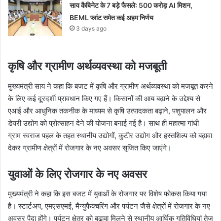
साय कैबिनेट के 7 बड़े फैसले: 500 करोड़ AI मिशन,
BEML प्लांट समेत कई अहम निर्णय
3 days ago
कृषि और ग्रामीण अर्थव्यवस्था को मजबूती
मुख्यमंत्री साय ने कहा कि बजट में कृषि और ग्रामीण अर्थव्यवस्था को मजबूत करने
के लिए कई दूरदर्शी प्रावधान किए गए हैं। किसानों की आय बढ़ाने के उद्देश्य से
एआई और आधुनिक तकनीक के माध्यम से कृषि उत्पादकता बढ़ाने, पशुपालन और
डेयरी उद्योग को प्रोत्साहन देने की योजना बनाई गई है। साथ ही महात्मा गांधी
ग्राम स्वराज पहल के तहत स्थानीय उद्योगों, कुटीर उद्योग और हस्तशिल्प को बढ़ावा
देकर ग्रामीण क्षेत्रों में रोजगार के नए अवसर सृजित किए जाएंगे।
युवाओं के लिए रोजगार के नए अवसर
मुख्यमंत्री ने कहा कि इस बजट में युवाओं के रोजगार पर विशेष फोकस किया गया
है। स्टार्टअप, एमएसएमई, मैन्युफैक्चरिंग और पर्यटन जैसे क्षेत्रों में रोजगार के नए
अवसर पैदा होंगे। पर्यटन क्षेत्र को बढ़ावा मिलने से स्थानीय आर्थिक गतिविधियां तेज