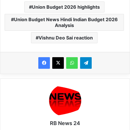
Union Budget 2026 highlights
Union Budget News Hindi Indian Budget 2026
Analysis
Vishnu Deo Sai reaction
WhatsApp
Telegram
RB News 24