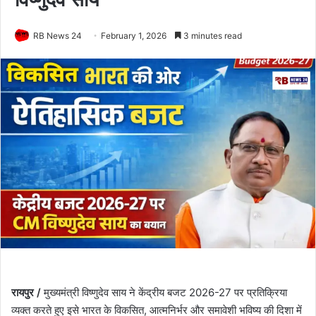
RB News 24
February 1, 2026
3 minutes read
रायपुर /
मुख्यमंत्री विष्णुदेव साय ने केंद्रीय बजट 2026-27 पर प्रतिक्रिया
व्यक्त करते हुए इसे भारत के विकसित, आत्मनिर्भर और समावेशी भविष्य की दिशा में