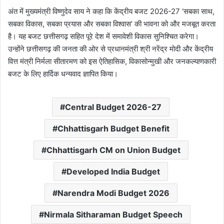
अंत में मुख्यमंत्री विष्णुदेव साय ने कहा कि केंद्रीय बजट 2026-27 ‘सबका साथ,
सबका विकास, सबका प्रयास और सबका विश्वास’ की भावना को और मजबूत करता
है। यह बजट छत्तीसगढ़ सहित पूरे देश में समावेशी विकास सुनिश्चित करेगा।
उन्होंने छत्तीसगढ़ की जनता की ओर से प्रधानमंत्री श्री नरेंद्र मोदी और केंद्रीय
वित्त मंत्री निर्मला सीतारमण को इस ऐतिहासिक, विकासोन्मुखी और जनकल्याणकारी
बजट के लिए हार्दिक धन्यवाद ज्ञापित किया।
Central Budget 2026-27
Chhattisgarh Budget Benefit
Chhattisgarh CM on Union Budget
Developed India Budget
Narendra Modi Budget 2026
Nirmala Sitharaman Budget Speech