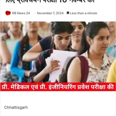
RB News 24
November 7, 2024
Less than a minute
Chhattisgarh