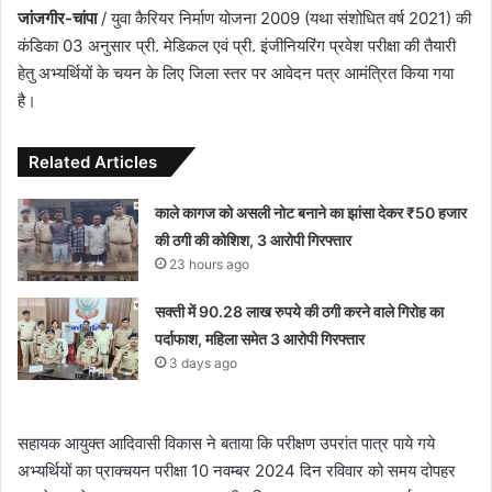
जांजगीर-चांपा
/ युवा कैरियर निर्माण योजना 2009 (यथा संशोधित वर्ष 2021) की
कंडिका 03 अनुसार प्री. मेडिकल एवं प्री. इंजीनियरिंग प्रवेश परीक्षा की तैयारी
हेतु अभ्यर्थियों के चयन के लिए जिला स्तर पर आवेदन पत्र आमंत्रित किया गया
है।
Related Articles
काले कागज को असली नोट बनाने का झांसा देकर ₹50 हजार
की ठगी की कोशिश, 3 आरोपी गिरफ्तार
23 hours ago
सक्ती में 90.28 लाख रुपये की ठगी करने वाले गिरोह का
पर्दाफाश, महिला समेत 3 आरोपी गिरफ्तार
3 days ago
सहायक आयुक्त आदिवासी विकास ने बताया कि परीक्षण उपरांत पात्र पाये गये
अभ्यर्थियों का प्राक्चयन परीक्षा 10 नवम्बर 2024 दिन रविवार को समय दोपहर