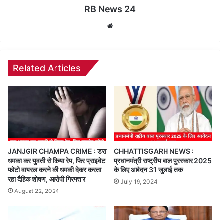
RB News 24
Website
Related Articles
JANJGIR CHAMPA CRIME : डरा
CHHATTISGARH NEWS :
धमका कर युवती से किया रेप, फिर प्राइवेट
प्रधानमंत्री राष्ट्रीय बाल पुरस्कार 2025
फोटो वायरल करने की धमकी देकर करता
के लिए आवेदन 31 जुलाई तक
रहा दैहिक शोषण, आरोपी गिरफ्तार
July 19, 2024
August 22, 2024