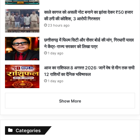
काले कागज को असली नोट बनाने का झांसा देकर ₹50 हजार
की ठगी की कोशिश, 3 आरोपी गिरफ्तार
23 hours ago
छत्तीसगढ़ में फिल्म सिटी और सेंसर बोर्ड की मांग, गिरधारी यादव
ने केंद्र-राज्य सरकार को लिखा पत्र
1 day ago
आज का राशिफल 8 अगस्त 2026: जानें मेष से मीन तक सभी
12 राशियों का दैनिक भविष्यफल
1 day ago
Show More
Categories