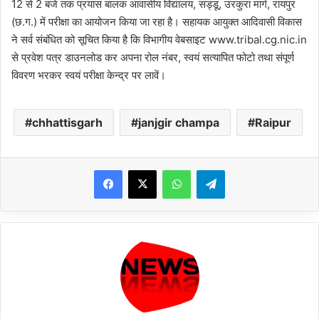
12 से 2 बजे तक प्रयास बालक आवासीय विद्यालय, सड्डू, उरकुरा मार्ग, रायपुर
(छ.ग.) में परीक्षा का आयोजन किया जा रहा है। सहायक आयुक्त आदिवासी विकास
ने सर्व संबंधित को सूचित किया है कि विभागीय वेबसाइट www.tribal.cg.nic.in
से प्रवेश पत्र डाउनलोड कर अपना रोल नंबर, स्वयं सत्यापित फोटो तथा संपूर्ण
विवरण भरकर स्वयं परीक्षा केन्द्र पर लावें।
chhattisgarh
janjgir champa
Raipur
WhatsApp
Telegram