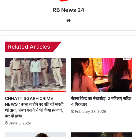
RB News 24
Website
Related Articles
CHHATTISGARH CRIME
सेक्स रैकेट का भंडाफोड़: 2 महिलाएं सहित
NEWS : बच्चा न होने पर पति को मारती
4 गिरफ्तार
थी ताना, संबंध बनाने से भी किया इनकार,
February 28, 2026
कर दी हत्या
June 8, 2024