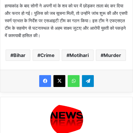
हत्याकांड के बाद सोनी ने अपनी मां के शव को घर में छोड़कर ताला बंद कर दिया
और फरार हो गई। पुलिस को जब सूचना मिली, तो उन्होंने जांच शुरू की और एसपी
स्वर्ण प्रभात के निर्देश पर एसआइटी टीम का गठन किया। इस टीम ने एफएसएल
टीम के सहयोग से घटनास्थल से अहम साक्ष्य जुटाए और आरोपी युवती को पकड़ने
में कामयाबी हासिल की।
Bihar
Crime
Motihari
Murder
WhatsApp
Telegram