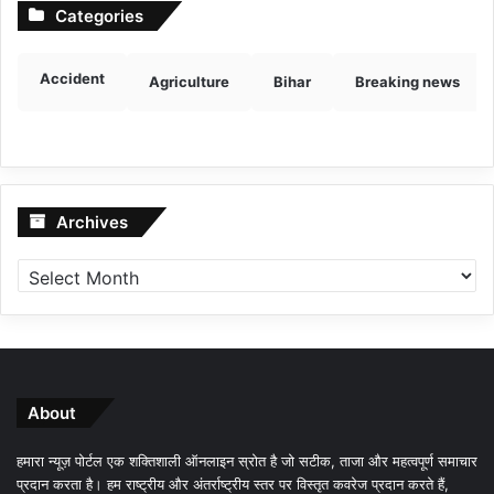
Categories
Accident
Agriculture
Bihar
Breaking news
Archives
Archives
About
हमारा न्यूज़ पोर्टल एक शक्तिशाली ऑनलाइन स्रोत है जो सटीक, ताजा और महत्वपूर्ण समाचार
प्रदान करता है। हम राष्ट्रीय और अंतर्राष्ट्रीय स्तर पर विस्तृत कवरेज प्रदान करते हैं,