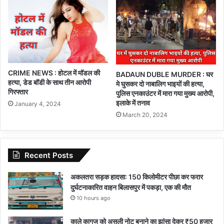
CRIME NEWS : होटल में मॉडल की
BADAUN DUBLE MURDER : घर
हत्या, डेड बॉडी के साथ तीन आरोपी
मे घुसकर दो नाबालिग भाइयों की हत्या,
गिरफ्तार
पुलिस एनकाउंटर में मारा गया मुख्य आरोपी,
इलाके में तनाव
January 4, 2024
March 20, 2024
Recent Posts
अकलतरा सड़क हादसा: 150 किलोमीटर पीछा कर फरार
दुर्घटनाकारित वाहन बिलासपुर में पकड़ा, एक की मौत
10 hours ago
काले कागज को असली नोट बनाने का झांसा देकर ₹50 हजार