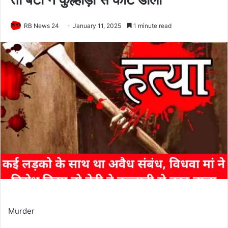
RB News 24
January 11, 2025
1 minute read
Murder