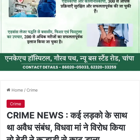
Home
/
Crime
Crime
CRIME NEWS : कई लड़को के साथ
था अवैध संबंध, विधवा मां ने विरोध किया
तो बेटी ने कुल्हाड़ी से काट डाला