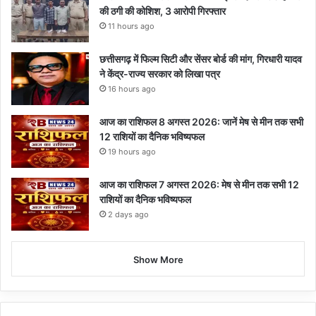
की ठगी की कोशिश, 3 आरोपी गिरफ्तार
11 hours ago
छत्तीसगढ़ में फिल्म सिटी और सेंसर बोर्ड की मांग, गिरधारी यादव
ने केंद्र-राज्य सरकार को लिखा पत्र
16 hours ago
आज का राशिफल 8 अगस्त 2026: जानें मेष से मीन तक सभी
12 राशियों का दैनिक भविष्यफल
19 hours ago
आज का राशिफल 7 अगस्त 2026: मेष से मीन तक सभी 12
राशियों का दैनिक भविष्यफल
2 days ago
Show More