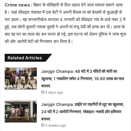
Crime news :
बिहार के मोतिहारी से दिल दहला देने वाला मामला सामने आया
है। जहां धीवाढ़ार पंचायत में एक बेटी ने अपनी विधवा मां को बेरहमी से कुल्हाड़ी से
मार डाला। यह सनसनीखेज वारदात 4 जनवरी को घीवाढार गांव के वार्ड नंबर 2 में
हुई, जब सोनी कुमारी नामक युवती ने अपनी मां मंजू देवी की हत्या कर दी। हत्या के
बाद वह घर का ताला बंद कर फरार हो गई, इस घटना को लेकर पुलिस ने जांच शुरू
की और आरोपी बेटी को गिरफ्तार कर लिया है।
Related Articles
Janjgir Champa: 48 घंटे में 3 मंदिरों की चोरी का
खुलासा, 1 नाबालिग समेत 4 गिरफ्तार, 16.60 लाख का माल
बरामद
4 days ago
Janjgir Champa: हाईवे पर राहगीरों से लूट का खुलासा,
24 घंटे में 2 आरोपी गिरफ्तार, मोबाइल-नकदी और हथियार
बरामद
3 weeks ago