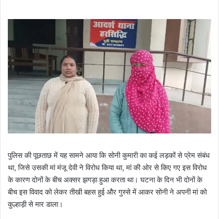
पुलिस की पूछताछ में यह सामने आया कि सोनी कुमारी का कई लड़कों से प्रेम संबंध
था, जिसे उसकी मां मंजू देवी ने विरोध किया था, मां की ओर से किए गए इस विरोध
के कारण दोनों के बीच अक्सर झगड़ा हुआ करता था। घटना के दिन भी दोनों के
बीच इस विवाद को लेकर तीखी बहस हुई और गुस्से में आकर सोनी ने अपनी मां को
कुल्हाड़ी से मार डाला।