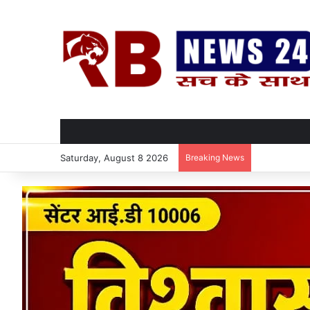
Saturday, August 8 2026
Breaking News