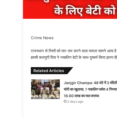
Crime News
राजस्थान से रिश्तों को तार-तार करने वाला मामला सामने आया ह
हवसी कलयुगी पिता ने नाबालिग बेटी के साथ दुष्कर्म किया इतना ह
Related Articles
Janjgir Champa: 48 घंटे में 3 मंदिरों
चोरी का खुलासा, 1 नाबालिग समेत 4 गिरफ्त
16.60 लाख का माल बरामद
3 days ago