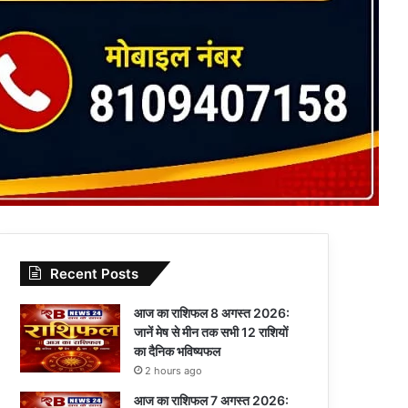
Recent Posts
आज का राशिफल 8 अगस्त 2026:
जानें मेष से मीन तक सभी 12 राशियों
का दैनिक भविष्यफल
2 hours ago
आज का राशिफल 7 अगस्त 2026: