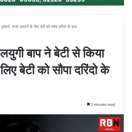
्कर्म, कर्जा उतारने के लिए बेटी को सौपा दरिंदो के हाथ
ी बाप ने बेटी से किया
े लिए बेटी को सौपा दरिंदो के
2 minutes read