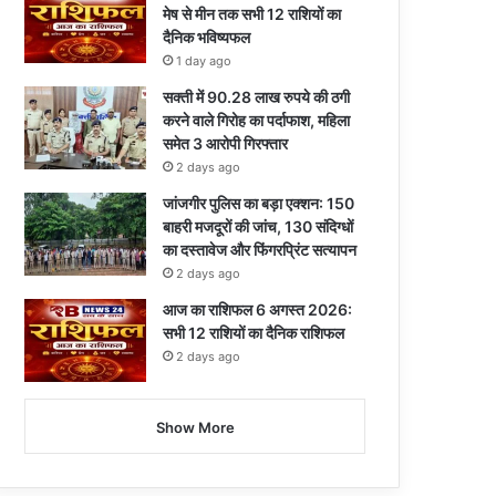
मेष से मीन तक सभी 12 राशियों का
दैनिक भविष्यफल
1 day ago
सक्ती में 90.28 लाख रुपये की ठगी
करने वाले गिरोह का पर्दाफाश, महिला
समेत 3 आरोपी गिरफ्तार
2 days ago
जांजगीर पुलिस का बड़ा एक्शन: 150
बाहरी मजदूरों की जांच, 130 संदिग्धों
का दस्तावेज और फिंगरप्रिंट सत्यापन
2 days ago
आज का राशिफल 6 अगस्त 2026:
सभी 12 राशियों का दैनिक राशिफल
2 days ago
Show More