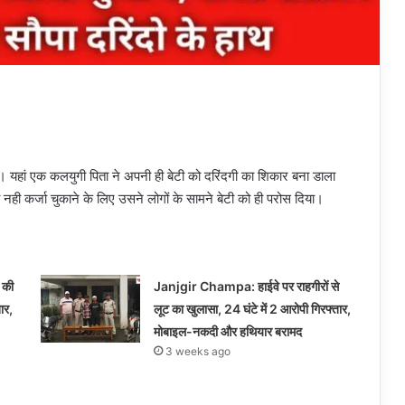
ै। यहां एक कलयुगी पिता ने अपनी ही बेटी को दरिंदगी का शिकार बना डाला
ी नही कर्जा चुकाने के लिए उसने लोगों के सामने बेटी को ही परोस दिया।
 की
Janjgir Champa: हाईवे पर राहगीरों से
ार,
लूट का खुलासा, 24 घंटे में 2 आरोपी गिरफ्तार,
मोबाइल-नकदी और हथियार बरामद
3 weeks ago