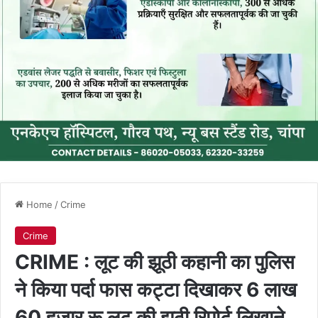
Home
/
Crime
Crime
CRIME : लूट की झूठी कहानी का पुलिस
ने किया पर्दा फास कट्टा दिखाकर 6 लाख
60 हजार रू लूट की झूठी रिपोर्ट लिखाने