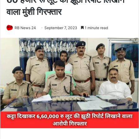
वाला मुंशी गिरफ्तार
RB News 24
September 7, 2023
1 minute read