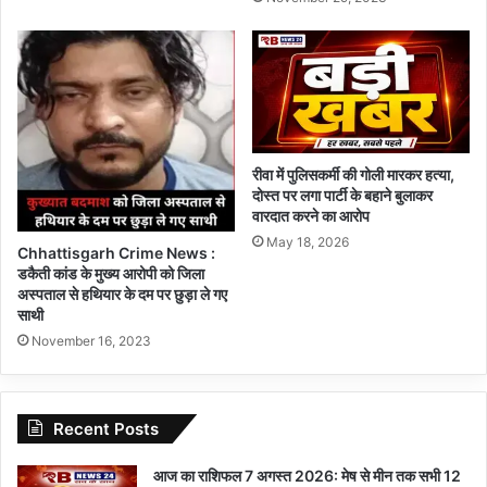
रीवा में पुलिसकर्मी की गोली मारकर हत्या,
दोस्त पर लगा पार्टी के बहाने बुलाकर
वारदात करने का आरोप
May 18, 2026
Chhattisgarh Crime News :
डकैती कांड के मुख्य आरोपी को जिला
अस्पताल से हथियार के दम पर छुड़ा ले गए
साथी
November 16, 2023
Recent Posts
आज का राशिफल 7 अगस्त 2026: मेष से मीन तक सभी 12