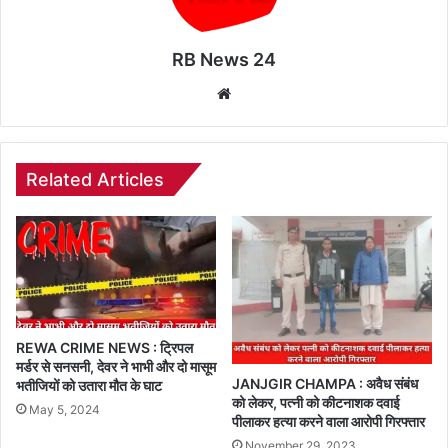
RB News 24
Website
Related Articles
REWA CRIME NEWS : ट्रिपल
मर्डर से सनसनी, देवर ने भाभी और दो मासूम
JANJGIR CHAMPA : अवैध संबंध
भतीजियों को उतारा मौत के घाट
को लेकर, पत्नी को कीटनाशक दवाई
May 5, 2024
पीलाकर हत्या करने वाला आरोपी गिरफ्तार
November 29, 2023