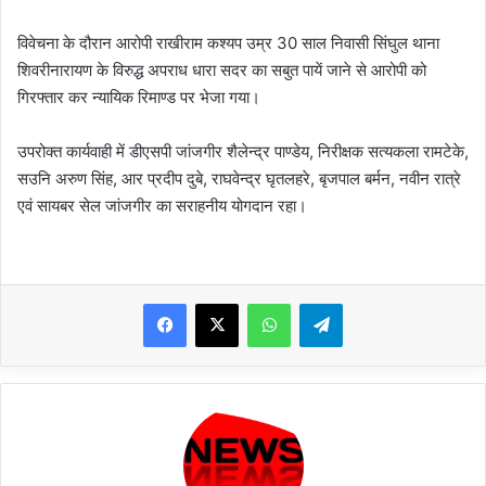
विवेचना के दौरान आरोपी राखीराम कश्यप उम्र 30 साल निवासी सिंघुल थाना
शिवरीनारायण के विरुद्ध अपराध धारा सदर का सबुत पायें जाने से आरोपी को
गिरफ्तार कर न्यायिक रिमाण्ड पर भेजा गया।
उपरोक्त कार्यवाही में डीएसपी जांजगीर शैलेन्द्र पाण्डेय, निरीक्षक सत्यकला रामटेके,
सउनि अरुण सिंह, आर प्रदीप दुबे, राघवेन्द्र घृतलहरे, बृजपाल बर्मन, नवीन रात्रे
एवं सायबर सेल जांजगीर का सराहनीय योगदान रहा।
WhatsApp
Telegram