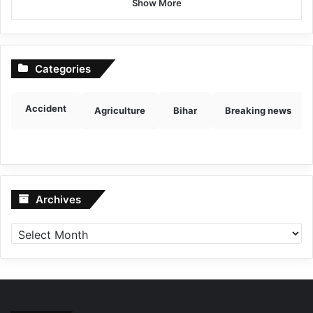
Show More
Categories
Accident
Agriculture
Bihar
Breaking news
Archives
Archives