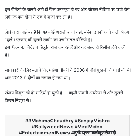
इस वीडियो के सामने आते ही फैंस कन्फ्यूज हो गए और सोशल मीडिया पर चर्चा होने
लगी कि क्या दोनों ने सच में शादी कर ली है।
लेकिन सच्चाई यह है कि यह कोई असली शादी नहीं, बल्कि उनकी आने वाली फिल्म
“दुर्लभ प्रसाद की दूसरी शादी” का प्रमोशनल वीडियो है।
इस फिल्म का निर्देशन सिद्धांत राज कर रहे हैं और यह जल्द ही रिलीज होने वाली
है।
जानकारी के लिए बता दें कि, महिमा चौधरी ने 2006 में बॉबी मुखर्जी से शादी की थी
और 2013 में दोनों का तलाक हो गया था।
संजय मिश्रा की दो शादियाँ हो चुकी हैं — पहली रोशनी अचरेजा से और दूसरी
किरण मिश्रा से।
#MahimaChaudhry #SanjayMishra
#BollywoodNews #ViralVideo
#EntertainmentNews #दुर्लभप्रसादकीदूसरीशादी