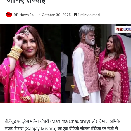
RB News 24
October 30, 2025
1 minute read
बॉलीवुड एक्ट्रेस महिमा चौधरी (Mahima Chaudhry) और दिग्गज अभिनेता
संजय मिश्रा (Sanjay Mishra) का एक वीडियो सोशल मीडिया पर तेजी से