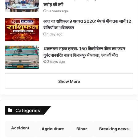
करोड़ की ठगी
19 hours ago
आज का राशिफल 9 अगस्त 2026: मेष से मीन तक जानें 12
राशियों का भविष्यफल
1 day ago
अकलतरा सड़क हादसा: 150 किलोमीटर पीछा कर फरार
दुर्घटनाकारित वाहन बिलासपुर में पकड़ा, एक की मौत
2 days ago
Show More
Categories
Accident
Agriculture
Bihar
Breaking news