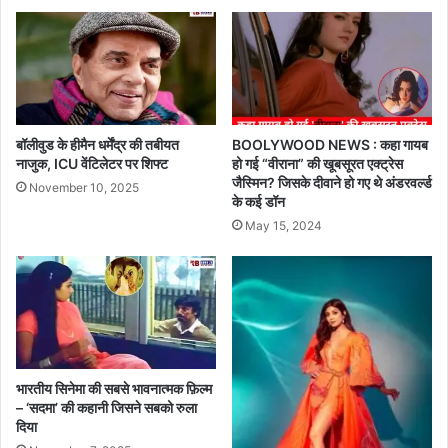
बॉलीवुड के हीमैन धर्मेंद्र की तबीयत
BOOLYWOOD NEWS : कहा गायब
नाजुक, ICU वेंटिलेटर पर शिफ्ट
हो गई “वीराना” की खूबसूरत एक्ट्रेस
जैस्मिन? जिसके दीवाने हो गए थे अंडरवर्ल्ड
November 10, 2025
के कई डॉन
May 15, 2024
भारतीय सिनेमा की सबसे भावनात्मक फ़िल्म
– ‘सदमा’ की कहानी जिसने सबको रुला
दिया