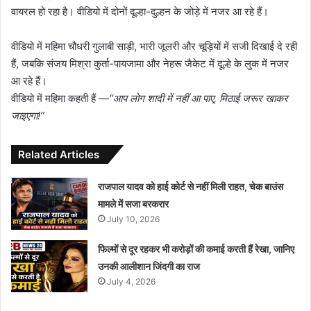
वायरल हो रहा है। वीडियो में दोनों दूल्हा-दुल्हन के जोड़े में नजर आ रहे हैं।
वीडियो में महिमा चौधरी गुलाबी साड़ी, भारी जूलरी और चूड़ियों में सजी दिखाई दे रही
हैं, जबकि संजय मिश्रा कुर्ता-पायजामा और नेहरू जैकेट में दूल्हे के लुक में नजर
आ रहे हैं।
वीडियो में महिमा कहती हैं —
“आप लोग शादी में नहीं आ पाए, मिठाई जरूर खाकर
जाइएगा!”
Related Articles
राजपाल यादव को हाई कोर्ट से नहीं मिली राहत, चेक बाउंस
मामले में सजा बरकरार
July 10, 2026
फिल्मों से दूर रहकर भी करोड़ों की कमाई करती हैं रेखा, जानिए
उनकी आलीशान जिंदगी का राज
July 4, 2026