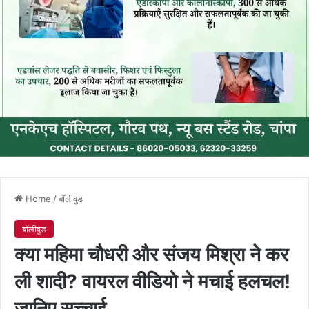
Home
/
बॉलीवुड
बॉलीवुड
क्या महिमा चौधरी और संजय मिश्रा ने कर
ली शादी? वायरल वीडियो ने मचाई हलचल!
जानिए सच्चाई