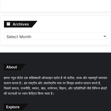
Archives
Archives
About
हमारा न्यूज़ पोर्टल एक शक्तिशाली ऑनलाइन स्रोत है जो सटीक, ताजा और महत्वपूर्ण समाचार
प्रदान करता है। हम राष्ट्रीय और अंतर्राष्ट्रीय स्तर पर विस्तृत कवरेज प्रदान करते हैं,
जिसमें समाज, राजनीति, व्यापार, खेल, मनोरंजन, विज्ञान, और प्रौद्योगिकी जैसे विभिन्न क्षेत्रों
की घटनाओं पर ध्यान केंद्रित किया जाता है।
Explore