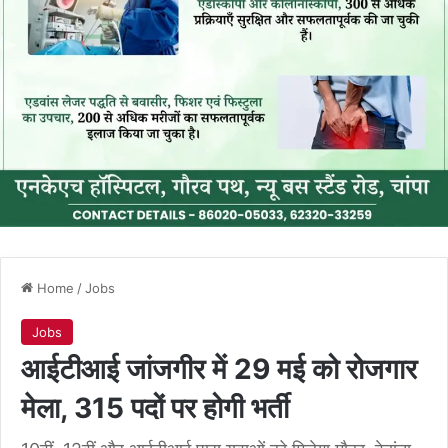
Home
/
Jobs
Jobs
आईटीआई जांजगीर में 29 मई को रोजगार
मेला, 315 पदों पर होगी भर्ती