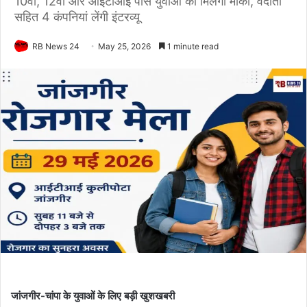
10वीं, 12वीं और आईटीआई पास युवाओं को मिलेगा मौका, वेदांता
सहित 4 कंपनियां लेंगी इंटरव्यू
RB News 24
May 25, 2026
1 minute read
जांजगीर-चांपा के युवाओं के लिए बड़ी खुशखबरी