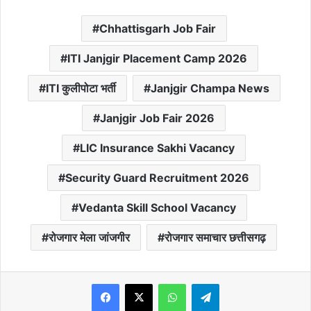
Chhattisgarh Job Fair
ITI Janjgir Placement Camp 2026
ITI कुलीपोटा भर्ती
Janjgir Champa News
Janjgir Job Fair 2026
LIC Insurance Sakhi Vacancy
Security Guard Recruitment 2026
Vedanta Skill School Vacancy
रोजगार मेला जांजगीर
रोजगार समाचार छत्तीसगढ़
WhatsApp
Telegram