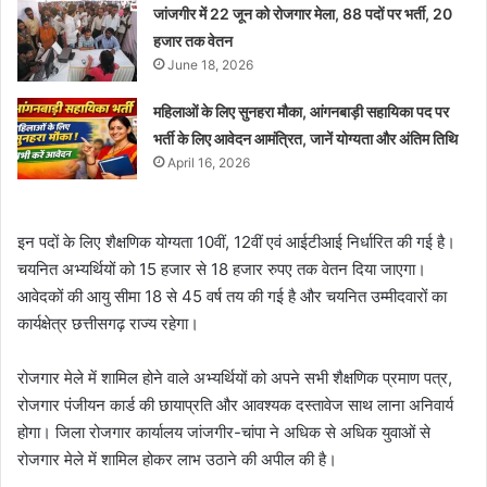
जांजगीर में 22 जून को रोजगार मेला, 88 पदों पर भर्ती, 20
हजार तक वेतन
June 18, 2026
महिलाओं के लिए सुनहरा मौका, आंगनबाड़ी सहायिका पद पर
भर्ती के लिए आवेदन आमंत्रित, जानें योग्यता और अंतिम तिथि
April 16, 2026
इन पदों के लिए शैक्षणिक योग्यता 10वीं, 12वीं एवं आईटीआई निर्धारित की गई है।
चयनित अभ्यर्थियों को 15 हजार से 18 हजार रुपए तक वेतन दिया जाएगा।
आवेदकों की आयु सीमा 18 से 45 वर्ष तय की गई है और चयनित उम्मीदवारों का
कार्यक्षेत्र छत्तीसगढ़ राज्य रहेगा।
रोजगार मेले में शामिल होने वाले अभ्यर्थियों को अपने सभी शैक्षणिक प्रमाण पत्र,
रोजगार पंजीयन कार्ड की छायाप्रति और आवश्यक दस्तावेज साथ लाना अनिवार्य
होगा। जिला रोजगार कार्यालय जांजगीर-चांपा ने अधिक से अधिक युवाओं से
रोजगार मेले में शामिल होकर लाभ उठाने की अपील की है।