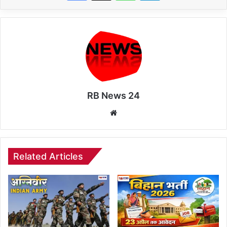
RB News 24
Website
Related Articles