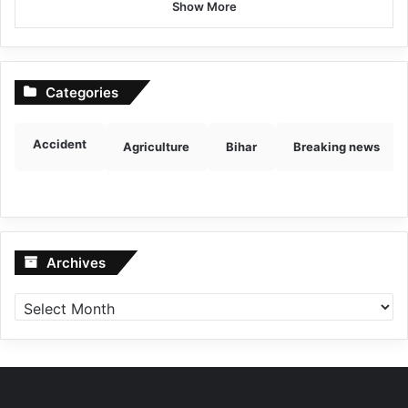
Show More
Categories
Accident
Agriculture
Bihar
Breaking news
Archives
Archives