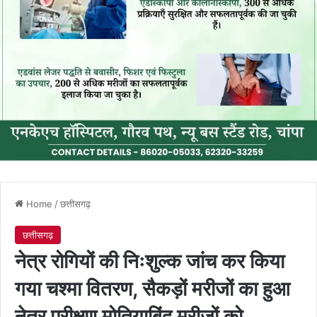
Home
/
छत्तीसगढ़
छत्तीसगढ़
नेत्र रोगियों की निःशुल्क जांच कर किया
गया चश्मा वितरण, सैकड़ों मरीजों का हुआ
नेत्र परीक्षण मोतियाबिंद मरीजों को