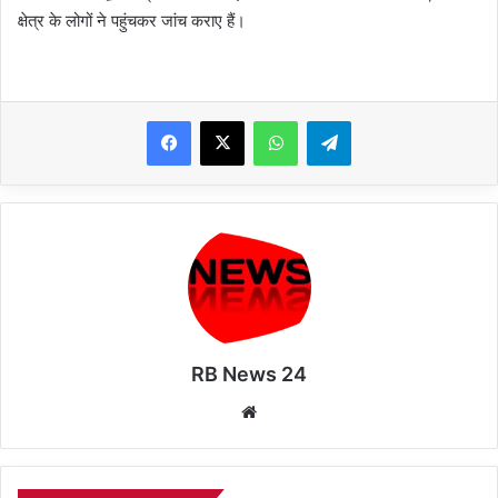
क्षेत्र के लोगों ने पहुंचकर जांच कराए हैं।
WhatsApp
Telegram
RB News 24
Website