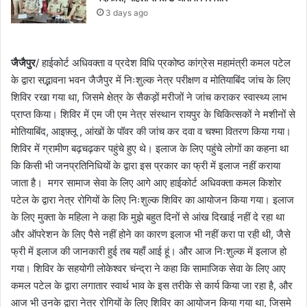
3 days ago
जैजैपुर
/ हाईकोर्ट अधिवक्ता व प्रदेश विधि प्रकोष्ठ कांग्रेस महामंत्री कमल पटेल
के द्वारा सद्भावना भवन जैजैपुर में निःशुल्क नेत्र परीक्षण व मोतियाबिंद जांच के लिए
शिविर रखा गया था, जिसमे क्षेत्र के सैकड़ों मरीजों ने जांच कराकर स्वास्थ्य लाभ
प्राप्त किया। शिविर में एम जी एम नेत्र संस्थान रायपुर के चिकित्सकों ने मशीनों से
मोतियाबिंद, आइफ़्लू , आंखों के पॉवर की जांच कर दवा व चश्मा वितरण किया गया।
शिविर में ग्रामीण बढ़चढ़कर पहुंचे हुए थे। इलाज के लिए पहुंचे लोगों का कहना था
कि किसी भी जनप्रतिनिधियों के द्वारा इस प्रकार का फ्री में इलाज नहीं कराया
जाता है। मगर सामाज सेवा के लिए आगे आए हाईकोर्ट अधिवक्ता कमल किशोर
पटेल के द्वारा नेत्र रोगियों के लिए निःशुल्क शिविर का आयोजन किया गया। इलाज
के लिए मुक्ता के महिला ने कहा कि मुझे बहुत दिनों से आंख दिखाई नहीं दे रहा था
और ऑपरेशन के लिए पैसे नहीं होने का कारण इलाज भी नहीं करा पा रही थी, जैसे
फ्री में इलाज की जानकारी हुई तब यहाँ आई हूं। और आज निःशुल्क में इलाज हो
गया। शिविर के सहयोगी लोकेश्वर चंन्द्रा ने कहा कि सामाजिक सेवा के लिए आए
कमल पटेल के द्वारा लगातार स्वार्थ भाव के इस तरीके से कार्य किया जा रहा है, और
आज भी उनके द्वारा नेत्र रोगियों के लिए शिविर का आयोजन किया गया था, जिसमे