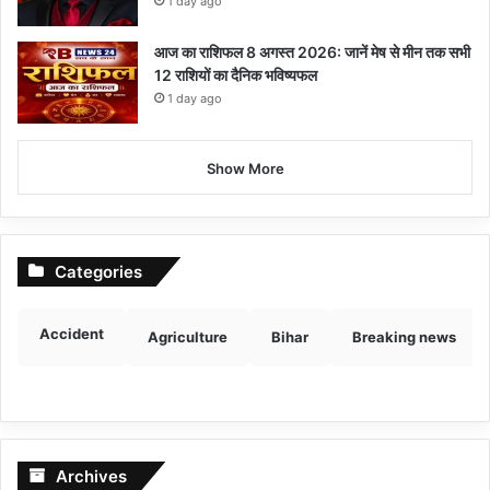
1 day ago
आज का राशिफल 8 अगस्त 2026: जानें मेष से मीन तक सभी
12 राशियों का दैनिक भविष्यफल
1 day ago
Show More
Categories
Accident
Agriculture
Bihar
Breaking news
Archives
Archives