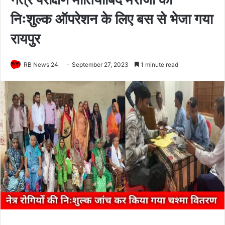
निःशुल्क ऑपरेशन के लिए बस से भेजा गया
रायपुर
RB News 24
September 27, 2023
1 minute read