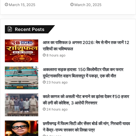
March 15, 2025
March 20, 2025
Recent Posts
आज का राशिफल 9 अगस्त 2026: मेष से मीन तक जानें 12
राशियों का भविष्यफल
8 hours ago
अकलतरा सड़क हादसा: 150 किलोमीटर पीछा कर फरार
दुर्घटनाकारित वाहन बिलासपुर में पकड़ा, एक की मौत
23 hours ago
काले कागज को असली नोट बनाने का झांसा देकर ₹50 हजार
की ठगी की कोशिश, 3 आरोपी गिरफ्तार
24 hours ago
छत्तीसगढ़ में फिल्म सिटी और सेंसर बोर्ड की मांग, गिरधारी यादव
ने केंद्र-राज्य सरकार को लिखा पत्र