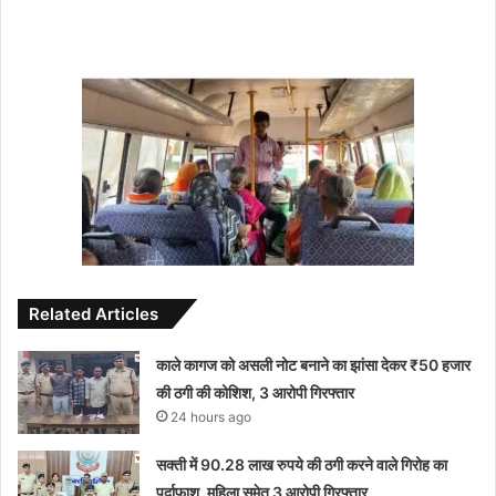
Related Articles
काले कागज को असली नोट बनाने का झांसा देकर ₹50 हजार
की ठगी की कोशिश, 3 आरोपी गिरफ्तार
24 hours ago
सक्ती में 90.28 लाख रुपये की ठगी करने वाले गिरोह का
पर्दाफाश, महिला समेत 3 आरोपी गिरफ्तार