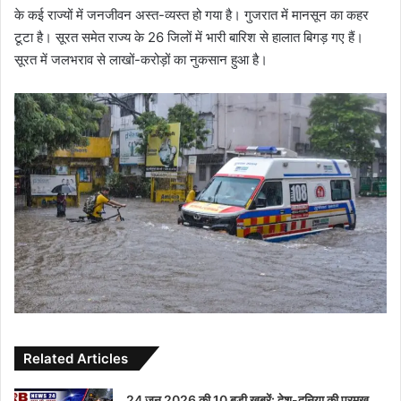
के कई राज्यों में जनजीवन अस्त-व्यस्त हो गया है। गुजरात में मानसून का कहर
टूटा है। सूरत समेत राज्य के 26 जिलों में भारी बारिश से हालात बिगड़ गए हैं।
सूरत में जलभराव से लाखों-करोड़ों का नुकसान हुआ है।
Related Articles
24 जून 2026 की 10 बड़ी खबरें: देश-दुनिया की प्रमुख