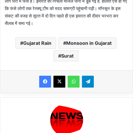
लोग घरों में फंसे हैं। इमारत की निचली मंजिल पानी में डूब गई है. हालात ऐसे हो गए
कि फंसे लोगों तक रेस्क्यू टीम को मदद सामग्री पहुंचानी पड़ी। मॉनसून के इस
संकट की वजह से सूरत में दो दिन पहले ही एक इमारत की दीवार भरभरा कर
सैलाब में समा गई।
Gujarat Rain
Monsoon in Gujarat
Surat
WhatsApp
Telegram