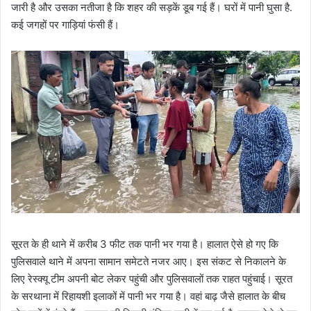
जारी है और उसका नतीजा है कि शहर की सड़कें डूब गई हैं। घरों में पानी घुसा है.
कई जगहों पर गाड़ियां फंसी हैं।
सूरत के ही थाने में करीब 3 फीट तक पानी भर गया है। हालात ऐसे हो गए कि
पुलिसवाले थाने में अपना सामान समेटते नजर आए। इस संकट से निकालने के
लिए रेस्क्यू टीम अपनी बोट लेकर पहुंची और पुलिसवालों तक राहत पहुंचाई। सूरत
के सरथाना में रिहायशी इलाकों में पानी भर गया है। वहां बाढ़ जैसे हालात के बीच