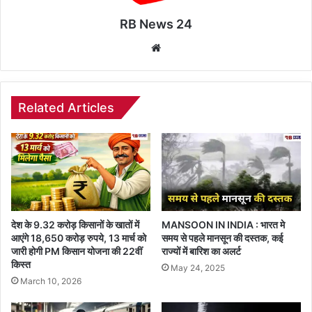
RB News 24
Website
Related Articles
देश के 9.32 करोड़ किसानों के खातों में
MANSOON IN INDIA : भारत मे
आएंगे 18,650 करोड़ रुपये, 13 मार्च को
समय से पहले मानसून की दस्तक, कई
जारी होगी PM किसान योजना की 22वीं
राज्यों में बारिश का अलर्ट
किस्त
May 24, 2025
March 10, 2026