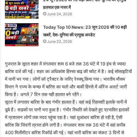
हलचल एक नजर में
June 24, 2026
Today Top 10 News: 23 जून 2026 की 10 बड़ी
खबरें, देश-दुनिया की प्रमुख अपडेट
June 23, 2026
गुजरात के सूरत शहर में मंगलवार शाम 6 बजे तक 36 घंटे में 19 इंच से ज्यादा
बारिश दर्ज की गई। शहर का अधिकांश हिस्सा बाढ़ की चपेट में है। कई सोसाइटियों
में पानी भर गया। लोगों को ट्रैक्टर के जरिए रेस्क्यू किया गया। भारतीय मौसम
विभाग ने राज्य के कच्छ में बारिश का यलो और बाकी हिस्से में ऑरेंज अलर्ट जारी
किया है। अगले 7 दिन तक यही हालात बने रहेंगे।
सूरत में लगातार बारिश के बाद गंभीर हालात हैं। वहां कई रिहायशी इलाके पानी में
डूबे हैं। सड़कों पर पानी भरा हुआ है। गंभीर स्थिति को देखते हुए प्रभावित इलाकों
में प्रशासन लोगों तक मदद पहुंचा रहा है। यहां धुआंधार बारिश हो रही है, ऐसी
बारिश कि जिंदगी त्रस्त होने लगी है। मंगलवार शाम तक 36 घंटे में वहां करीब
400 मिलीमीटर बारिश रिकॉर्ड की गई। यहां भारी बारिश का संकट 3 दिनों से