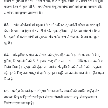
दौरान संग्राहकों के पैरों में छालें न पड़े, कांटे न चुभे, इसके लिए हमने चरण पादुका
योजना फिर से शुरू की है। यह योजना तेन्दूपत्ता संग्राहकों की सुरक्षा, सम्मान और
अंत्योदय का सुन्दर उदाहरण है।
63
. हर्बल औषधियों को बढ़ावा देने हमने फॉरेस्ट टू फार्मेसी मॉडल के तहत दुर्ग
जिले के जामगांव (एम) में हाल ही में हर्बल एक्सट्रैक्शन यूनिट का लोकार्पण किया
है। इससे दो हजार लोगों को प्रत्यक्ष और परोक्ष रूप से रोजगार के अवसर सुलभ
हुए हैं।
64
. सांस्कृतिक धरोहर के संरक्षण को प्रोत्साहित करने हमारी सरकार ने बैगा,
गुनिया, सिरहा लोगों को 5-5 हजार रुपए की सालाना सम्मान निधि प्रदान करने का
निर्णय लिया है। प्रदेश की सुंदर जनजातीय संस्कृति के बारे में लोगों की उत्सुकता
बढ़े, इसके लिए नवा रायपुर में हमने ट्राइबल म्यूजियम का लोकार्पण तीन महीने पहले
किया है।
65
. प्रदेश के स्वतंत्रता संग्राम के जनजातीय नायकों को समर्पित शहीद वीर
नारायण सिंह आदिवासी स्वतंत्रता संग्राम सेनानी स्मारक-सह-संग्रहालय का
निर्माण कराया जा रहा है।