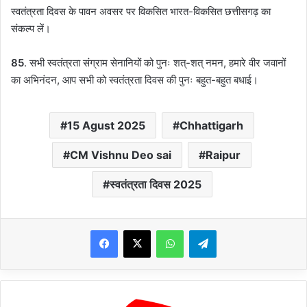
स्वतंत्रता दिवस के पावन अवसर पर विकसित भारत-विकसित छत्तीसगढ़ का
संकल्प लें।
85
. सभी स्वतंत्रता संग्राम सेनानियों को पुनः शत्-शत् नमन, हमारे वीर जवानों
का अभिनंदन, आप सभी को स्वतंत्रता दिवस की पुनः बहुत-बहुत बधाई।
15 Agust 2025
Chhattigarh
CM Vishnu Deo sai
Raipur
स्वतंत्रता दिवस 2025
WhatsApp
Telegram