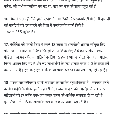
पामेड़, जो कभी नक्सलियों का गढ़ था, वहां अब बैंक की शाखा खुल गई हैं।
16
. पिछले 20 महीनों में हमने प्रदेश के नागरिकों को प्रधानमंत्री मोदी जी द्वारा दी
गई गारंटियों को पूरा करने की दिशा में उल्लेखनीय कार्य किये हैं।
1 हजार 255 यूनिट है।
17
. कैबिनेट की पहली बैठक में हमने 18 लाख प्रधानमंत्री आवास स्वीकृत किए।
पीएम जनमन योजना में विशेष पिछड़ी जनजाति के लिए 34 हजार और नक्सल
पीड़ित व आत्मसमर्पित नक्सलियों के लिए 15 हजार आवास मंजूर किए गए। पात्रता
नियम आसान किए गए हैं और नए लाभार्थियों के लिए आवास प्लस 2.0 के तहत सर्वे
कराया गया है। इस तरह हर नागरिक का पक्का घर पाने का सपना पूरा हो रहा है।
18
. महिला सशक्तीकरण हमारी सरकार की सर्वाेच्च प्राथमिकता है। सरकार बनने
के तीन महीने के भीतर हमने महतारी वंदन योजना शुरू की। प्रदेश में 70 लाख
महिलाओं को हर महीने एक-एक हजार रूपए की आर्थिक सहायता दी जा रही है।
इस योजना से महिलाएं आत्मनिर्भरता की राह पर कदम बढ़ा रही हैं।