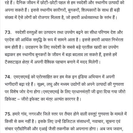
रहे हैं। दैनिक जीवन में छोटी-छोटी पहल से हम स्वदेशी और स्थानीय उत्पादों को
अपना सकते हैं। इससे स्थानीय कारीगरों, बुनकरों, शिल्पकारों के साथ ही बड़ी
संख्या में ऐसे लोगों को रोजगार मिलता है, जो हमारी अर्थव्यवस्था के स्तंभ हैं।
73
. स्वदेशी वस्तुओं का उत्पादन तथा उपयोग बढ़ने का सीधा परिणाम देश और
प्रदेश की आर्थिक समृद्धि के रूप में सामने आता है। इससे हमारी आयात निर्भरता
कम होती है। उदाहरण के लिए स्वदेशी के सबसे बड़े प्रतीक खादी का उपयोग
बढ़ाकर हम स्थानीय बुनकरों के जीवन में बड़ा बदलाव ला सकते हैं, इससे हमें
टैक्सटाइल क्षेत्र में अपनी वैश्विक पहचान बनाने में मदद मिलेगी।
74
. एमएसएमई को प्रोत्साहित कर हम मेक इन इंडिया अभियान में अपनी
भागीदारी बढ़ा रहे हैं। सूक्ष्म, लघु और मध्यम उद्योगों को अपने उत्पादों की गुणवत्ता
पर विशेष जोर देना होगा।एमएसएमई के लिए प्रधानमंत्री जी द्वारा दिया गया जीरो
डिफेक्ट – जीरो इफेक्ट का मंत्र अत्यंत कारगर है।
75
. हमारे गांव, नगरऔर जिले स्तर पर तैयार होने वाली वस्तुएं गुणवत्ता के मामले में
किसी से कम नहीं है। इसके लिए उन्हें डिजिटल संसाधनों, नवाचार, सूचना एवं
संचार प्रौद्योगिकी और एआई जैसी तकनीक को अपनाना होगा। अब जय जवान,