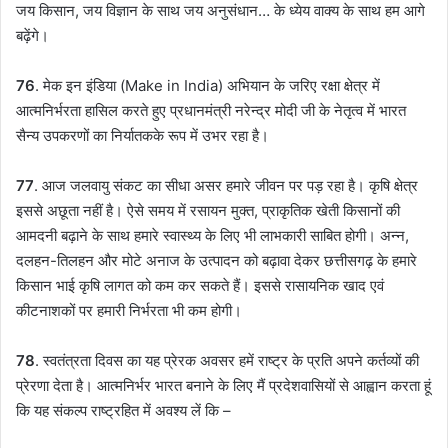
जय किसान, जय विज्ञान के साथ जय अनुसंधान… के ध्येय वाक्य के साथ हम आगे
बढ़ेंगे।
76
. मेक इन इंडिया (Make in India) अभियान के जरिए रक्षा क्षेत्र में
आत्मनिर्भरता हासिल करते हुए प्रधानमंत्री नरेन्द्र मोदी जी के नेतृत्व में भारत
सैन्य उपकरणों का निर्यातकके रूप में उभर रहा है।
77
. आज जलवायु संकट का सीधा असर हमारे जीवन पर पड़ रहा है। कृषि क्षेत्र
इससे अछूता नहीं है। ऐसे समय में रसायन मुक्त, प्राकृतिक खेती किसानों की
आमदनी बढ़ाने के साथ हमारे स्वास्थ्य के लिए भी लाभकारी साबित होगी। अन्न,
दलहन-तिलहन और मोटे अनाज के उत्पादन को बढ़ावा देकर छत्तीसगढ़ के हमारे
किसान भाई कृषि लागत को कम कर सकते हैं। इससे रासायनिक खाद एवं
कीटनाशकों पर हमारी निर्भरता भी कम होगी।
78
. स्वतंत्रता दिवस का यह प्रेरक अवसर हमें राष्ट्र के प्रति अपने कर्तव्यों की
प्रेरणा देता है। आत्मनिर्भर भारत बनाने के लिए मैं प्रदेशवासियों से आह्वान करता हूं
कि यह संकल्प राष्ट्रहित में अवश्य लें कि –