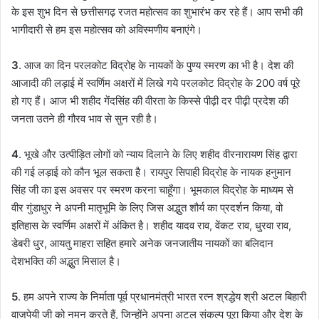
के इस शुभ दिन से छत्तीसगढ़ रजत महोत्सव का शुभारंभ कर रहे हैं। आप सभी की
भागीदारी से हम इस महोत्सव को अविस्मणीय बनाएंगे।
3
. आज का दिन परलकोट विद्रोह के नायकों के पुण्य स्मरण का भी है। देश की
आजादी की लड़ाई में स्वर्णिम अक्षरों में लिखे गये परलकोट विद्रोह के 200 वर्ष पूरे
हो गए हैं। आज भी शहीद गेंदसिंह की वीरता के किस्से पीढ़ी दर पीढ़ी प्रदेश की
जनता उतने ही गौरव भाव से सुन रही है।
4
. भूखे और उत्पीड़ित लोगों को न्याय दिलाने के लिए शहीद वीरनारायण सिंह द्वारा
की गई लड़ाई को कौन भूल सकता है। रायपुर सिपाही विद्रोह के नायक हनुमान
सिंह जी का इस अवसर पर स्मरण करना चाहूँगा। भूमकाल विद्रोह के माध्यम से
वीर गुंडाधुर ने अपनी मातृभूमि के लिए जिस अद्भुत शौर्य का प्रदर्शन किया, वो
इतिहास के स्वर्णिम अक्षरों में अंकित है। शहीद यादव राव, वेंकट राव, धुरवा राव,
डेबरी धुर, आयतु माहरा सहित हमारे अनेक जनजातीय नायकों का बलिदान
देशभक्ति की अद्भुुत मिसाल है।
5
. हम अपने राज्य के निर्माता पूर्व प्रधानमंत्री भारत रत्न श्रद्धेय श्री अटल बिहारी
वाजपेयी जी को नमन करते हैं, जिन्होंने अपना अटल संकल्प पूरा किया और देश के