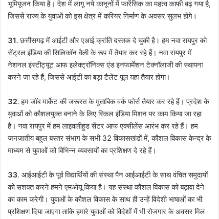
भूमिपूजन किया है। देश में लागू नये कानूनों में फारेंसिक का महत्व काफी बढ़ गया है,
जिससे राज्य के युवाओं को इस क्षेत्र में करियर निर्माण के अवसर सुलभ होंगे।
31
. छत्तीसगढ़ में आईटी और एआई क्रांति दस्तक दे चुकी है। हम नवा रायपुर को
सेंट्रल इंडिया की सिलिकॉन वैली के रूप में तैयार कर रहे हैं। नवा रायपुर में
नेशनल इंस्टीट्यूट आफ इलेक्ट्रॉनिक्स एंड इनफार्मेशन टेक्नॉलाजी की स्थापना
करने जा रहे हैं, जिससे आईटी का बड़ा टैलेंट पूल यहां तैयार होगा।
32
. हम जॉब मार्केट की जरूरत के मुताबिक वर्क फोर्स तैयार कर रहे हैं। प्रदेश के
युवाओं को कौशलयुक्त बनाने के लिए स्किल इंडिया मिशन पर काम किया जा रहा
है। नवा रायपुर में हम लाइवलीहुड सेंटर आफ एक्सीलेंस आरंभ कर रहे हैं। हम
जनजातीय बहुल बस्तर संभाग के सभी 32 विकासखंडों में, कौशल विकास केन्द्र के
माध्यम से युवाओं को विभिन्न व्यवसायों का प्रशिक्षण दे रहे हैं।
33
. आईआईटी के पूर्व विद्यार्थियों की संस्था पैन आईआईटी के साथ वंचित समुदायों
को सशक्त करने हमने एमओयू किया है। यह संस्था कौशल विकास को बढ़ावा देने
का काम करेगी। युवाओं के कौशल विकास के साथ ही उन्हें विदेशी भाषाओं का भी
प्रशिक्षण दिया जाएगा ताकि हमारे युवाओं को विदेशों में भी रोजगार के अवसर मिल