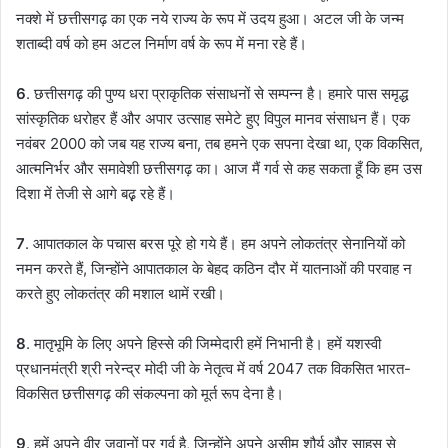
नक्शे में छत्तीसगढ़ का एक नये राज्य के रूप में उदय हुआ। अटल जी के जन्म
शताब्दी वर्ष को हम अटल निर्माण वर्ष के रूप में मना रहे हैं।
6
. छत्तीसगढ़ की पुण्य धरा प्राकृतिक संसाधनों से सम्पन्न है। हमारे पास समृद्ध
सांस्कृतिक धरोहर हैं और अपार उत्साह समेटे हुए विपुल मानव संसाधन हैं। एक
नवंबर 2000 को जब यह राज्य बना, तब हमने एक सपना देखा था, एक विकसित,
आत्मनिर्भर और समावेशी छत्तीसगढ़ का। आज मैं गर्व से कह सकता हूँ कि हम उस
दिशा में तेजी से आगे बढ़़ रहे हैं।
7
. आपातकाल के पचास बरस पूरे हो गये हैं। हम अपने लोकतंत्र सेनानियों को
नमन करते हैं, जिन्होंने आपातकाल के बेहद कठिन दौर में यातनाओं की परवाह न
करते हुए लोकतंत्र की मशाल थामें रखी।
8
. मातृभूमि के लिए अपने हिस्से की जिम्मेदारी हमें निभानी है। हमें यशस्वी
प्रधानमंत्री श्री नरेन्द्र मोदी जी के नेतृत्व में वर्ष 2047 तक विकसित भारत-
विकसित छत्तीसगढ़ की संकल्पना को मूर्त रूप देना है।
9
. हमें अपने वीर जवानों पर गर्व है, जिन्होंने अपने असीम शौर्य और साहस से