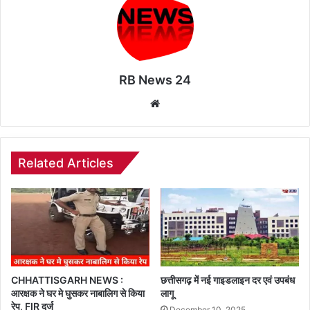
RB News 24
Website
Related Articles
CHHATTISGARH NEWS :
छत्तीसगढ़ में नई गाइडलाइन दर एवं उपबंध
आरक्षक ने घर मे घुसकर नाबालिग से किया
लागू
रेप, FIR दर्ज
December 10, 2025