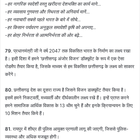
–
हर नागरिक स्वदेशी वस्तु खरीदना देशभक्ति का कार्य माने…
-हर व्यवसाय गुणवत्ता और स्थिरता को अनिवार्य मानें…
-हर नवाचारी सबसे पहले भारत के बारे में सोचे…
-हर किसान पर्यावरण अनुकूल समावेशी कृषि को अपनाए…
-हर क्षेत्र निर्भरता से आत्मनिर्भरता की ओर बढ़े…
79
. प्रधानमंत्री जी ने वर्ष 2047 तक विकसित भारत के निर्माण का लक्ष्य रखा
है। इसी दिशा में हमने ‘छत्तीसगढ़ अंजोर विजन’ डॉक्यूमेंट के रूप में एक ऐसा
रोडमैप तैयार किया है, जिसके माध्यम से हम विकसित छत्तीसगढ़ के लक्ष्य को साकार
करेंगे।
80
. छत्तीसगढ़ देश का दूसरा राज्य है जिसने विजन डाक्यूमेंट तैयार किया है।
इसमें हमने निकटवर्ती, मध्यवर्ती और दीर्घकालीन लक्ष्य रखे हैं। इन्हें प्राप्त करने
हमने सामाजिक आर्थिक विकास के 13 थीम चुने हैं और इनके क्रियान्वयन के लिए
10 मिशन तैयार किये हैं।
81
. रायपुर में शीघ्र ही पुलिस आयुक्त प्रणाली लागू की जाएगी, जिससे पुलिस-
व्यवस्था और अधिक मजबूत होगी।