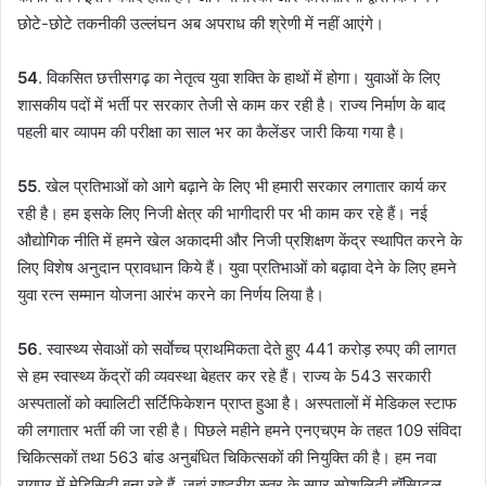
छोटे-छोटे तकनीकी उल्लंघन अब अपराध की श्रेणी में नहीं आएंगे।
54
. विकसित छत्तीसगढ़ का नेतृत्व युवा शक्ति के हाथों में होगा। युवाओं के लिए
शासकीय पदों में भर्ती पर सरकार तेजी से काम कर रही है। राज्य निर्माण के बाद
पहली बार व्यापम की परीक्षा का साल भर का कैलेंडर जारी किया गया है।
55
. खेल प्रतिभाओं को आगे बढ़ाने के लिए भी हमारी सरकार लगातार कार्य कर
रही है। हम इसके लिए निजी क्षेत्र की भागीदारी पर भी काम कर रहे हैं। नई
औद्योगिक नीति में हमने खेल अकादमी और निजी प्रशिक्षण केंद्र स्थापित करने के
लिए विशेष अनुदान प्रावधान किये हैं। युवा प्रतिभाओं को बढ़ावा देने के लिए हमने
युवा रत्न सम्मान योजना आरंभ करने का निर्णय लिया है।
56
. स्वास्थ्य सेवाओं को सर्वाेच्च प्राथमिकता देते हुए 441 करोड़ रुपए की लागत
से हम स्वास्थ्य केंद्रों की व्यवस्था बेहतर कर रहे हैं। राज्य के 543 सरकारी
अस्पतालों को क्वालिटी सर्टिफिकेशन प्राप्त हुआ है। अस्पतालों में मेडिकल स्टाफ
की लगातार भर्ती की जा रही है। पिछले महीने हमने एनएचएम के तहत 109 संविदा
चिकित्सकों तथा 563 बांड अनुबंधित चिकित्सकों की नियुक्ति की है। हम नवा
रायपुर में मेडिसिटी बना रहे हैं, जहां राष्ट्रीय स्तर के सुपर स्पेशलिटी हॉस्पिटल