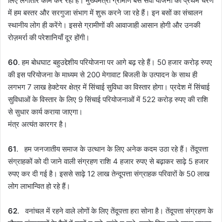
लिए लगातार काम कर रही है। मुख्यमंत्री ग्रामीण बस सेवा योजना को प्रथम चरण
में हम बस्तर और सरगुजा संभाग में शुरू करने जा रहे हैं। इन बसों का संचालन
स्थानीय लोग ही करेंगे। इससे ग्रामीणों की आवाजाही आसान होगी और उनकी
रोज़मर्रा की परेशानियाँ दूर होंगी।
60
. हम बोधघाट बहुउद्देशीय परियोजना पर आगे बढ़ रहे हैं। 50 हजार करोड़ रुपए
की इस परियोजना के माध्यम से 200 मेगावाट बिजली के उत्पादन के साथ ही
लगभग 7 लाख हेक्टेयर क्षेत्र में सिंचाई सुविधा का विस्तार होगा। प्रदेश में सिंचाई
सुविधाओं के विस्तार के लिए 9 सिंचाई परियोजनाओं में 522 करोड़ रुपए की राशि
से सुधार कार्य कराया जाएगा।
मंत्र अत्यंत कारगर है।
61
. हम जनजातीय समाज के उत्थान के लिए अनेक कदम उठा रहे हैं। तेंदूपत्ता
संग्राहकों को दी जाने वाली संग्रहण राशि 4 हजार रुपए से बढ़ाकर साढ़े 5 हजार
रुपए कर दी गई है। इससे साढ़े 12 लाख तेन्दूपत्ता संग्राहक परिवारों के 50 लाख
लोग लाभान्वित हो रहे हैं।
62
. वनांचल में रहने वाले लोगों के लिए तेंदूपत्ता हरा सोना है। तेंदूपत्ता संग्रहण के