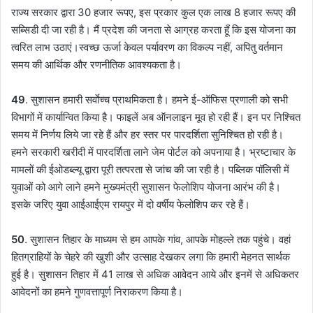
राज्य सरकार द्वारा 30 हजार रूपए, इस प्रकार कुल एक लाख 8 हजार रूपए की
सब्सिडी दी जा रही है। मैं प्रदेश की जनता से आग्रह करता हूँ कि इस योजना का
त्वरित लाभ उठाएं।स्वच्छ ऊर्जा केवल पर्यावरण का विकल्प नहीं, अपितु वर्तमान
समय की आर्थिक और रणनीतिक आवश्यकता है।
49
. सुशासन हमारी सर्वाेच्च प्राथमिकता है। हमने ई-ऑफिस प्रणाली को सभी
विभागों में कार्यान्वित किया है। फाइलें अब ऑनलाइन मूव हो रही हैं। इन पर निश्चित
समय में निर्णय लिये जा रहे हैं और हर स्तर पर पारदर्शिता सुनिश्चित हो रही है।
हमने सरकारी खरीदी में पारदर्शिता लाने जेम पोर्टल को अपनाया है। भ्रष्टाचार के
मामलों की ईओडब्ल्यू द्वारा पूरी तत्परता से जांच की जा रही है। पब्लिक पॉलिसी में
युवाओं को आगे लाने हमने मुख्यमंत्री सुशासन फेलोशिप योजना आरंभ की है।
इसके जरिए युवा आईआईएम रायपुर में दो वर्षीय फेलोशिप कर रहे हैं।
50
. सुशासन तिहार के माध्यम से हम आपके गांव, आपके मोहल्ले तक पहुंचे। वहां
हितग्राहियों के चेहरे की खुशी और उत्साह देखकर लगा कि हमारी मेहनत सार्थक
हुई है। सुशासन तिहार में 41 लाख से अधिक आवेदन आये और इनमें से अधिकतर
आवेदनों का हमने गुणवत्तापूर्ण निराकरण किया है।