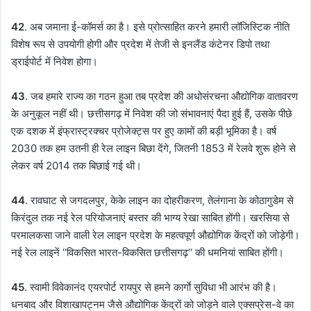
42
. अब जमाना ई-कॉमर्स का है। इसे प्रोत्साहित करने हमारी लॉजिस्टिक नीति
विशेष रूप से उपयोगी होगी और प्रदेश में तेजी से इनलैंड कंटेनर डिपो तथा
ड्राईपोर्ट में निवेश होगा।
43
. जब हमारे राज्य का गठन हुआ तब प्रदेश की अधोसंरचना औद्योगिक वातावरण
के अनुकूल नहीं थी। छत्तीसगढ़ में निवेश की जो संभावनाएं पैदा हुई हैं, उसके पीछे
एक दशक में इंफ्रास्ट्रक्चर प्रोजेक्ट्स पर हुए कामों की बड़ी भूमिका है। वर्ष
2030 तक हम उतनी ही रेल लाइन बिछा देंगे, जितनी 1853 में रेलवे शुरू होने से
लेकर वर्ष 2014 तक बिछाई गई थी।
44
. रावघाट से जगदलपुर, केके लाइन का दोहरीकरण, तेलंगाना के कोठागुडेम से
किरंदुल तक नई रेल परियोजनाएं बस्तर की भाग्य रेखा साबित होंगी। खरसिया से
परमालकसा जाने वाली रेल लाइन प्रदेश के महत्वपूर्ण औद्योगिक केंद्रों को जोड़ेगी।
नई रेल लाइनें ‘‘विकसित भारत-विकसित छत्तीसगढ़‘‘ की धमनियां साबित होंगी।
45
. स्वामी विवेकानंद एयरपोर्ट रायपुर से हमने कार्गाे सुविधा भी आरंभ की है।
धनबाद और विशाखापट्नम जैसे औद्योगिक केंद्रों को जोड़ने वाले एक्सप्रेस-वे का