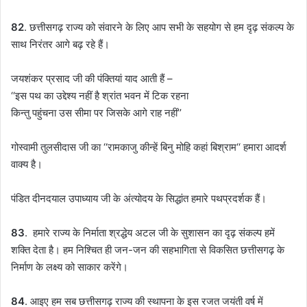
82
. छत्तीसगढ़ राज्य को संवारने के लिए आप सभी के सहयोग से हम दृढ़ संकल्प के
साथ निरंतर आगे बढ़ रहे हैं।
जयशंकर प्रसाद जी की पंक्तियां याद आती हैं –
‘‘इस पथ का उद्देश्य नहीं है श्रांत भवन में टिक रहना
किन्तु पहुंचना उस सीमा पर जिसके आगे राह नहीं’’
गोस्वामी तुलसीदास जी का ‘‘रामकाजु कीन्हें बिनु मोहि कहां बिश्राम‘‘ हमारा आदर्श
वाक्य है।
पंडित दीनदयाल उपाध्याय जी के अंत्योदय के सिद्धांत हमारे पथप्रदर्शक हैं।
83
. हमारे राज्य के निर्माता श्रद्धेय अटल जी के सुशासन का दृढ़ संकल्प हमें
शक्ति देता है। हम निश्चित ही जन-जन की सहभागिता से विकसित छत्तीसगढ़ के
निर्माण के लक्ष्य को साकार करेंगे।
84
. आइए हम सब छत्तीसगढ़ राज्य की स्थापना के इस रजत जयंती वर्ष में