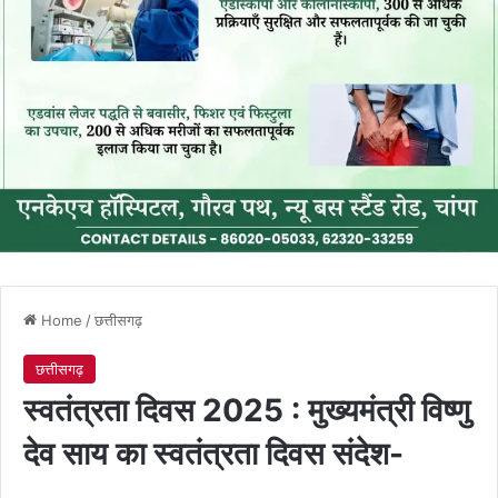
Home
/
छत्तीसगढ़
छत्तीसगढ़
स्वतंत्रता दिवस 2025 : मुख्यमंत्री विष्णु
देव साय का स्वतंत्रता दिवस संदेश-