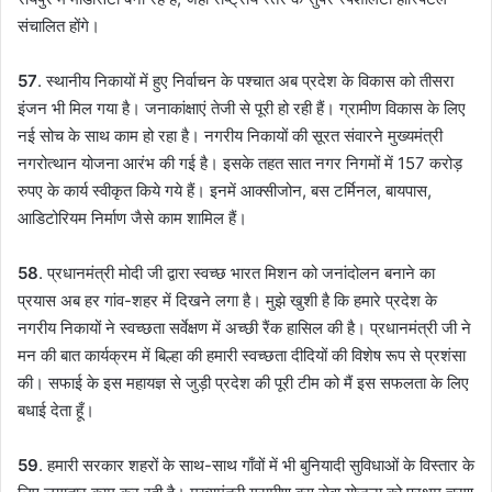
संचालित होंगे।
57
. स्थानीय निकायों में हुए निर्वाचन के पश्चात अब प्रदेश के विकास को तीसरा
इंजन भी मिल गया है। जनाकांक्षाएं तेजी से पूरी हो रही हैं। ग्रामीण विकास के लिए
नई सोच के साथ काम हो रहा है। नगरीय निकायों की सूरत संवारने मुख्यमंत्री
नगरोत्थान योजना आरंभ की गई है। इसके तहत सात नगर निगमों में 157 करोड़
रुपए के कार्य स्वीकृत किये गये हैं। इनमें आक्सीजोन, बस टर्मिनल, बायपास,
आडिटोरियम निर्माण जैसे काम शामिल हैं।
58
. प्रधानमंत्री मोदी जी द्वारा स्वच्छ भारत मिशन को जनांदोलन बनाने का
प्रयास अब हर गांव-शहर में दिखने लगा है। मुझे खुशी है कि हमारे प्रदेश के
नगरीय निकायों ने स्वच्छता सर्वेक्षण में अच्छी रैंक हासिल की है। प्रधानमंत्री जी ने
मन की बात कार्यक्रम में बिल्हा की हमारी स्वच्छता दीदियों की विशेष रूप से प्रशंसा
की। सफाई के इस महायज्ञ से जुड़ी प्रदेश की पूरी टीम को मैं इस सफलता के लिए
बधाई देता हूँ।
59
. हमारी सरकार शहरों के साथ-साथ गाँवों में भी बुनियादी सुविधाओं के विस्तार के