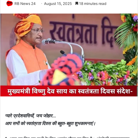
RB News 24
August 15, 2025
18 minutes read
प्यारे प्रदेशवासियों, जय जोहार…
आप सभी को स्वतंत्रता दिवस की बहुत-बहुत शुभकामनाएं।