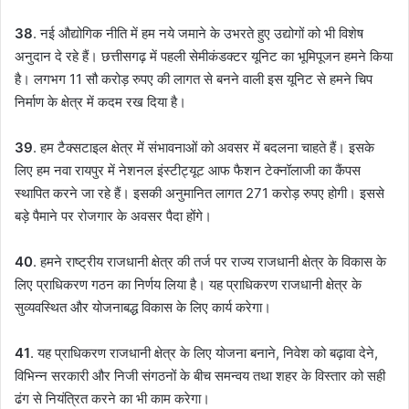
38
. नई औद्योगिक नीति में हम नये जमाने के उभरते हुए उद्योगों को भी विशेष
अनुदान दे रहे हैं। छत्तीसगढ़ में पहली सेमीकंडक्टर यूनिट का भूमिपूजन हमने किया
है। लगभग 11 सौ करोड़ रुपए की लागत से बनने वाली इस यूनिट से हमने चिप
निर्माण के क्षेत्र में कदम रख दिया है।
39
. हम टैक्सटाइल क्षेत्र में संभावनाओं को अवसर में बदलना चाहते हैं। इसके
लिए हम नवा रायपुर में नेशनल इंस्टीट्यूट आफ फैशन टेक्नॉलाजी का कैंपस
स्थापित करने जा रहे हैं। इसकी अनुमानित लागत 271 करोड़ रुपए होगी। इससे
बड़े पैमाने पर रोजगार के अवसर पैदा होंगे।
40
. हमने राष्ट्रीय राजधानी क्षेत्र की तर्ज पर राज्य राजधानी क्षेत्र के विकास के
लिए प्राधिकरण गठन का निर्णय लिया है। यह प्राधिकरण राजधानी क्षेत्र के
सुव्यवस्थित और योजनाबद्ध विकास के लिए कार्य करेगा।
41
. यह प्राधिकरण राजधानी क्षेत्र के लिए योजना बनाने, निवेश को बढ़ावा देने,
विभिन्न सरकारी और निजी संगठनों के बीच समन्वय तथा शहर के विस्तार को सही
ढंग से नियंत्रित करने का भी काम करेगा।