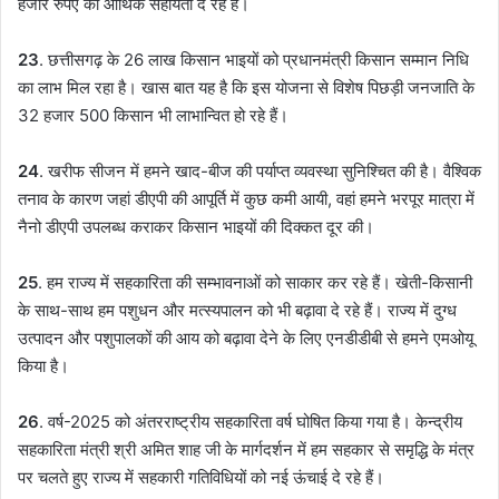
हजार रुपए की आर्थिक सहायता दे रहे हैं।
23
. छत्तीसगढ़ के 26 लाख किसान भाइयों को प्रधानमंत्री किसान सम्मान निधि
का लाभ मिल रहा है। खास बात यह है कि इस योजना से विशेष पिछड़ी जनजाति के
32 हजार 500 किसान भी लाभान्वित हो रहे हैं।
24
. खरीफ सीजन में हमने खाद-बीज की पर्याप्त व्यवस्था सुनिश्चित की है। वैश्विक
तनाव के कारण जहां डीएपी की आपूर्ति में कुछ कमी आयी, वहां हमने भरपूर मात्रा में
नैनो डीएपी उपलब्ध कराकर किसान भाइयों की दिक्कत दूर की।
25
. हम राज्य में सहकारिता की सम्भावनाओं को साकार कर रहे हैं। खेती-किसानी
के साथ-साथ हम पशुधन और मत्स्यपालन को भी बढ़ावा दे रहे हैं। राज्य में दुग्ध
उत्पादन और पशुपालकों की आय को बढ़ावा देने के लिए एनडीडीबी से हमने एमओयू
किया है।
26
. वर्ष-2025 को अंतरराष्ट्रीय सहकारिता वर्ष घोषित किया गया है। केन्द्रीय
सहकारिता मंत्री श्री अमित शाह जी के मार्गदर्शन में हम सहकार से समृद्धि के मंत्र
पर चलते हुए राज्य में सहकारी गतिविधियों को नई ऊंचाई दे रहे हैं।