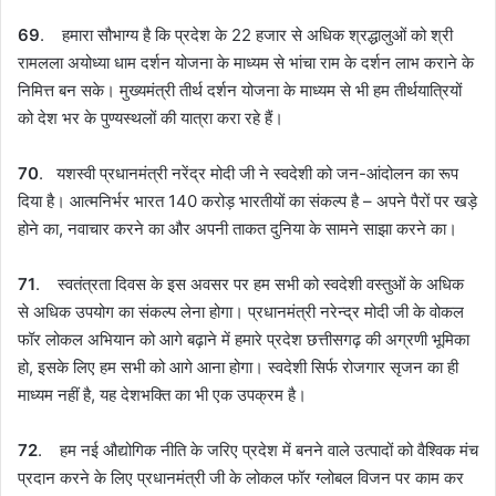
69
. हमारा सौभाग्य है कि प्रदेश के 22 हजार से अधिक श्रद्धालुओं को श्री
रामलला अयोध्या धाम दर्शन योजना के माध्यम से भांचा राम के दर्शन लाभ कराने के
निमित्त बन सके। मुख्यमंत्री तीर्थ दर्शन योजना के माध्यम से भी हम तीर्थयात्रियों
को देश भर के पुण्यस्थलों की यात्रा करा रहे हैं।
70
. यशस्वी प्रधानमंत्री नरेंद्र मोदी जी ने स्वदेशी को जन-आंदोलन का रूप
दिया है। आत्मनिर्भर भारत 140 करोड़ भारतीयों का संकल्प है – अपने पैरों पर खड़े
होने का, नवाचार करने का और अपनी ताकत दुनिया के सामने साझा करने का।
71
. स्वतंत्रता दिवस के इस अवसर पर हम सभी को स्वदेशी वस्तुओं के अधिक
से अधिक उपयोग का संकल्प लेना होगा। प्रधानमंत्री नरेन्द्र मोदी जी के वोकल
फॉर लोकल अभियान को आगे बढ़ाने में हमारे प्रदेश छत्तीसगढ़ की अग्रणी भूमिका
हो, इसके लिए हम सभी को आगे आना होगा। स्वदेशी सिर्फ रोजगार सृजन का ही
माध्यम नहीं है, यह देशभक्ति का भी एक उपक्रम है।
72
. हम नई औद्योगिक नीति के जरिए प्रदेश में बनने वाले उत्पादों को वैश्विक मंच
प्रदान करने के लिए प्रधानमंत्री जी के लोकल फॉर ग्लोबल विजन पर काम कर