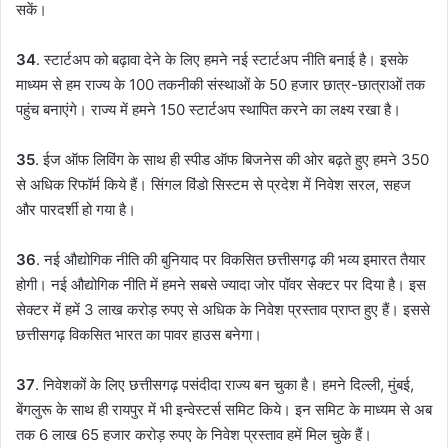
सकें।
34
. स्टार्टअप को बढ़ावा देने के लिए हमने नई स्टार्टअप नीति बनाई है। इसके
माध्यम से हम राज्य के 100 तकनीकी संस्थाओं के 50 हजार छात्र-छात्राओं तक
पहुंच बनाएंगे। राज्य में हमने 150 स्टार्टअप स्थापित करने का लक्ष्य रखा है।
35
. ईज ऑफ लिविंग के साथ ही स्पीड ऑफ बिजनेस की ओर बढ़ते हुए हमने 350
से अधिक रिफॉर्म किये हैं। सिंगल विंडो सिस्टम से प्रदेश में निवेश सरल, सहज
और पारदर्शी हो गया है।
36
. नई औद्योगिक नीति की बुनियाद पर विकसित छत्तीसगढ़ की भव्य इमारत तैयार
होगी। नई औद्योगिक नीति में हमने सबसे ज्यादा जोर पॉवर सेक्टर पर दिया है। इस
सेक्टर में हमें 3 लाख करोड़ रुपए से अधिक के निवेश प्रस्ताव प्राप्त हुए हैं। इससे
छत्तीसगढ़ विकसित भारत का पावर हाउस बनेगा।
37
. निवेशकों के लिए छत्तीसगढ़ पसंदीदा राज्य बन चुका है। हमने दिल्ली, मुंबई,
बेंगलुरू के साथ ही रायपुर में भी इन्वेस्टर्स समिट किये। इन समिट के माध्यम से अब
तक 6 लाख 65 हजार करोड़ रुपए के निवेश प्रस्ताव हमें मिल चुके हैं।