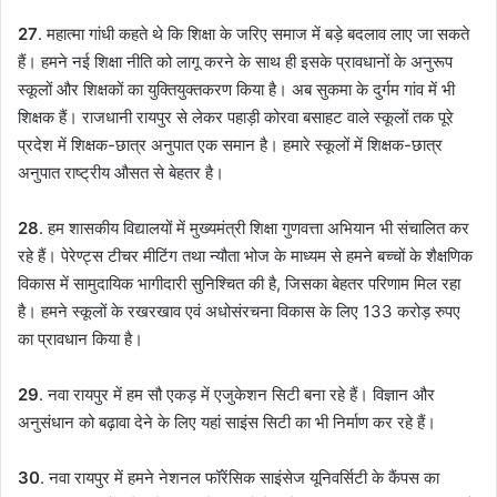
27
. महात्मा गांधी कहते थे कि शिक्षा के जरिए समाज में बड़े बदलाव लाए जा सकते
हैं। हमने नई शिक्षा नीति को लागू करने के साथ ही इसके प्रावधानों के अनुरूप
स्कूलों और शिक्षकों का युक्तियुक्तकरण किया है। अब सुकमा के दुर्गम गांव में भी
शिक्षक हैं। राजधानी रायपुर से लेकर पहाड़ी कोरवा बसाहट वाले स्कूलों तक पूरे
प्रदेश में शिक्षक-छात्र अनुपात एक समान है। हमारे स्कूलों में शिक्षक-छात्र
अनुपात राष्ट्रीय औसत से बेहतर है।
28
. हम शासकीय विद्यालयों में मुख्यमंत्री शिक्षा गुणवत्ता अभियान भी संचालित कर
रहे हैं। पेरेण्ट्स टीचर मीटिंग तथा न्यौता भोज के माध्यम से हमने बच्चों के शैक्षणिक
विकास में सामुदायिक भागीदारी सुनिश्चित की है, जिसका बेहतर परिणाम मिल रहा
है। हमने स्कूलों के रखरखाव एवं अधोसंरचना विकास के लिए 133 करोड़ रुपए
का प्रावधान किया है।
29
. नवा रायपुर में हम सौ एकड़ में एजुकेशन सिटी बना रहे हैं। विज्ञान और
अनुसंधान को बढ़ावा देने के लिए यहां साइंस सिटी का भी निर्माण कर रहे हैं।
30
. नवा रायपुर में हमने नेशनल फॉरेंसिक साइंसेज यूनिवर्सिटी के कैंपस का