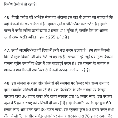
निर्माण तेजी से हो रहा है।
46
. किसी प्रदेश की आर्थिक सेहत का अंदाजा इस बात से लगाया जा सकता है कि
वहां बिजली की खपत कितनी है। हमारा प्रदेश जीरो पॉवर कट स्टेट है। हमारे
राज्य में प्रति व्यक्ति ऊर्जा खपत 2 हजार 211 यूनिट है, जबकि देश का औसत
ऊर्जा खपत प्रति व्यक्ति 1 हजार 255 यूनिट है।
47
. ऊर्जा आत्मनिर्भरता की दिशा में हमने बड़ा कदम उठाया है। हम हाफ बिजली
बिल से मुफ्त बिजली की ओर तेजी से बढ़ रहे हैं। प्रधानमंत्री सूर्य घर मुफ्त बिजली
योजना ग्रीन एनर्जी के क्षेत्र में एक महत्वपूर्ण कदम है। इस योजना के माध्यम से
आमजन अब बिजली उपभोक्ता से बिजली उत्पादनकर्ता बन रहेे हैं।
48
. इस योजना के तहत सौर संयंत्रों की स्थापना पर केन्द्र और राज्य सरकार
द्वारा आकर्षक सब्सिडी दी जा रही है। एक किलोवॉट के सौर संयंत्र पर केन्द्र
सरकार द्वारा 30 हजार रूपए और राज्य सरकार द्वारा 15 हजार रूपए, इस प्रकार
कुल 45 हजार रूपए की सब्सिडी दी जा रही है। दो किलोवॉट पर केन्द्र द्वारा 60
हजार रूपए और राज्य द्वारा 30 हजार रूपए, इस प्रकार कुल 90 हजार रूपए तथा
तीन किलोवॉट का सौर संयंत्र लगाने पर केन्द्र सरकार द्वारा 78 हजार रूपए और