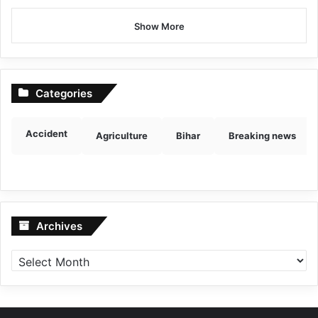
Show More
Categories
Accident
Agriculture
Bihar
Breaking news
Archives
Archives