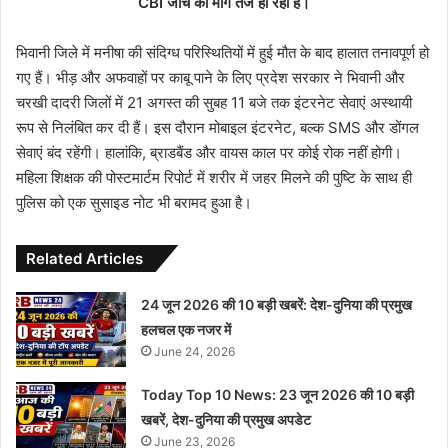
CBI जांच की मांग तेज हो रही है।
भिवानी जिले में मनीषा की संदिग्ध परिस्थितियों में हुई मौत के बाद हालात तनावपूर्ण हो
गए हैं। भीड़ और अफवाहों पर काबू पाने के लिए प्रदेश सरकार ने भिवानी और
चरखी दादरी जिलों में 21 अगस्त की सुबह 11 बजे तक इंटरनेट सेवाएं अस्थायी
रूप से निलंबित कर दी हैं। इस दौरान मोबाइल इंटरनेट, बल्क SMS और डोंगल
सेवाएं बंद रहेंगी। हालांकि, ब्राडबैंड और वायस काल पर कोई रोक नहीं होगी।
महिला शिक्षक की पोस्टमार्टम रिपोर्ट में शरीर में जहर मिलने की पुष्टि के साथ ही
पुलिस को एक सुसाइड नोट भी बरामद हुआ है।
Related Articles
24 जून 2026 की 10 बड़ी खबरें: देश-दुनिया की प्रमुख
हलचल एक नजर में
June 24, 2026
Today Top 10 News: 23 जून 2026 की 10 बड़ी
खबरें, देश-दुनिया की प्रमुख अपडेट
June 23, 2026