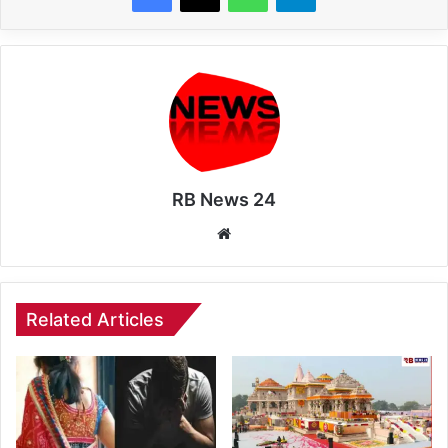
RB News 24
Website
Related Articles