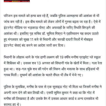
परिजन इस मामले को हत्या बता रहे हैं, जबकि पुलिस आत्महत्या की आशंका से भी
जांच कर रही है। इस बीच मामले को लेकर लोगों में गुस्सा बढ़ता जा रहा है। ऐसे में
इंटरनेट मीडिया पर भड़काऊ पोस्ट और अफवाहों के जरिए स्थिति बिगड़ने की
आशंका थी। इसलिए गृह सचिव डॉ. सुमिता मिश्रा ने एहतियातन यह कदम उठाते
हुए मंगलवार को सुबह 11 बजे से भिवानी और चरखी दादरी जिलों में मोबाइल
इंटरनेट सेवाएं बंद करने का आदेश जारी कर दिया।
भिवानी के लोहारू थाने के गांव ढाणी लक्ष्मण की 19 वर्षीय मनीषा प्राइवेट प्ले स्कूल
में शिक्षिका थी। उसका शव 13 अगस्त को सिंघानी गांव के खेतों में मिला। गला रेता
हुआ था। सड़-गल चुके शव की गर्दन की स्किन और मसल्स के साथ हड्डियां भी
गायब मिली। दुष्कर्म की आशंका के चलते सैंपल भी लैब में भेजे गए।
पुलिस के मुताबिक, मनीषा के पास से एक सुसाइड नोट भी मिला था जिसमें मनीषा ने
अपनी जान देने की बात लिखी थी। एसपी सुमित कुमार ने कहा था कि नोट में
मनीषा की लिखावट है और उसके बैग में उसका आधार कार्ड व अन्य दस्तावेज भी
बरामद हुए थे।