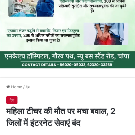
Home
/
देश
देश
महिला टीचर की मौत पर मचा बवाल, 2
जिलों में इंटरनेट सेवाएं बंद