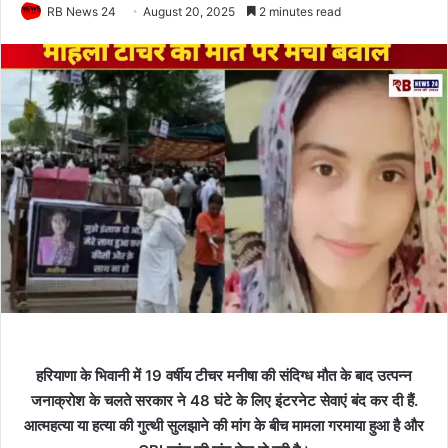
RB News 24
August 20, 2025
2 minutes read
हरियाणा के भिवानी में 19 वर्षीय टीचर मनीषा की संदिग्ध मौत के बाद उत्पन्न
जनाक्रोश के चलते सरकार ने 48 घंटे के लिए इंटरनेट सेवाएं बंद कर दी हैं.
आत्महत्या या हत्या की गुत्थी सुलझाने की मांग के बीच मामला गरमाया हुआ है और