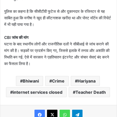
पुलिस का कहना है कि सीसीटीवी फुटेज से और दुकानदार के रजिस्टर से यह
साबित हुआ कि मनीषा ने खुद ही कीटनाशक खरीदा था और पोस्ट मॉर्टम की रिपोर्ट
में भी यही पाया गया है।
CBI जांच की मांग
घटना के बाद स्थानीय लोगों और राजनीतिक दलों ने सीबीआई से जांच कराने की
मांग की है। सड़कों पर प्रदर्शन किए गए, जिससे इलाके में तनाव और अशांति की
स्थिति बन गई. ऐसे में सरकार ने एहतियातन इंटरनेट और संचार सेवाएं बंद करने
का फैसला लिया है।
Bhiwani
Crime
Hariyana
internet services closed
Teacher Death
WhatsApp
Telegram