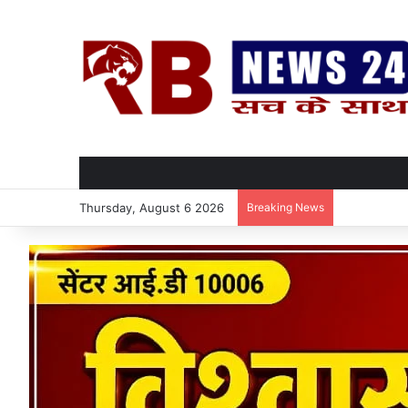
Thursday, August 6 2026
Breaking News