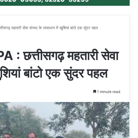
 महतारी सेवा संस्था के तत्वाधान में खुशियां बांटो एक सुंदर पहल
छत्तीसगढ़ महतारी सेवा
खुशियां बांटो एक सुंदर पहल
1 minute read