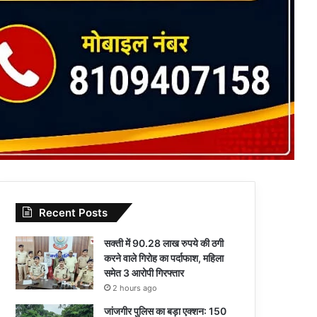
Recent Posts
सक्ती में 90.28 लाख रुपये की ठगी
करने वाले गिरोह का पर्दाफाश, महिला
समेत 3 आरोपी गिरफ्तार
2 hours ago
जांजगीर पुलिस का बड़ा एक्शन: 150