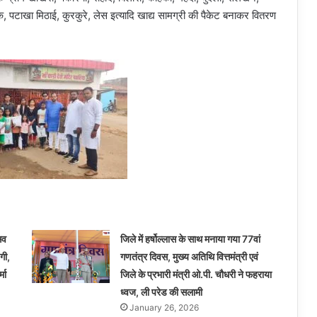
क, पटाखा मिठाई, कुरकुरे, लेस इत्यादि खाद्य सामग्री की पैकेट बनाकर वितरण
सव
जिले में हर्षोल्लास के साथ मनाया गया 77वां
गी,
गणतंत्र दिवस, मुख्य अतिथि वित्तमंत्री एवं
मा
जिले के प्रभारी मंत्री ओ.पी. चौधरी ने फहराया
ध्वज, ली परेड की सलामी
January 26, 2026