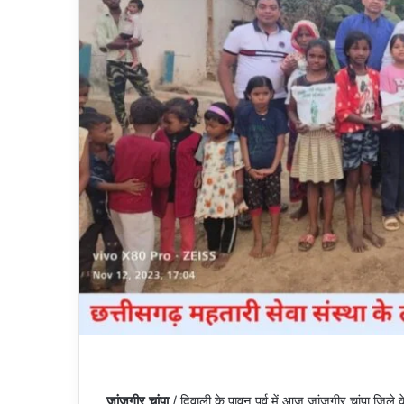
जांजगीर चांपा
/ दिवाली के पावन पर्व में आज जांजगीर चांपा जिले 