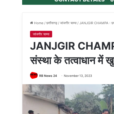
Home
/
छत्तीसगढ़
/
जांजगीर चाम्पा
/
JANJGIR CHAMPA : छत्तीसगढ़
जांजगीर चाम्पा
JANJGIR CHAMPA : 
संस्था के तत्वाधान में 
RB News 24
November 13, 2023