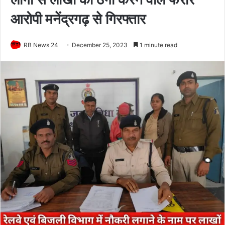
आरोपी मनेंद्रगढ़ से गिरफ्तार
RB News 24
December 25, 2023
1 minute read