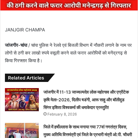
JANJGIR CHAMPA
जांजगीर-चांपा
/ चांपा पुलिस ने रेलवे एवं बिजली विभाग में नौकरी लगाने के नाम पर
लोगो से ठगी कर लाखो रुपये वसूली करने वाले फरार आरोपियों को मनेंद्रगढ़ से
किया गिरफ्तार किया है।
Related Articles
जांजगीर में 11-13 जाज्वल्यदेव लोक महोत्सव और एग्रीटेक
कृषि मेला–2026, दिलीप षडंगी, आरू साहू और बॉलीवुड
सिंगर इशिता विश्वकर्मा की धमाकेदार प्रस्तुति!
February 8, 2026
जिले में हर्षोल्लास के साथ मनाया गया 77वां गणतंत्र दिवस,
मुख्य अतिथि वित्तमंत्री एवं जिले के प्रभारी मंत्री ओ.पी. चौधरी