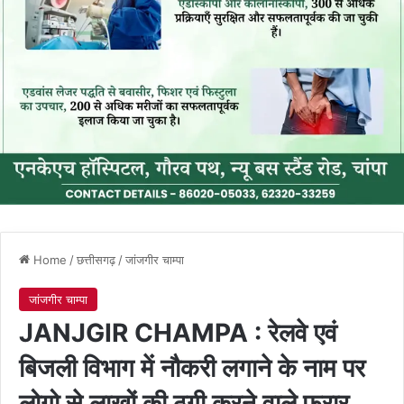
Home
/
छत्तीसगढ़
/
जांजगीर चाम्पा
जांजगीर चाम्पा
JANJGIR CHAMPA : रेलवे एवं
बिजली विभाग में नौकरी लगाने के नाम पर
लोगो से लाखों की ठगी करने वाले फरार