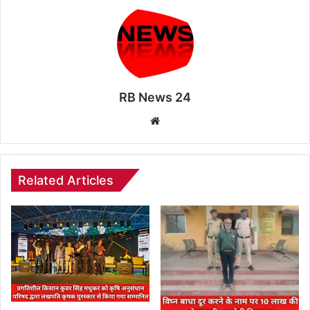
RB News 24
Website
Related Articles