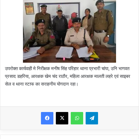
उपरोक्त कार्यवाही मे निरीक्षक मनीष सिंह परिहार थाना प्रभारी चांपा, उनि भागवत
प्रसाद डहरिया, आरक्षक खेम चंद राठौर, महिला आरक्षक मालती लहरे एवं साइबर
सेल व थाना स्टाफ का सराहनीय योगदान रहा।
WhatsApp
Telegram