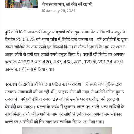
ने फहराया ध्वज, ली परेड की सलामी
January 26, 2026
पुलिस से मिली जानकारी अनुसार प्रार्थी रमेश कुमार माननेवार निवासी बालपुर ने
दिनांक 25.08.23 को थाना चांपा में रिपोर्ट दर्ज कराया था। की आरोपियों के द्वारा
अपने साथियों के साथ रेलवे एवं बिजली विभाग में नौकरी लगाने के नाम पर अलग-
अलग लोगो से ठगी कर लाखों रुपये वसूल किया है। प्रार्थी की रिपोर्ट पर अपराध
क्रमांक 429/23 धारा 420, 467, 468, 471, 120 बी, 201,34 भादवी
कायम कर विवेचना मे लिया गया।
प्रकरण के दोनो आरोपी घटना घटित कर फरार थे। जिसकी चांपा पुलिस द्वारा
लगातार पातासाजी की जा रही थी। साइबर सेल की मदद से आरोपी योगेश कुमार
रजक 41 वर्ष एवं उर्मिला रजक 29 वर्ष को उसके घर रापाखेड़ा मनेंद्रगढ़ से
घेराबंदी कर पकड़ा। घटना के संबंध में पूछताछ करने पर अपने अन्य साथियों के
साथ मिलकर नौकरी लगाने के नाम पर लोगो से ठगी करना अपना जुर्म स्वीकार
करने पर आरोपियों को गिरफ्तार कर न्यायिक रिमांड पर भेजा गया।