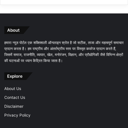
About
हमारा न्यूज़ पोर्टल एक शक्तिशाली ऑनलाइन स्रोत है जो सटीक, ताजा और महत्वपूर्ण समाचार
प्रदान करता है। हम राष्ट्रीय और अंतर्राष्ट्रीय स्तर पर विस्तृत कवरेज प्रदान करते हैं,
जिसमें समाज, राजनीति, व्यापार, खेल, मनोरंजन, विज्ञान, और प्रौद्योगिकी जैसे विभिन्न क्षेत्रों
की घटनाओं पर ध्यान केंद्रित किया जाता है।
Explore
About Us
Contact Us
Disclaimer
Privacy Policy