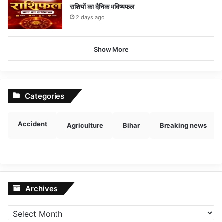
राशियों का दैनिक भविष्यफल
2 days ago
Show More
Categories
Accident
Agriculture
Bihar
Breaking news
Archives
Archives