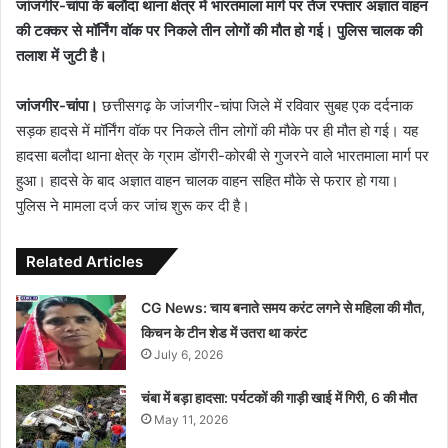
जांजगीर-चांपा के बलौदा थाना क्षेत्र में भारतमाला मार्ग पर तेज रफ्तार अज्ञात वाहन
की टक्कर से मॉर्निंग वॉक पर निकले तीन लोगों की मौत हो गई। पुलिस चालक की
तलाश में जुटी है।
जांजगीर-चांपा।
छत्तीसगढ़ के जांजगीर-चांपा जिले में रविवार सुबह एक दर्दनाक
सड़क हादसे में मॉर्निंग वॉक पर निकले तीन लोगों की मौके पर ही मौत हो गई। यह
हादसा बलौदा थाना क्षेत्र के ग्राम डोंगरी-कोरबी से गुजरने वाले भारतमाला मार्ग पर
हुआ। हादसे के बाद अज्ञात वाहन चालक वाहन सहित मौके से फरार हो गया।
पुलिस ने मामला दर्ज कर जांच शुरू कर दी है।
Related Articles
CG News: चाय बनाते समय करंट लगने से महिला की मौत,
किचन के टीन शेड में उतरा था करंट
July 6, 2026
चंबा में बड़ा हादसा: पर्यटकों की गाड़ी खाई में गिरी, 6 की मौत
May 11, 2026