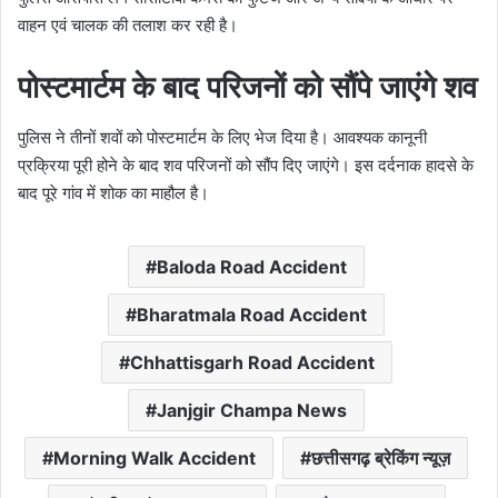
वाहन एवं चालक की तलाश कर रही है।
पोस्टमार्टम के बाद परिजनों को सौंपे जाएंगे शव
पुलिस ने तीनों शवों को पोस्टमार्टम के लिए भेज दिया है। आवश्यक कानूनी
प्रक्रिया पूरी होने के बाद शव परिजनों को सौंप दिए जाएंगे। इस दर्दनाक हादसे के
बाद पूरे गांव में शोक का माहौल है।
Baloda Road Accident
Bharatmala Road Accident
Chhattisgarh Road Accident
Janjgir Champa News
Morning Walk Accident
छत्तीसगढ़ ब्रेकिंग न्यूज़