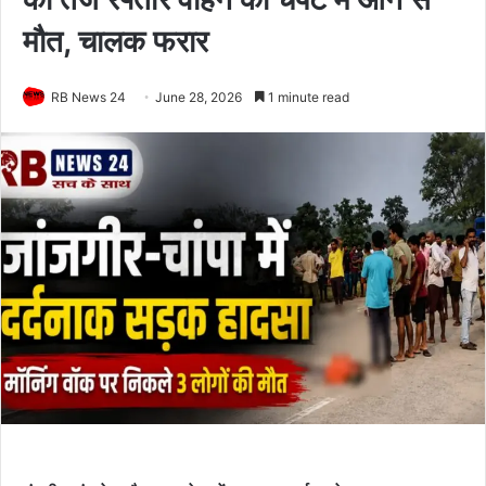
मौत, चालक फरार
RB News 24
June 28, 2026
1 minute read