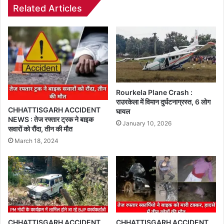
Related Articles
Rourkela Plane Crash :
राउरकेला में विमान दुर्घटनाग्रस्त, 6 लोग
CHHATTISGARH ACCIDENT
घायल
NEWS : तेज रफ्तार ट्रक ने बाइक
January 10, 2026
सवारों को रौंदा, तीन की मौत
March 18, 2024
CHHATTISGARH ACCIDENT
CHHATTISGARH ACCIDENT