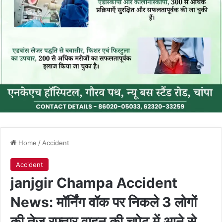
Home
/
Accident
Accident
janjgir Champa Accident
News: मॉर्निंग वॉक पर निकले 3 लोगों
की तेज रफ्तार वाहन की चपेट में आने से