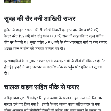
सुबह की सैर बनी आखिरी सफर
पुलिस के अनुसार ग्राम डोंगरी-कोरबी निवासी दलहरण दास वैष्णव (62 वर्ष),
केदार बरेट (52 वर्ष) और संतु यादव (70 वर्ष) रोज की तरह रविवार सुबह मॉर्निंग
वॉक पर निकले थे। सुबह करीब 5 से 6 बजे के बीच भारतमाला मार्ग पर तेज रफ्तार
अज्ञात वाहन ने तीनों को जोरदार टक्कर मार दी।
प्रत्यक्षदर्शियों के अनुसार टक्कर इतनी जबरदस्त थी कि तीनों की मौके पर ही मौत
हो गई। हादसे के बाद आसपास के ग्रामीण मौके पर पहुंचे और पुलिस को सूचना
दी।
चालक वाहन सहित मौके से फरार
बलौदा थाना प्रभारी मनोहर सिन्हा ने बताया कि अज्ञात वाहन चालक के खिलाफ
मामला दर्ज कर लिया गया है। हादसे के बाद चालक वाहन सहित फरार हो गया।
पुलिस आसपास लगे सीसीटीवी कैमरों की फुटेज और अन्य साक्ष्यों के आधार पर