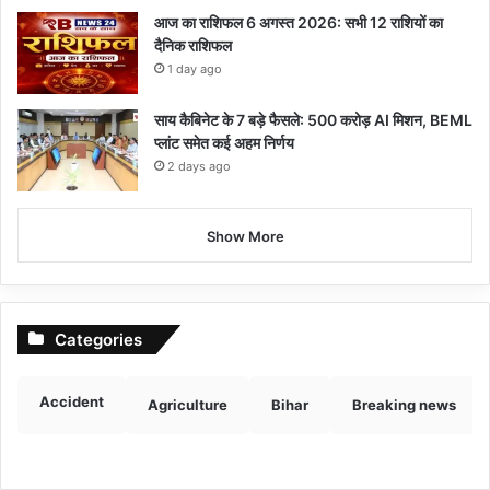
आज का राशिफल 6 अगस्त 2026: सभी 12 राशियों का
दैनिक राशिफल
1 day ago
साय कैबिनेट के 7 बड़े फैसले: 500 करोड़ AI मिशन, BEML
प्लांट समेत कई अहम निर्णय
2 days ago
Show More
Categories
Accident
Agriculture
Bihar
Breaking news