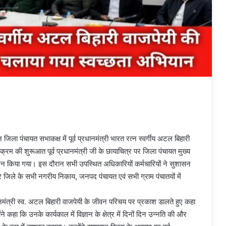
ला पंचायत सभाकक्ष में पूर्व प्रधानमंत्री भारत रत्न स्वर्गीय अटल बिहारी
्रम की शुरूआत पूर्व प्रधानमंत्री जी के छायाचित्र पर जिला पंचायत मुख्य
्जवलन किया गया। इस दौरान सभी उपस्थित अधिकारियों कर्मचारियों ने सुशासन
जिले के सभी नगरीय निकाय, जनपद पंचायत एवं सभी ग्राम पंचातयों में
धानमंत्री स्व. अटल बिहारी वाजपेयी के जीवन परिचय पर प्रकाश डालते हुए कहा
ने कहा कि उनके कार्यकाल में विज्ञान के क्षेत्र में दिनों दिन उन्नति की और