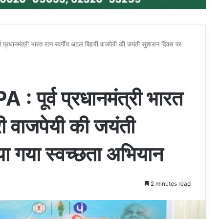
धानमंत्री भारत रत्न स्वर्गीय अटल बिहारी वाजपेयी की जयंती सुशासन दिवस पर
ूर्व प्रधानमंत्री भारत
री वाजपेयी की जयंती
ा गया स्वच्छता अभियान
2 minutes read