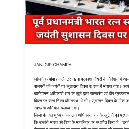
JANJGIR CHAMPA
जांजगीर-चांपा
/ कलेक्टर ऋचा प्रकाश चौधरी के निर्देशन में आज जि
वाजपेयी की जयंती पर सुशासन दिवस के रूप में मनाया गया। कार्यक
कार्यपालन अधिकारी आर के खुंटे द्वारा माल्यार्पण एवं दीप प्रज
दिवस पर सत्य निष्ठा की शपथ भी ली। सुशासन दिवस के मौके पर 
स्वच्छता अभियान चलाया गया।
जिला पंचायत मुख्य कार्यपालन अधिकारी आर के खुंटे ने पूर्व प्र
कि उन्होंने भारत को विश्व के मानचित्र पर स्थापित किया है। उन्हों