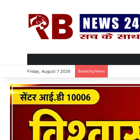
Friday, August 7 2026
Breaking News