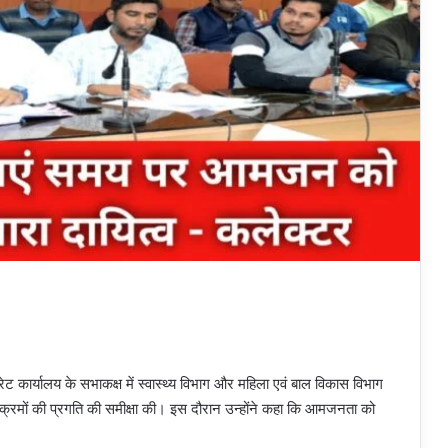
 कार्यालय के सभाकक्ष में स्वास्थ्य विभाग और महिला एवं बाल विकास विभाग
्रमों की प्रगति की समीक्षा की। इस दौरान उन्होंने कहा कि आमजनता को