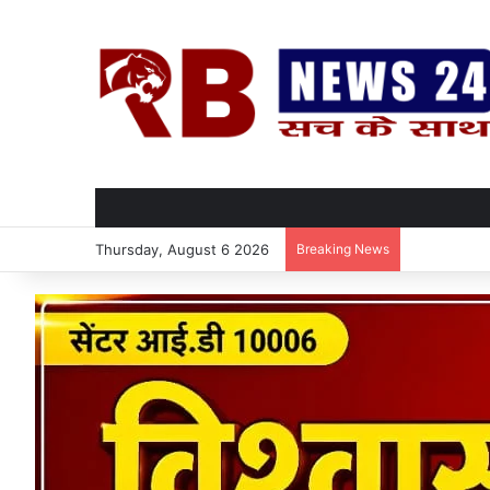
Thursday, August 6 2026
Breaking News