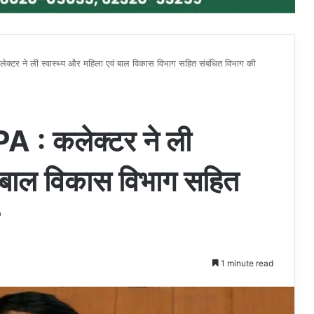
 ने ली स्वास्थ्य और महिला एवं बाल विकास विभाग सहित संबंधित विभाग की
 कलेक्टर ने ली
ं बाल विकास विभाग सहित
1 minute read