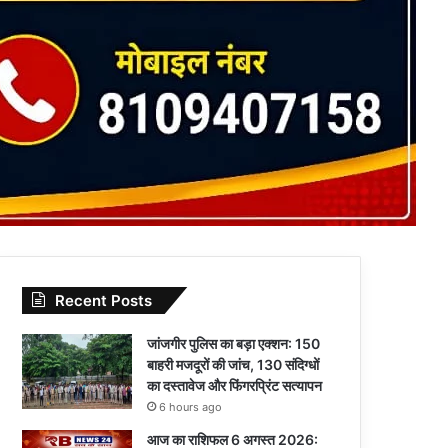
Recent Posts
जांजगीर पुलिस का बड़ा एक्शन: 150
बाहरी मजदूरों की जांच, 130 संदिग्धों
का दस्तावेज और फिंगरप्रिंट सत्यापन
6 hours ago
आज का राशिफल 6 अगस्त 2026: