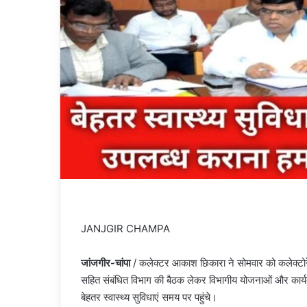
JANJGIR CHAMPA
जांजगीर-चांपा
/ कलेक्टर आकाश छिकारा ने सोमवार को कलेक्टोरेट
सहित संबंधित विभाग की बैठक लेकर विभागीय योजनाओं और कार्यक
बेहतर स्वास्थ्य सुविधाएं समय पर पहुंचे।