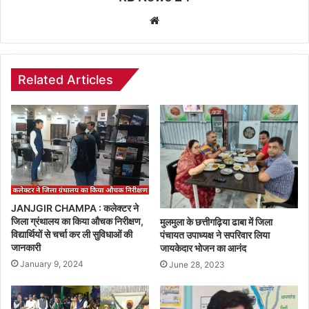
Website
Related Articles
JANJGIR CHAMPA : कलेक्टर ने
जिला ग्रंथालय का किया औचक निरीक्षण,
मुलमुला के छत्तीगढ़िया ढाबा में जिला
विद्यार्थियों से चर्चा कर ली सुविधाओं की
पंचायत उपाध्यक्ष ने सपरिवार लिया
जानकारी
जायकेदार भोजन का आनंद
January 9, 2024
June 28, 2023