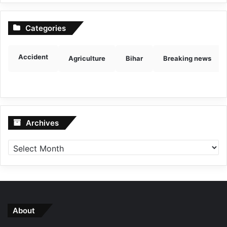
Categories
Accident
Agriculture
Bihar
Breaking news
Archives
Archives
About