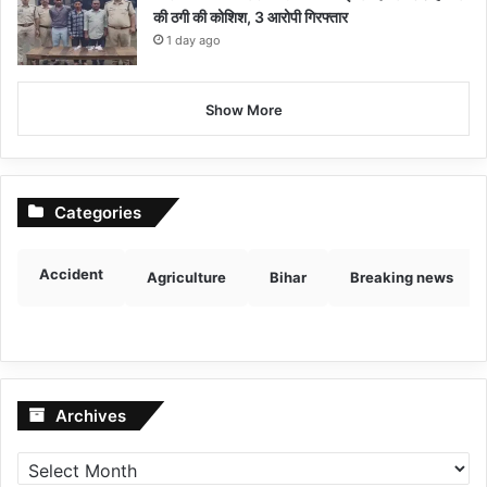
की ठगी की कोशिश, 3 आरोपी गिरफ्तार
1 day ago
Show More
Categories
Accident
Agriculture
Bihar
Breaking news
Archives
Archives