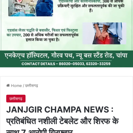
Home
/
छत्तीसगढ़
छत्तीसगढ़
JANJGIR CHAMPA NEWS :
प्रतिबंधित नशीली टेबलेट और शिरफ के
साथ 7 आरोपी गिरफ्तार