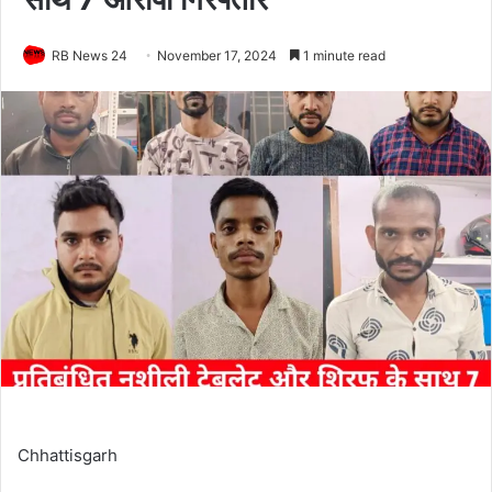
RB News 24
November 17, 2024
1 minute read
Chhattisgarh