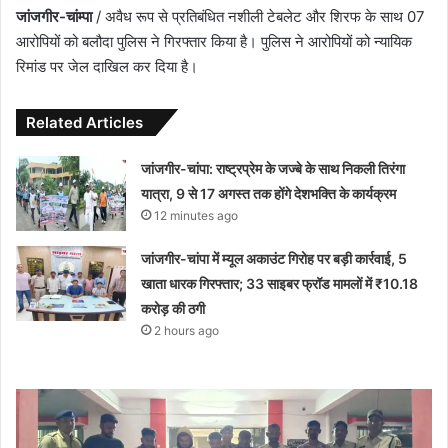
जांजगीर-चांम्पा
/ अवैध रूप से प्रतिबंधित नशीली टेबलेट और शिरफ के साथ 07
आरोपियों को बलौदा पुलिस ने गिरफ्तार किया है। पुलिस ने आरोपियों को न्यायिक
रिमांड पर जेल दाखिल कर दिया है।
Related Articles
जांजगीर-चांपा: राष्ट्रप्रेम के जज्बे के साथ निकली तिरंगा
यात्रा, 9 से 17 अगस्त तक होंगे देशभक्ति के कार्यक्रम
12 minutes ago
जांजगीर-चांपा में म्यूल अकाउंट गिरोह पर बड़ी कार्रवाई, 5
खाता धारक गिरफ्तार; 33 साइबर फ्रॉड मामलों में ₹10.18
करोड़ की ठगी
2 hours ago