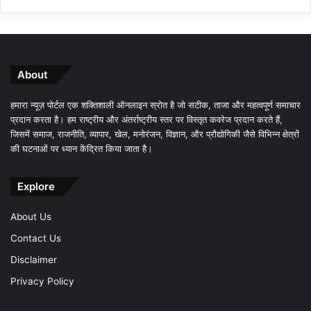
About
हमारा न्यूज़ पोर्टल एक शक्तिशाली ऑनलाइन स्रोत है जो सटीक, ताजा और महत्वपूर्ण समाचार
प्रदान करता है। हम राष्ट्रीय और अंतर्राष्ट्रीय स्तर पर विस्तृत कवरेज प्रदान करते हैं,
जिसमें समाज, राजनीति, व्यापार, खेल, मनोरंजन, विज्ञान, और प्रौद्योगिकी जैसे विभिन्न क्षेत्रों
की घटनाओं पर ध्यान केंद्रित किया जाता है।
Explore
About Us
Contact Us
Disclaimer
Privacy Policy