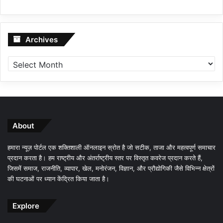
Archives
Archives
About
हमारा न्यूज़ पोर्टल एक शक्तिशाली ऑनलाइन स्रोत है जो सटीक, ताजा और महत्वपूर्ण समाचार
प्रदान करता है। हम राष्ट्रीय और अंतर्राष्ट्रीय स्तर पर विस्तृत कवरेज प्रदान करते हैं,
जिसमें समाज, राजनीति, व्यापार, खेल, मनोरंजन, विज्ञान, और प्रौद्योगिकी जैसे विभिन्न क्षेत्रों
की घटनाओं पर ध्यान केंद्रित किया जाता है।
Explore