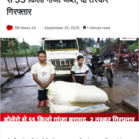
गिरफ्तार
RB News 24
September 25, 2025
1 minute read