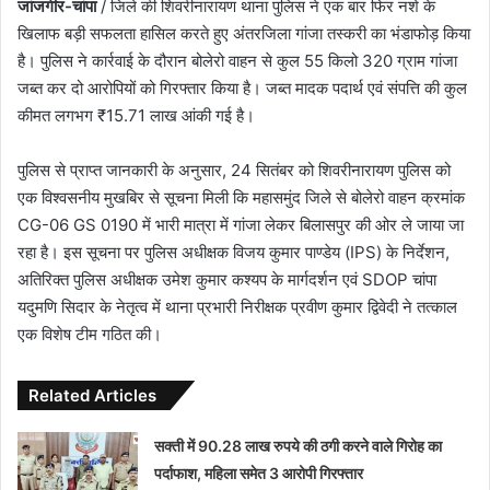
जांजगीर-चांपा
/ जिले की शिवरीनारायण थाना पुलिस ने एक बार फिर नशे के
खिलाफ बड़ी सफलता हासिल करते हुए अंतरजिला गांजा तस्करी का भंडाफोड़ किया
है। पुलिस ने कार्रवाई के दौरान बोलेरो वाहन से कुल 55 किलो 320 ग्राम गांजा
जब्त कर दो आरोपियों को गिरफ्तार किया है। जब्त मादक पदार्थ एवं संपत्ति की कुल
कीमत लगभग ₹15.71 लाख आंकी गई है।
पुलिस से प्राप्त जानकारी के अनुसार, 24 सितंबर को शिवरीनारायण पुलिस को
एक विश्वसनीय मुखबिर से सूचना मिली कि महासमुंद जिले से बोलेरो वाहन क्रमांक
CG-06 GS 0190 में भारी मात्रा में गांजा लेकर बिलासपुर की ओर ले जाया जा
रहा है। इस सूचना पर पुलिस अधीक्षक विजय कुमार पाण्डेय (IPS) के निर्देशन,
अतिरिक्त पुलिस अधीक्षक उमेश कुमार कश्यप के मार्गदर्शन एवं SDOP चांपा
यदुमणि सिदार के नेतृत्व में थाना प्रभारी निरीक्षक प्रवीण कुमार द्विवेदी ने तत्काल
एक विशेष टीम गठित की।
Related Articles
सक्ती में 90.28 लाख रुपये की ठगी करने वाले गिरोह का
पर्दाफाश, महिला समेत 3 आरोपी गिरफ्तार