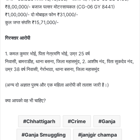
₹8,00,000/- बजाज पल्सर मोटरसायकल (CG-06 GY 8441)
₹1,00,000/- दो मोबाइल फोन ₹31,000/-
कुल जप्त संपत्ति ₹15,71,000/-
गिरफ्तार आरोपी
1. कमल कुमार भोई, पिता नेत्रमणि भोई, उम्र 25 वर्ष
निवासी, बामराडीह, थाना बसना, जिला महासमुंद, 2. आशीष नंद, पिता सुकदेव नंद,
उम्र 38 वर्ष निवासी, गेर्राभाठा, थाना बसना, जिला महासमुंद
(अन्य दो अज्ञात पुरुष और एक महिला आरोपी की तलाश जारी है।)
क्या आपको वह भी चाहिए?
Chhattigarh
Crime
Ganja
Ganja Smuggling
janjgir champa