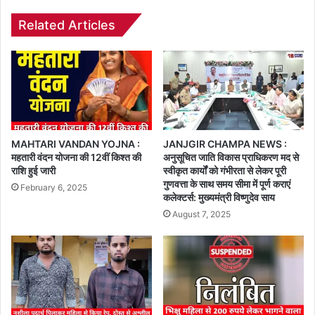
Related Articles
MAHTARI VANDAN YOJNA :
JANJGIR CHAMPA NEWS :
महतारी वंदन योजना की 12वीं किश्त की
अनुसूचित जाति विकास प्राधिकरण मद से
राशि हुई जारी
स्वीकृत कार्यों को गंभीरता से लेकर पूरी
गुणवत्ता के साथ समय सीमा में पूर्ण कराएं
February 6, 2025
कलेक्टर्स: मुख्यमंत्री विष्णुदेव साय
August 7, 2025