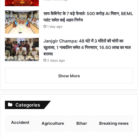
साय कैबिनेट के 7 बड़े फैसले: 500 करोड़ AI मिशन, BEML
प्लांट समेत कई अहम निर्णय
1 day ago
Janjgir Champa: 48 घंटे में 3 मंदिरों की चोरी का
खुलासा, 1 नाबालिग समेत 4 गिरफ्तार, 16.60 लाख का माल
बरामद
2 days ago
Show More
Categories
Accident
Agriculture
Bihar
Breaking news