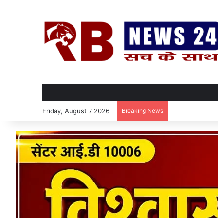
Friday, August 7 2026
Breaking News