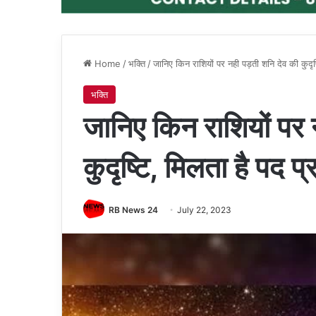
Home
/
भक्ति
/
जानिए किन राशियों पर नही पड़ती शनि देव की कुदृष्
भक्ति
जानिए किन राशियों पर
कुदृष्टि, मिलता है पद प
RB News 24
July 22, 2023