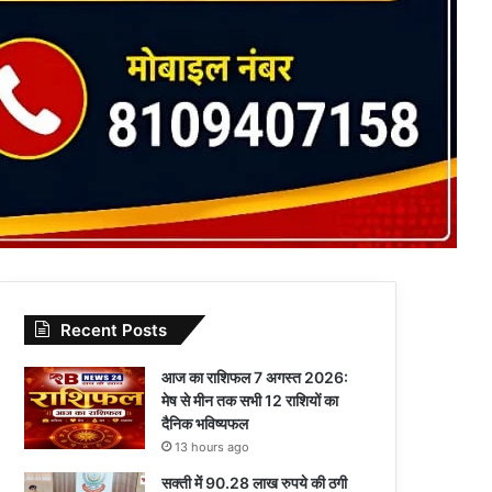
Recent Posts
आज का राशिफल 7 अगस्त 2026:
मेष से मीन तक सभी 12 राशियों का
दैनिक भविष्यफल
13 hours ago
सक्ती में 90.28 लाख रुपये की ठगी