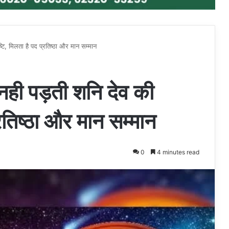
टि, मिलता है पद प्रतिष्ठा और मान सम्मान
 नही पड़ती शनि देव की
्रतिष्ठा और मान सम्मान
0
4 minutes read