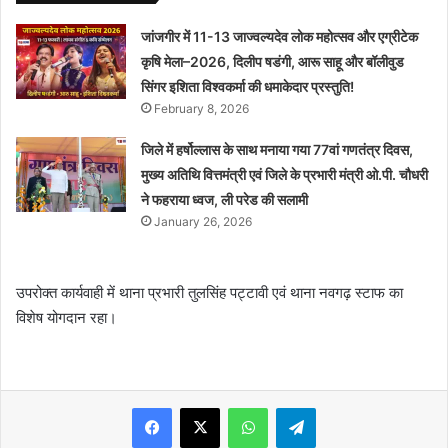
जांजगीर में 11-13 जाज्वल्यदेव लोक महोत्सव और एग्रीटेक
कृषि मेला–2026, दिलीप षडंगी, आरू साहू और बॉलीवुड
सिंगर इशिता विश्वकर्मा की धमाकेदार प्रस्तुति!
February 8, 2026
जिले में हर्षोल्लास के साथ मनाया गया 77वां गणतंत्र दिवस,
मुख्य अतिथि वित्तमंत्री एवं जिले के प्रभारी मंत्री ओ.पी. चौधरी
ने फहराया ध्वज, ली परेड की सलामी
January 26, 2026
उपरोक्त कार्यवाही में थाना प्रभारी तुलसिंह पट्टावी एवं थाना नवगढ़ स्टाफ का
विशेष योगदान रहा।
WhatsApp
Telegram