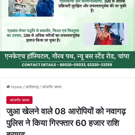
Home
/
छत्तीसगढ़
/
जांजगीर चाम्पा
जांजगीर चाम्पा
जुआ खेलने वाले 08 आरोपियों को नवागढ़
पुलिस ने किया गिरफ्तार 60 हजार राशि
बरामद