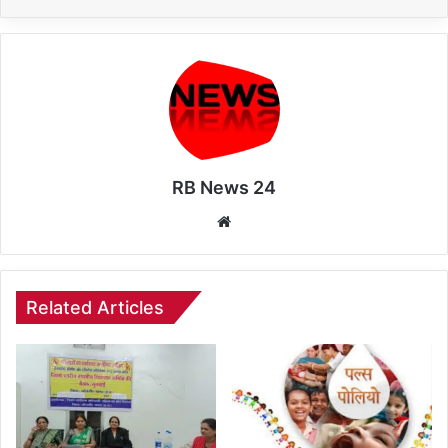
RB News 24
Website
Related Articles