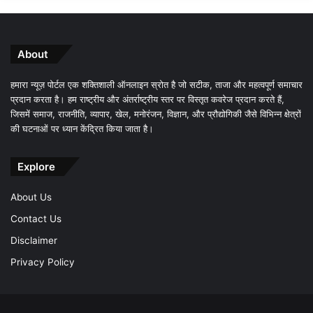
About
हमारा न्यूज़ पोर्टल एक शक्तिशाली ऑनलाइन स्रोत है जो सटीक, ताजा और महत्वपूर्ण समाचार
प्रदान करता है। हम राष्ट्रीय और अंतर्राष्ट्रीय स्तर पर विस्तृत कवरेज प्रदान करते हैं,
जिसमें समाज, राजनीति, व्यापार, खेल, मनोरंजन, विज्ञान, और प्रौद्योगिकी जैसे विभिन्न क्षेत्रों
की घटनाओं पर ध्यान केंद्रित किया जाता है।
Explore
About Us
Contact Us
Disclaimer
Privacy Policy