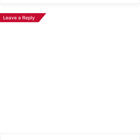
Leave a Reply