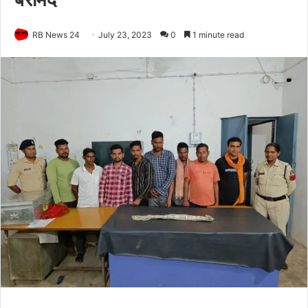
RB News 24
July 23, 2023
0
1 minute read