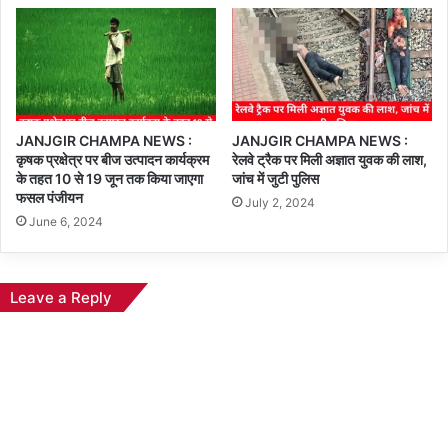
JANJGIR CHAMPA NEWS :
JANJGIR CHAMPA NEWS :
कृषक प्रक्षेत्र पर बीज उत्पादन कार्यक्रम
रेलवे ट्रैक पर मिली अज्ञात युवक की लाश,
के तहत 10 से 19 जून तक किया जाएगा
जांच में जुटी पुलिस
फसल पंजीयन
July 2, 2024
June 6, 2024
Leave a Reply