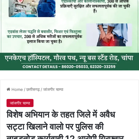
Home
/
छत्तीसगढ़
/
जांजगीर चाम्पा
जांजगीर चाम्पा
विशेष अभियान के तहत जिले में अवैध
सट्टा खिलाने वालो पर पुलिस की
ताबड़तोड़ कार्यवाही 12 आरोपी गिरफ्तार