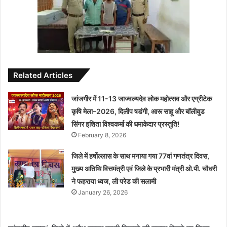
Related Articles
जांजगीर में 11-13 जाज्वल्यदेव लोक महोत्सव और एग्रीटेक
कृषि मेला–2026, दिलीप षडंगी, आरू साहू और बॉलीवुड
सिंगर इशिता विश्वकर्मा की धमाकेदार प्रस्तुति!
February 8, 2026
जिले में हर्षोल्लास के साथ मनाया गया 77वां गणतंत्र दिवस,
मुख्य अतिथि वित्तमंत्री एवं जिले के प्रभारी मंत्री ओ.पी. चौधरी
ने फहराया ध्वज, ली परेड की सलामी
January 26, 2026