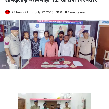
RB News 24
July 22, 2023
0
1 minute read