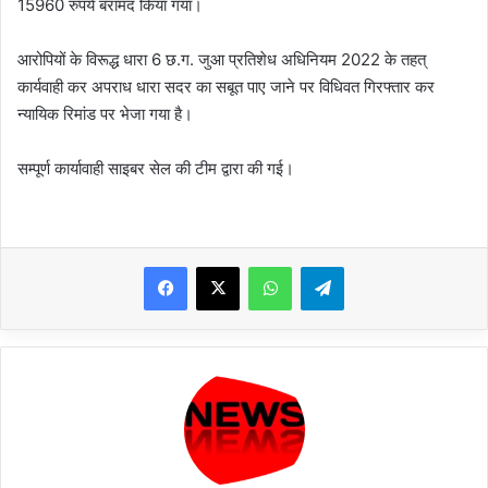
15960 रुपये बरामद किया गया।
आरोपियों के विरूद्ध धारा 6 छ.ग. जुआ प्रतिशेध अधिनियम 2022 के तहत्
कार्यवाही कर अपराध धारा सदर का सबूत पाए जाने पर विधिवत गिरफ्तार कर
न्यायिक रिमांड पर भेजा गया है।
सम्पूर्ण कार्यावाही साइबर सेल की टीम द्वारा की गई।
WhatsApp
Telegram