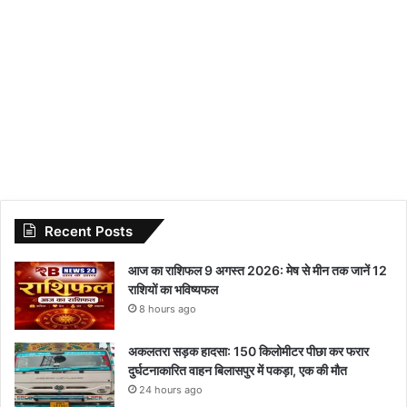
Recent Posts
आज का राशिफल 9 अगस्त 2026: मेष से मीन तक जानें 12
राशियों का भविष्यफल
8 hours ago
अकलतरा सड़क हादसा: 150 किलोमीटर पीछा कर फरार
दुर्घटनाकारित वाहन बिलासपुर में पकड़ा, एक की मौत
24 hours ago