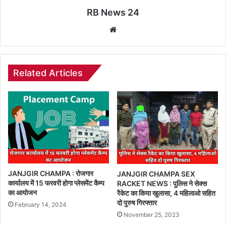
RB News 24
Website
Related Articles
JANJGIR CHAMPA : रोजगार
JANJGIR CHAMPA SEX
कार्यालय में 15 फरवरी होगा प्लेसमेंट कैम्प
RACKET NEWS : पुलिस ने सेक्स
का आयोजन
रैकेट का किया खुलासा, 4 महिलाओ सहित
दो पुरुष गिरफ्तार
February 14, 2024
November 25, 2023