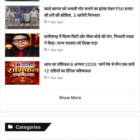
काले कागज को असली नोट बनाने का झांसा देकर ₹50 हजार
की ठगी की कोशिश, 3 आरोपी गिरफ्तार
1 day ago
छत्तीसगढ़ में फिल्म सिटी और सेंसर बोर्ड की मांग, गिरधारी यादव
ने केंद्र-राज्य सरकार को लिखा पत्र
1 day ago
आज का राशिफल 8 अगस्त 2026: जानें मेष से मीन तक सभी
12 राशियों का दैनिक भविष्यफल
1 day ago
Show More
Categories