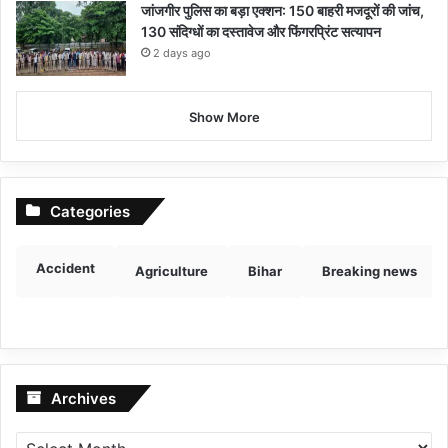
जांजगीर पुलिस का बड़ा एक्शन: 150 बाहरी मजदूरों की जांच,
130 संदिग्धों का दस्तावेज और फिंगरप्रिंट सत्यापन
2 days ago
Show More
Categories
Accident
Agriculture
Bihar
Breaking news
Archives
Archives