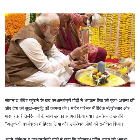
सोमनाथ मंदिर पहुंचने के बाद प्रधानमंत्री मोदी ने भगवान शिव की पूजा-अर्चना की
और देश की सुख-समृद्धि की कामना की। मंदिर परिसर में वैदिक मंत्रोच्चार और
पारंपरिक रीति-रिवाजों के साथ उनका स्वागत किया गया। इसके बाद उन्होंने
“अमृतपर्व” कार्यक्रम में हिस्सा लिया और उपस्थित लोगों को संबोधित किया।
अपने संबोधन में प्रधानमंत्री मोदी ने कहा कि सोमनाथ मंदिर भारत की आस्था,