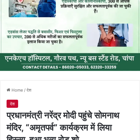
Home
/
देश
देश
प्रधानमंत्री नरेंद्र मोदी पहुंचे सोमनाथ
मंदिर, “अमृतपर्व” कार्यक्रम में लिया
हिस्सा, हुआ भव्य रोड शो