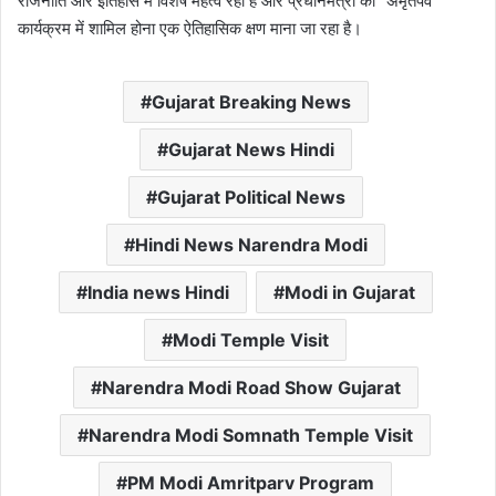
राजनीति और इतिहास में विशेष महत्व रहा है और प्रधानमंत्री का “अमृतपर्व”
कार्यक्रम में शामिल होना एक ऐतिहासिक क्षण माना जा रहा है।
Gujarat Breaking News
Gujarat News Hindi
Gujarat Political News
Hindi News Narendra Modi
India news Hindi
Modi in Gujarat
Modi Temple Visit
Narendra Modi Road Show Gujarat
Narendra Modi Somnath Temple Visit
PM Modi Amritparv Program