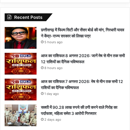
Recent Posts
छत्तीसगढ़ में फिल्म सिटी और सेंसर बोर्ड की मांग, गिरधारी यादव
ने केंद्र-राज्य सरकार को लिखा पत्र
5 hours ago
आज का राशिफल 8 अगस्त 2026: जानें मेष से मीन तक सभी
12 राशियों का दैनिक भविष्यफल
8 hours ago
आज का राशिफल 7 अगस्त 2026: मेष से मीन तक सभी 12
राशियों का दैनिक भविष्यफल
1 day ago
सक्ती में 90.28 लाख रुपये की ठगी करने वाले गिरोह का
पर्दाफाश, महिला समेत 3 आरोपी गिरफ्तार
2 days ago