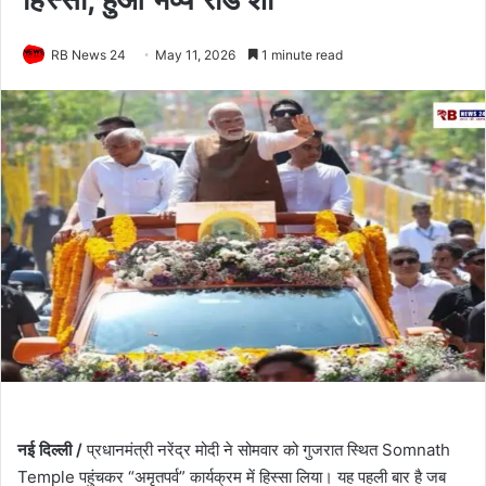
RB News 24
May 11, 2026
1 minute read
नई दिल्ली /
प्रधानमंत्री नरेंद्र मोदी ने सोमवार को गुजरात स्थित Somnath
Temple पहुंचकर “अमृतपर्व” कार्यक्रम में हिस्सा लिया। यह पहली बार है जब