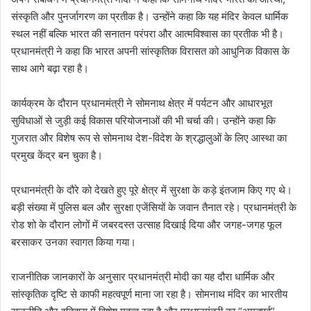
संस्कृति और पुनर्जागरण का प्रतीक है। उन्होंने कहा कि यह मंदिर केवल धार्मिक
स्थल नहीं बल्कि भारत की सनातन परंपरा और आत्मविश्वास का प्रतीक भी है।
प्रधानमंत्री ने कहा कि भारत अपनी सांस्कृतिक विरासत को आधुनिक विकास के
साथ आगे बढ़ा रहा है।
कार्यक्रम के दौरान प्रधानमंत्री ने सोमनाथ क्षेत्र में पर्यटन और आधारभूत
सुविधाओं से जुड़ी कई विकास परियोजनाओं की भी चर्चा की। उन्होंने कहा कि
गुजरात और विशेष रूप से सोमनाथ देश-विदेश के श्रद्धालुओं के लिए आस्था का
प्रमुख केंद्र बन चुका है।
प्रधानमंत्री के दौरे को देखते हुए पूरे क्षेत्र में सुरक्षा के कड़े इंतजाम किए गए थे।
बड़ी संख्या में पुलिस बल और सुरक्षा एजेंसियों के जवान तैनात रहे। प्रधानमंत्री के
रोड शो के दौरान लोगों में जबरदस्त उत्साह दिखाई दिया और जगह-जगह फूल
बरसाकर उनका स्वागत किया गया।
राजनीतिक जानकारों के अनुसार प्रधानमंत्री मोदी का यह दौरा धार्मिक और
सांस्कृतिक दृष्टि से काफी महत्वपूर्ण माना जा रहा है। सोमनाथ मंदिर का भारतीय