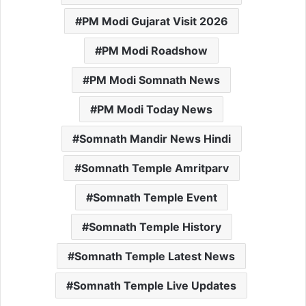
PM Modi Gujarat Visit 2026
PM Modi Roadshow
PM Modi Somnath News
PM Modi Today News
Somnath Mandir News Hindi
Somnath Temple Amritparv
Somnath Temple Event
Somnath Temple History
Somnath Temple Latest News
Somnath Temple Live Updates