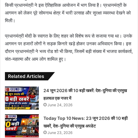
किसी प्रधानमंत्री ने इस ऐतिहासिक आयोजन में भाग लिया है। प्रधानमंत्री के
आगमन को लेकर पूरे सोमनाथ क्षेत्र में भारी उत्साह और सुरक्षा व्यवस्था देखने को
मिली।
प्रधानमंत्री मोदी के स्वागत के लिए शहर को विशेष रूप से सजाया गया था। उनके
आगमन पर हजारों लोगों ने सड़क किनारे खड़े होकर उनका अभिवादन किया। इस
दौरान प्रधानमंत्री ने भव्य रोड शो भी किया, जिसमें बड़ी संख्या में भाजपा कार्यकर्ता,
संत-महात्मा और आम लोग शामिल हुए।
Related Articles
24 जून 2026 की 10 बड़ी खबरें: देश-दुनिया की प्रमुख
हलचल एक नजर में
June 24, 2026
Today Top 10 News: 23 जून 2026 की 10 बड़ी
खबरें, देश-दुनिया की प्रमुख अपडेट
June 23, 2026