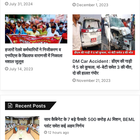
July 31, 2024
December 1, 2023
हजारों रेलवे कर्मचारियों ने निजीकरण व
एनपीएस के खिलाफ वाराणसी में निकाला
DM Car Accident : डीएम की गाड़ी
मशाल जुलूस
ने 5 को कुचला, मां-बेटी समेत 3 की मौत,
July 14, 2023
दो की हालत गंभीर
November 21, 2023
Recent Posts
साय कैबिनेट के 7 बड़े फैसले: 500 करोड़ AI मिशन, BEML
प्लांट समेत कई अहम निर्णय
12 hours ago