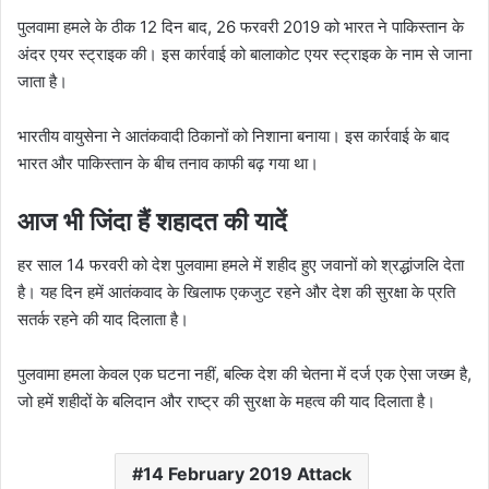
पुलवामा हमले के ठीक 12 दिन बाद, 26 फरवरी 2019 को भारत ने पाकिस्तान के
अंदर एयर स्ट्राइक की। इस कार्रवाई को बालाकोट एयर स्ट्राइक के नाम से जाना
जाता है।
भारतीय वायुसेना ने आतंकवादी ठिकानों को निशाना बनाया। इस कार्रवाई के बाद
भारत और पाकिस्तान के बीच तनाव काफी बढ़ गया था।
आज भी जिंदा हैं शहादत की यादें
हर साल 14 फरवरी को देश पुलवामा हमले में शहीद हुए जवानों को श्रद्धांजलि देता
है। यह दिन हमें आतंकवाद के खिलाफ एकजुट रहने और देश की सुरक्षा के प्रति
सतर्क रहने की याद दिलाता है।
पुलवामा हमला केवल एक घटना नहीं, बल्कि देश की चेतना में दर्ज एक ऐसा जख्म है,
जो हमें शहीदों के बलिदान और राष्ट्र की सुरक्षा के महत्व की याद दिलाता है।
14 February 2019 Attack