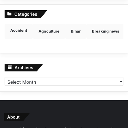
Categories
Accident
Agriculture
Bihar
Breaking news
Archives
Archives
About