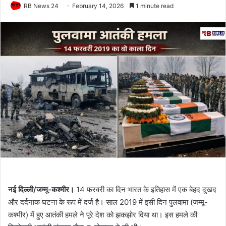
RB News 24
February 14, 2026
1 minute read
नई दिल्ली/जम्मू-कश्मीर।
14 फरवरी का दिन भारत के इतिहास में एक बेहद दुखद
और दर्दनाक घटना के रूप में दर्ज है। साल 2019 में इसी दिन पुलवामा (जम्मू-
कश्मीर) में हुए आतंकी हमले ने पूरे देश को झकझोर दिया था। इस हमले की