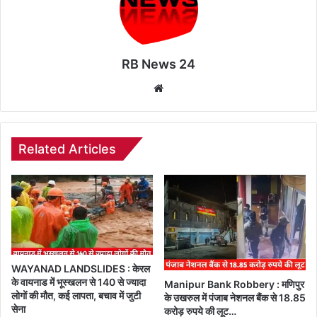
RB News 24
Website
Related Articles
WAYANAD LANDSLIDES : केरल
के वायनाड में भूस्खलन से 140 से ज्यादा
Manipur Bank Robbery : मणिपुर
लोगों की मौत, कई लापता, बचाव में जुटी
के उखरुल में पंजाब नेशनल बैंक से 18.85
सेना
करोड़ रुपये की लूट…