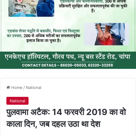
Home
/
National
National
पुलवामा अटैक: 14 फरवरी 2019 का वो
काला दिन, जब दहल उठा था देश