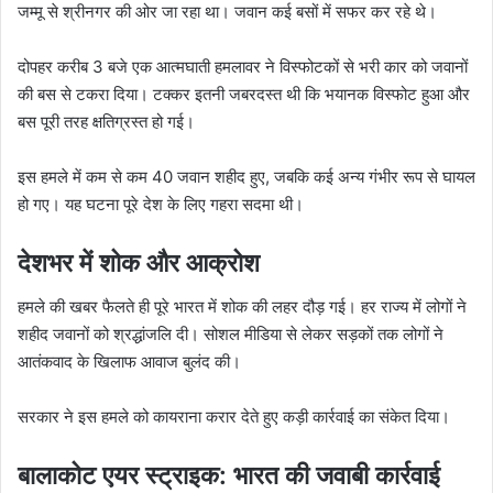
जम्मू से श्रीनगर की ओर जा रहा था। जवान कई बसों में सफर कर रहे थे।
दोपहर करीब 3 बजे एक आत्मघाती हमलावर ने विस्फोटकों से भरी कार को जवानों
की बस से टकरा दिया। टक्कर इतनी जबरदस्त थी कि भयानक विस्फोट हुआ और
बस पूरी तरह क्षतिग्रस्त हो गई।
इस हमले में कम से कम 40 जवान शहीद हुए, जबकि कई अन्य गंभीर रूप से घायल
हो गए। यह घटना पूरे देश के लिए गहरा सदमा थी।
देशभर में शोक और आक्रोश
हमले की खबर फैलते ही पूरे भारत में शोक की लहर दौड़ गई। हर राज्य में लोगों ने
शहीद जवानों को श्रद्धांजलि दी। सोशल मीडिया से लेकर सड़कों तक लोगों ने
आतंकवाद के खिलाफ आवाज बुलंद की।
सरकार ने इस हमले को कायराना करार देते हुए कड़ी कार्रवाई का संकेत दिया।
बालाकोट एयर स्ट्राइक: भारत की जवाबी कार्रवाई