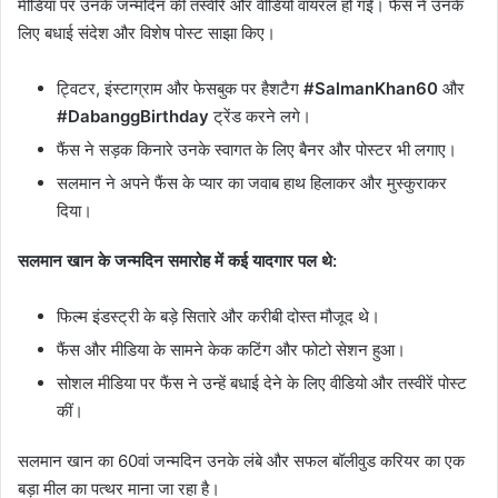
मीडिया पर उनके जन्मदिन की तस्वीरें और वीडियो वायरल हो गईं। फैंस ने उनके
लिए बधाई संदेश और विशेष पोस्ट साझा किए।
ट्विटर, इंस्टाग्राम और फेसबुक पर हैशटैग
#SalmanKhan60
और
#DabanggBirthday
ट्रेंड करने लगे।
फैंस ने सड़क किनारे उनके स्वागत के लिए बैनर और पोस्टर भी लगाए।
सलमान ने अपने फैंस के प्यार का जवाब हाथ हिलाकर और मुस्कुराकर
दिया।
सलमान खान के जन्मदिन समारोह में कई यादगार पल थे:
फिल्म इंडस्ट्री के बड़े सितारे और करीबी दोस्त मौजूद थे।
फैंस और मीडिया के सामने केक कटिंग और फोटो सेशन हुआ।
सोशल मीडिया पर फैंस ने उन्हें बधाई देने के लिए वीडियो और तस्वीरें पोस्ट
कीं।
सलमान खान का 60वां जन्मदिन उनके लंबे और सफल बॉलीवुड करियर का एक
बड़ा मील का पत्थर माना जा रहा है।