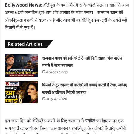
Bollywood News:
बॉलीवुड के दबंग और फैंस के चहेते सलमान खान ने आज
अपना 60वां जन्मदिन धूम‑धाम और उत्साह के साथ मनाया। सलमान खान की
लोकप्रियता दशकों से बरकरार है और आज भी वह बॉलीवुड इंडस्ट्री के सबसे बड़े
सितारों में से एक हैं।
Related Articles
राजपाल यादव को हाई कोर्ट से नहीं मिली राहत, चेक बाउंस
मामले में सजा बरकरार
4 weeks ago
फिल्मों से दूर रहकर भी करोड़ों की कमाई करती हैं रेखा, जानिए
उनकी आलीशान जिंदगी का राज
July 4, 2026
इस खास दिन को सेलिब्रेट करने के लिए सलमान ने
पनवेल
फार्महाउस पर एक
भव्य पार्टी का आयोजन किया। इस अवसर पर बॉलीवुड के कई बड़े सितारे, करीबी