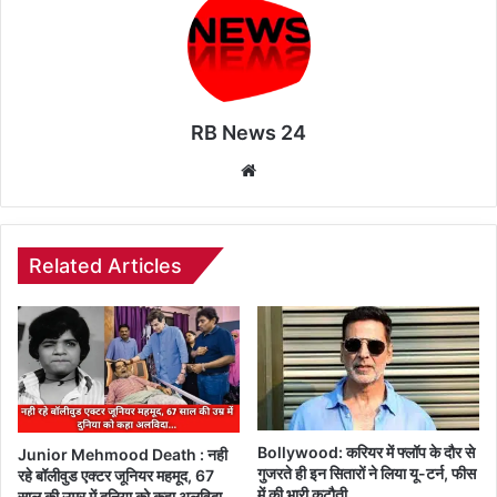
RB News 24
Website
Related Articles
Bollywood: करियर में फ्लॉप के दौर से
Junior Mehmood Death : नही
गुजरते ही इन सितारों ने लिया यू-टर्न, फीस
रहे बॉलीवुड एक्टर जूनियर महमूद, 67
में की भारी कटौती
साल की उम्र में दुनिया को कहा अलविदा..