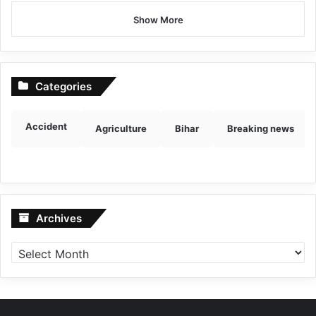
Show More
Categories
Accident
Agriculture
Bihar
Breaking news
Archives
Archives