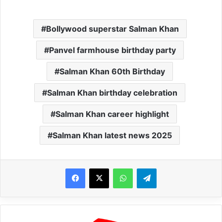
Bollywood superstar Salman Khan
Panvel farmhouse birthday party
Salman Khan 60th Birthday
Salman Khan birthday celebration
Salman Khan career highlight
Salman Khan latest news 2025
WhatsApp
Telegram