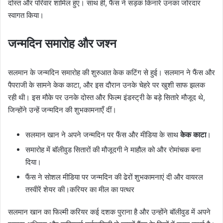
दोस्त और परिवार शामिल हुए। साथ ही, फैंस ने सड़क किनारे उनका जोरदार
स्वागत किया।
जन्मदिन समारोह और जश्न
सलमान के जन्मदिन समारोह की शुरुआत केक कटिंग से हुई। सलमान ने फैंस और
पैपराजी के सामने केक काटा, और इस दौरान उनके चेहरे पर खुशी साफ झलक
रही थी। इस मौके पर उनके दोस्त और फिल्म इंडस्ट्री के बड़े सितारे मौजूद थे,
जिन्होंने उन्हें जन्मदिन की शुभकामनाएँ दीं।
सलमान खान ने अपने जन्मदिन पर फैंस और मीडिया के साथ
केक काटा
।
समारोह में बॉलीवुड सितारों की मौजूदगी ने माहौल को और रोमांचक बना
दिया।
फैंस ने सोशल मीडिया पर जन्मदिन की ढेरों शुभकामनाएं दी और वायरल
तस्वीरें शेयर की।करियर का मील का पत्थर
सलमान खान का फिल्मी करियर कई दशक पुराना है और उन्होंने बॉलीवुड में अपने