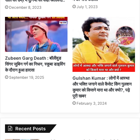
July 1, 2023
December 8, 2023
Zubeen Garg Death : बॉलीवुड
सिंगर जुबिन गर्ग का निधन, स्कूबा डाइविंग
के दौरान हुआ हादसा
September 19, 2025
Gulshan Kumar : लोगों में आस्था
और भक्ति जगाने वाले कैसेट किंग गुलशन
कुमार को किसने मारा था और क्यो?, पढ़े
पूरी खबर
February 3, 2024
Recent Posts